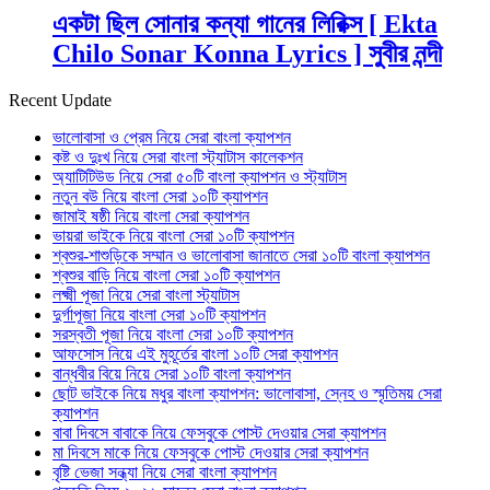
একটা ছিল সোনার কন্যা গানের লিরিক্স [ Ekta
Chilo Sonar Konna Lyrics ] সুবীর নন্দী
Recent Update
ভালোবাসা ও প্রেম নিয়ে সেরা বাংলা ক্যাপশন
কষ্ট ও দুঃখ নিয়ে সেরা বাংলা স্ট্যাটাস কালেকশন
অ্যাটিটিউড নিয়ে সেরা ৫০টি বাংলা ক্যাপশন ও স্ট্যাটাস
নতুন বউ নিয়ে বাংলা সেরা ১০টি ক্যাপশন
জামাই ষষ্ঠী নিয়ে বাংলা সেরা ক্যাপশন
ভায়রা ভাইকে নিয়ে বাংলা সেরা ১০টি ক্যাপশন
শ্বশুর-শাশুড়িকে সম্মান ও ভালোবাসা জানাতে সেরা ১০টি বাংলা ক্যাপশন
শ্বশুর বাড়ি নিয়ে বাংলা সেরা ১০টি ক্যাপশন
লক্ষ্মী পূজা নিয়ে সেরা বাংলা স্ট্যাটাস
দুর্গাপূজা নিয়ে বাংলা সেরা ১০টি ক্যাপশন
সরস্বতী পূজা নিয়ে বাংলা সেরা ১০টি ক্যাপশন
আফসোস নিয়ে এই মুহূর্তের বাংলা ১০টি সেরা ক্যাপশন
বান্ধবীর বিয়ে নিয়ে সেরা ১০টি বাংলা ক্যাপশন
ছোট ভাইকে নিয়ে মধুর বাংলা ক্যাপশন: ভালোবাসা, স্নেহ ও স্মৃতিময় সেরা
ক্যাপশন
বাবা দিবসে বাবাকে নিয়ে ফেসবুকে পোস্ট দেওয়ার সেরা ক্যাপশন
মা দিবসে মাকে নিয়ে ফেসবুকে পোস্ট দেওয়ার সেরা ক্যাপশন
বৃষ্টি ভেজা সন্ধ্যা নিয়ে সেরা বাংলা ক্যাপশন