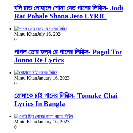
যদি রাত পোহালে শোনা যেত গানের লিরিক্স- Jodi
Rat Pohale Shona Jeto LYRIC
Mintu Khan
July 16, 2024
0
পাগল তোর জন্য রে গানের লিরিক্স- Pagol Tor
Jonno Re Lyrics
Mintu Khan
January 16, 2023
0
তোমাকে চাই গানের লিরিক্স- Tomake Chai
Lyrics In Bangla
Mintu Khan
January 16, 2023
0