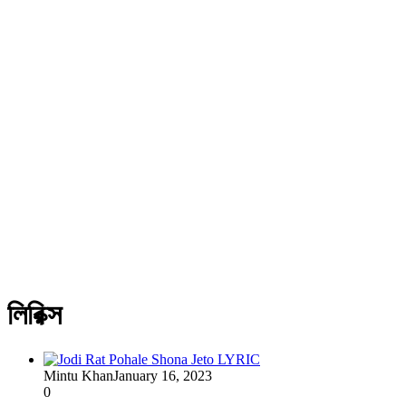
লিরিক্স
Mintu Khan
January 16, 2023
0