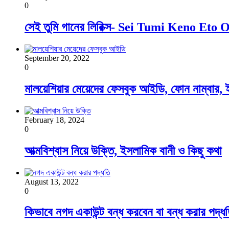
0
সেই তুমি গানের লিরিক্স- Sei Tumi Keno Et
September 20, 2022
0
মালয়েশিয়ার মেয়েদের ফেসবুক আইডি, ফোন নাম্বার, 
February 18, 2024
0
আত্মবিশ্বাস নিয়ে উক্তি, ইসলামিক বানী ও কিছু কথা
August 13, 2022
0
কিভাবে নগদ একাউন্ট বন্ধ করবেন বা বন্ধ করার পদ্ধ