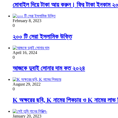
মোবাইল দিয়ে টাকা আয় করুন। ফ্রি টাকা ইনকাম ২
February 8, 2023
0
২০০ টি সেরা ইসলামিক উক্তি
April 16, 2024
0
আজকে দুবাই সোনার দাম কত ২০২৪
August 29, 2022
0
K অক্ষরের ছবি, K নামের পিকচার ও K নামের লাভ 
January 20, 2023