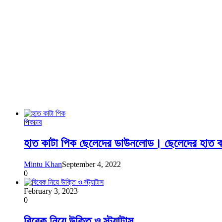
পিকচার
হাত কাটা পিক ছেলেদের ডাউনলোড। ছেলেদের হাত ক
Mintu Khan
September 4, 2022
0
February 3, 2023
0
বিবেক নিয়ে উক্তি ও স্ট্যাটাস