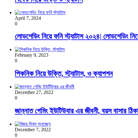
April 7, 2024
0
লোডশেডিং নিয়ে ফনি স্ট্যাটাস ২০২৪| লোডশেডিং নিয়
February 9, 2023
0
পিকনিক নিয়ে উক্তি, স্ট্যাটাস, ও ক্যাপশন
December 27, 2022
0
জান্নাত গেমিং ইউটিউবার এর জীবনী, বয়স বাসার ঠিকান
December 7, 2022
0