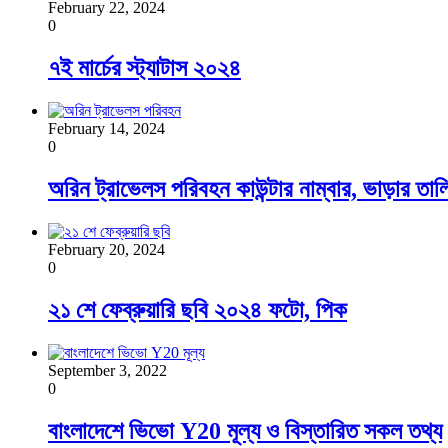
February 22, 2024
0
৭ই মার্চের স্ট্যাটাস ২০২৪
February 14, 2024
0
অরিন ট্রাভেলস পরিবহন কাউন্টার নাম্বার, ভাড়ার তাল
February 20, 2024
0
২১ শে ফেব্রুয়ারি ছবি ২০২৪ ফটো, পিক
September 3, 2022
0
বাংলাদেশে ভিভো Y20 মূল্য ও বিস্তারিত সকল তথ্য