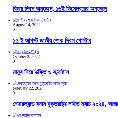
বিজয় দিবস অনুচ্ছেদ, ১৬ই ডিসেম্বরের অনুচ্ছেদ
August 14, 2022
0
১৫ ই আগস্ট জাতীয় শোক দিবস পোস্টার
October 2, 2022
0
মানুষ নিয়ে উক্তি ও স্ট্যাটাস
February 22, 2024
0
নেদারল্যান্ড বনাম যুক্তরাষ্ট্র লাইভ ম্যাচ ২০২৪, আ