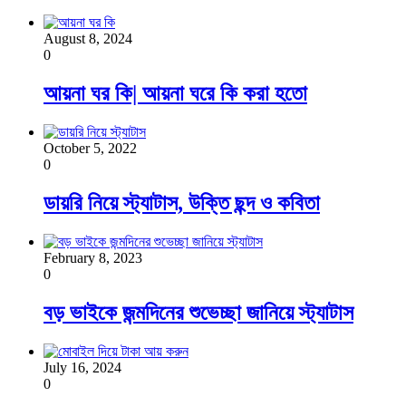
August 8, 2024
0
আয়না ঘর কি| আয়না ঘরে কি করা হতো
October 5, 2022
0
ডায়রি নিয়ে স্ট্যাটাস, উক্তি ছন্দ ও কবিতা
February 8, 2023
0
বড় ভাইকে জন্মদিনের শুভেচ্ছা জানিয়ে স্ট্যাটাস
July 16, 2024
0