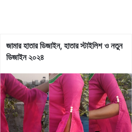
জামার হাতার ডিজাইন, হাতার স্টাইলিশ ও নতুন
ডিজাইন ২০২৪