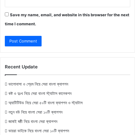
Save my name, email, and website in this browser for the next
time I comment.
Recent Update
ভালোবাসা ও প্রেম নিয়ে সেরা বাংলা ক্যাপশন
কষ্ট ও দুঃখ নিয়ে সেরা বাংলা স্ট্যাটাস কালেকশন
অ্যাটিটিউড নিয়ে সেরা ৫০টি বাংলা ক্যাপশন ও স্ট্যাটাস
নতুন বউ নিয়ে বাংলা সেরা ১০টি ক্যাপশন
জামাই ষষ্ঠী নিয়ে বাংলা সেরা ক্যাপশন
ভায়রা ভাইকে নিয়ে বাংলা সেরা ১০টি ক্যাপশন