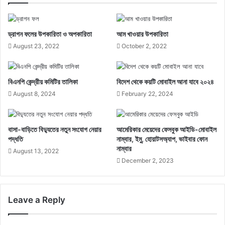
ড্রাগন ফলের উপকারিতা ও অপকারিতা
আম খাওয়ার উপকারিতা
August 23, 2022
October 2, 2022
বিএনপি কেন্দ্রীয় কমিটির তালিকা
বিদেশ থেকে কয়টি মোবাইল আনা যাবে ২০২৪
August 8, 2024
February 22, 2024
বাসা-বাড়িতে বিদ্যুতের নতুন সংযোগ নেয়ার
আমেরিকার মেয়েদের ফেসবুক আইডি-মোবাইল
পদ্ধতি
নাম্বার, ইমু, হোয়াটসঅ্যাপ, ভাইবার ফোন
নাম্বার
August 13, 2022
December 2, 2023
Leave a Reply