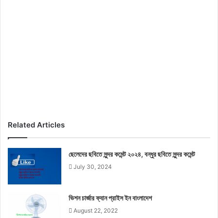
Related Articles
ছেলেদের ছবিতে সুন্দর কমেন্ট ২০২৪, বন্ধুর ছবিতে সুন্দর কমেন্ট
July 30, 2024
ভিশন চার্জার ফ্যান প্রাইস ইন বাংলাদেশ
August 22, 2022