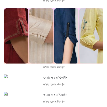
জামার হাতার ডিজাইন
জামার হাতার ডিজাইন
জামার হাতার ডিজাইন
জামার হাতার ডিজাইন