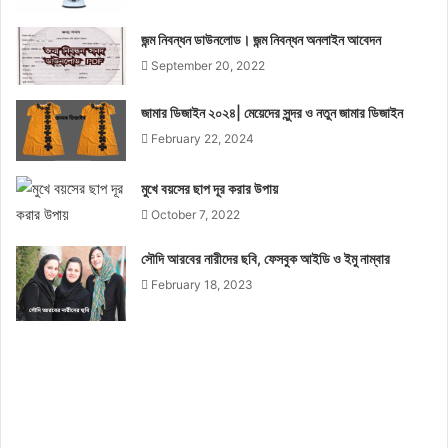
জন্ম নিবন্ধন ডাউনলোড। জন্ম নিবন্ধন অনলাইন আবেদন
September 20, 2022
জামার ডিজাইন ২০২৪| মেয়েদের সুন্দর ও নতুন জামার ডিজাইন
February 22, 2024
মুখে বয়সের ছাপ দূর করার উপায়
October 7, 2022
সৌদি আরবের নারীদের ছবি, ফেসবুক আইডি ও ইমু নাম্বার
February 18, 2023