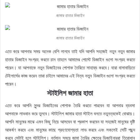
জামার হাতার ডিজাইন
জামার হাতার ডিজাইন
এতে করে আপনার সময় অনেক বেশি লাগবে তাই যদি আপনি সহজেই নতুন নতুন জামার
হাতার ডিজাইন সংগ্রহ করতে চান তাহলে আমাদের পোস্টে ডিজাইন গুলো সংগ্রহ করতে
পারেন। যা আপনাকে নতুন ডিজাইনের পোশাক তৈরিতে সাহায্য করবে। যারা বাসাবাড়িতে
টেইলার্সের কাজ করেন তারা চাইলে আমাদের এই নিত্য নতুন ডিজাইন গুলো সংগ্রহ করতে
পারেন।
স্টাইলিশ জামার হাতা
এতে করে আপনি সুন্দর ডিজাইনের পোশাক তৈরি করতে পারবেন যা আপনার ব্যবসা
আপনাকে লাভবান করে তুলবে। স্টাইলিশ জামার হাতা স্টাইল বলতে নতুনত্বকেই বোঝায়।
আপনি মানুষের মাঝে এমন কিছু নিয়ে আসবেন বা প্রকাশ করবেন যা সহজেই মানুষের দৃষ্টি
আকর্ষণ করবে এবং মানুষের কাছে গ্রহণযোগ্যতা লাভ করবে এবং সকলেই সেটি পছন্দ
করবে সেটাই হলে স্টাইলিশ। বর্তমান সময়ে জামা তৈরির ক্ষেত্রে ডিজাইনাররা তিরোধান