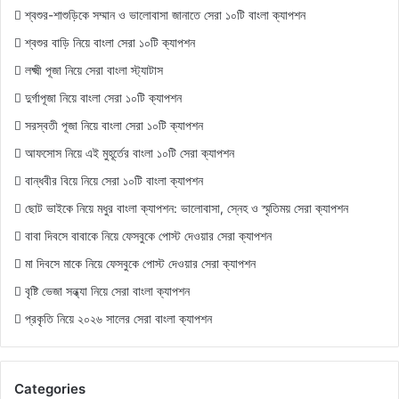
শ্বশুর-শাশুড়িকে সম্মান ও ভালোবাসা জানাতে সেরা ১০টি বাংলা ক্যাপশন
শ্বশুর বাড়ি নিয়ে বাংলা সেরা ১০টি ক্যাপশন
লক্ষ্মী পূজা নিয়ে সেরা বাংলা স্ট্যাটাস
দুর্গাপূজা নিয়ে বাংলা সেরা ১০টি ক্যাপশন
সরস্বতী পূজা নিয়ে বাংলা সেরা ১০টি ক্যাপশন
আফসোস নিয়ে এই মুহূর্তের বাংলা ১০টি সেরা ক্যাপশন
বান্ধবীর বিয়ে নিয়ে সেরা ১০টি বাংলা ক্যাপশন
ছোট ভাইকে নিয়ে মধুর বাংলা ক্যাপশন: ভালোবাসা, স্নেহ ও স্মৃতিময় সেরা ক্যাপশন
বাবা দিবসে বাবাকে নিয়ে ফেসবুকে পোস্ট দেওয়ার সেরা ক্যাপশন
মা দিবসে মাকে নিয়ে ফেসবুকে পোস্ট দেওয়ার সেরা ক্যাপশন
বৃষ্টি ভেজা সন্ধ্যা নিয়ে সেরা বাংলা ক্যাপশন
প্রকৃতি নিয়ে ২০২৬ সালের সেরা বাংলা ক্যাপশন
Categories