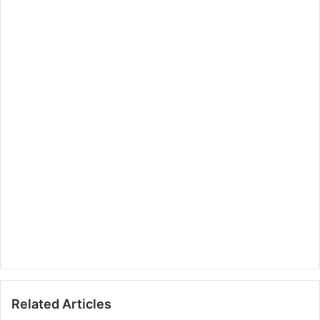
Related Articles