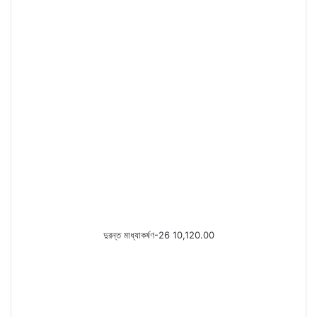
দুরন্ত মাধ্যাকর্ষণ-26 10,120.00