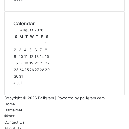
Calendar
August 2026
S
M
T
W
T
F
S
1
2
3
4
5
6
7
8
9
10
11
12
13
14
15
16
17
18
19
20
21
22
23
24
25
26
27
28
29
30
31
« Jul
Copyright © 2026 Palligram | Powered by palligram.com
Home
Disclaimer
নীতিমালা
Contact Us
About Us