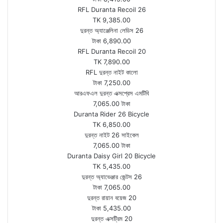
RFL Duranta Recoil 26
TK 9,385.00
দুরন্ত অ্যাঞ্জেলিনা লেডিস 26
টাকা 6,890.00
RFL Duranta Recoil 20
TK 7,890.00
RFL দুরন্ত নাইট কালো
টাকা 7,250.00
আরএফএল দুরন্ত এক্সপ্রেস এমটিবি
7,065.00 টাকা
Duranta Rider 26 Bicycle
TK 6,850.00
দুরন্ত নাইট 26 সাইকেল
7,065.00 টাকা
Duranta Daisy Girl 20 Bicycle
TK 5,435.00
দুরন্ত অ্যাভেঞ্জার জেন্টস 26
টাকা 7,065.00
দুরন্ত রায়ান বয়েজ 20
টাকা 5,435.00
দুরন্ত এক্সট্রিম 20