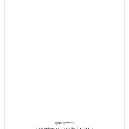
দুরন্ত ইস্পাত ঘ