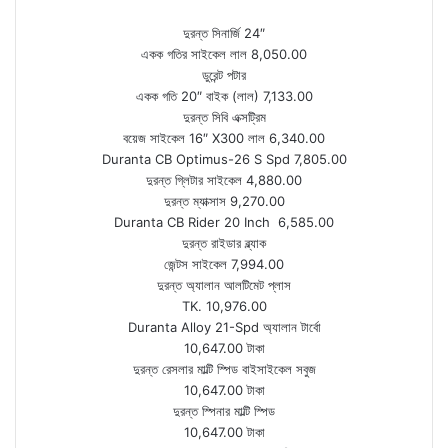
দুরন্ত সিনার্জি 24″
একক গতির সাইকেল লাল 8,050.00
ডুরেন্ট পটার
একক গতি 20″ বাইক (লাল) 7,133.00
দুরন্ত সিবি এক্সট্রিম
বয়েজ সাইকেল 16″ X300 লাল 6,340.00
Duranta CB Optimus-26 S Spd 7,805.00
দুরন্ত গ্লিটার সাইকেল 4,880.00
দুরন্ত ম্যাক্সাস 9,270.00
Duranta CB Rider 20 Inch 6,585.00
দুরন্ত রাইডার ব্ল্যাক
জেন্টস সাইকেল 7,994.00
দুরন্ত অ্যালান আলটিমেট প্লাস
TK. 10,976.00
Duranta Alloy 21-Spd অ্যালান টার্বো
10,647.00 টাকা
দুরন্ত রেসলার মাল্টি স্পিড বাইসাইকেল সবুজ
10,647.00 টাকা
দুরন্ত স্পিনার মাল্টি স্পিড
10,647.00 টাকা