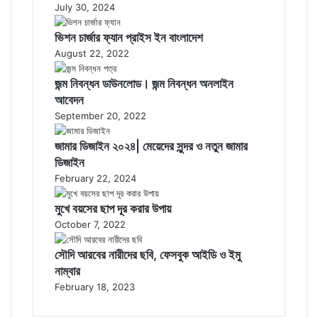
July 30, 2024
ভিশন চার্জার ফ্যান প্রাইস ইন বাংলাদেশ
August 22, 2022
জন্ম নিবন্ধন ডাউনলোড। জন্ম নিবন্ধন অনলাইন
আবেদন
September 20, 2022
জামার ডিজাইন ২০২৪| মেয়েদের সুন্দর ও নতুন জামার
ডিজাইন
February 22, 2024
মুখে বয়সের ছাপ দূর করার উপায়
October 7, 2022
সৌদি আরবের নারীদের ছবি, ফেসবুক আইডি ও ইমু
নাম্বার
February 18, 2023