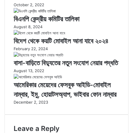
October 2, 2022
বিএনপি কেন্দ্রীয় কমিটির তালিকা
August 8, 2024
বিদেশ থেকে কয়টি মোবাইল আনা যাবে ২০২৪
February 22, 2024
বাসা-বাড়িতে বিদ্যুতের নতুন সংযোগ নেয়ার পদ্ধতি
August 13, 2022
আমেরিকার মেয়েদের ফেসবুক আইডি-মোবাইল
নাম্বার, ইমু, হোয়াটসঅ্যাপ, ভাইবার ফোন নাম্বার
December 2, 2023
Leave a Reply