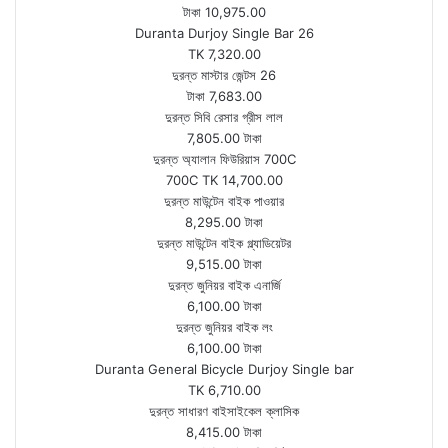
টাকা 10,975.00
Duranta Durjoy Single Bar 26
TK 7,320.00
দুরন্ত মাস্টার জেন্টস 26
টাকা 7,683.00
দুরন্ত সিবি রেসার গ্রীস লাল
7,805.00 টাকা
দুরন্ত অ্যালান ফিউরিয়াস 700C
700C TK 14,700.00
দুরন্ত মাউন্টেন বাইক পাওয়ার
8,295.00 টাকা
দুরন্ত মাউন্টেন বাইক গ্ল্যাডিয়েটর
9,515.00 টাকা
দুরন্ত জুনিয়র বাইক এনার্জি
6,100.00 টাকা
দুরন্ত জুনিয়র বাইক লং
6,100.00 টাকা
Duranta General Bicycle Durjoy Single bar
TK 6,710.00
দুরন্ত সাধারণ বাইসাইকেল ক্লাসিক
8,415.00 টাকা