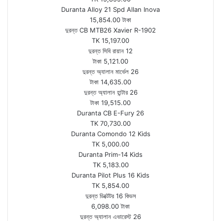
Duranta Alloy 21 Spd Allan Inova
15,854.00 টাকা
দুরন্ত CB MTB26 Xavier R-1902
TK 15,197.00
দুরন্ত সিবি রায়ান 12
টাকা 5,121.00
দুরন্ত অ্যালান মার্ভেল 26
টাকা 14,635.00
দুরন্ত অ্যালান হান্টার 26
টাকা 19,515.00
Duranta CB E-Fury 26
TK 70,730.00
Duranta Comondo 12 Kids
TK 5,000.00
Duranta Prim-14 Kids
TK 5,183.00
Duranta Pilot Plus 16 Kids
TK 5,854.00
দুরন্ত ডিক্টেটর 16 কিডস
6,098.00 টাকা
দুরন্ত অ্যালান এভারেস্ট 26