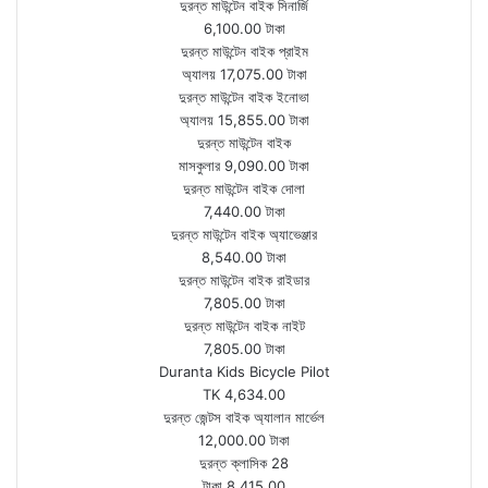
দুরন্ত মাউন্টেন বাইক সিনার্জি
6,100.00 টাকা
দুরন্ত মাউন্টেন বাইক প্রাইম
অ্যালয় 17,075.00 টাকা
দুরন্ত মাউন্টেন বাইক ইনোভা
অ্যালয় 15,855.00 টাকা
দুরন্ত মাউন্টেন বাইক
মাসকুলার 9,090.00 টাকা
দুরন্ত মাউন্টেন বাইক দোলা
7,440.00 টাকা
দুরন্ত মাউন্টেন বাইক অ্যাভেঞ্জার
8,540.00 টাকা
দুরন্ত মাউন্টেন বাইক রাইডার
7,805.00 টাকা
দুরন্ত মাউন্টেন বাইক নাইট
7,805.00 টাকা
Duranta Kids Bicycle Pilot
TK 4,634.00
দুরন্ত জেন্টস বাইক অ্যালান মার্ভেল
12,000.00 টাকা
দুরন্ত ক্লাসিক 28
টাকা 8,415.00