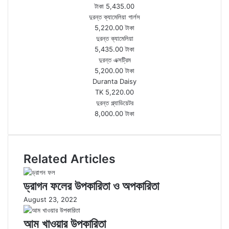
টাকা 5,435.00
দুরন্ত ক্যামেলিয়া গার্লস
5,220.00 টাকা
দুরন্ত ক্যামেলিয়া
5,435.00 টাকা
দুরন্ত এক্সট্রিম
5,200.00 টাকা
Duranta Daisy
TK 5,220.00
দুরন্ত গ্ল্যাডিয়েটর
8,000.00 টাকা
Related Articles
ড্রাগন ফলের উপকারিতা ও অপকারিতা
August 23, 2022
আম খাওয়ার উপকারিতা