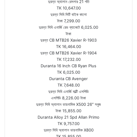
দুরন্ত অ্যালান রেসলার 21 গতি
TK 10,647.00
দুরন্ত সিবি সিটি বাইক কালো
টাকা 7,299.00
দুরন্ত সিবি এনার্জি রেড ব্যাকেটে 6,025.00
টাকা
দুরন্ত CB MTB26 Xavier R-1903
TK 16,464.00
দুরন্ত CB MTB26 Xavier R-1904
TK 17,232.00
Duranta 16 Inch CB Ryan Plus
TK 6,025.00
Duranta CB Avenger
TK 7,648.00
দুরন্ত সিবি এনার্জি মাল্টি এসপিডি
এসপিডি 8,226.00 টাকা
দুরন্ত সিবি অ্যালান ডায়নামিক X500 26″ সবুজ
টাকা 15,855.00
Duranta Alloy 21 Spd Allan Primo
TK 9,757.00
দুরন্ত সিবি অ্যালান ডায়নামিক X800
TK 15,855.00