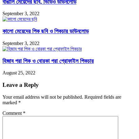
বাঙালি মেয়েদের ছবি, ভিডিও ডাউনলোড
September 3, 2022
কালো মেয়েদের পিক ছবি ও পিকচার ডাউনলোড
September 3, 2022
হিজাব পরা পিক ও বোরকা পরা প্রোফাইল পিকচার
August 25, 2022
Leave a Reply
Your email address will not be published.
Required fields are
marked
*
Comment
*