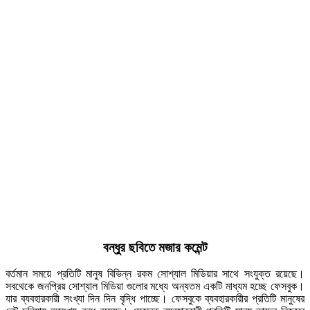
বন্ধুর ছবিতে মজার কমেন্ট
বর্তমান সময়ে প্রতিটি মানুষ বিভিন্ন রকম সোশ্যাল মিডিয়ার সাথে সংযুক্ত রয়েছে।
সবথেকে জনপ্রিয় সোশ্যাল মিডিয়া গুলোর মধ্যে অন্যতম একটি মাধ্যম হচ্ছে ফেসবুক।
যার ব্যবহারকারী সংখ্যা দিন দিন বৃদ্ধি পাচ্ছে। ফেসবুকে ব্যবহারকারীর প্রতিটি মানুষের