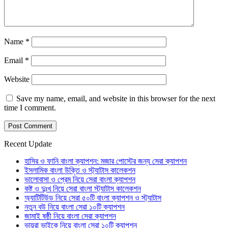
Name
*
Email
*
Website
Save my name, email, and website in this browser for the next
time I comment.
Recent Update
হাসির ও ফানি বাংলা ক্যাপশন: মজার পোস্টের জন্য সেরা ক্যাপশন
ইসলামিক বাংলা উক্তি ও স্ট্যাটাস কালেকশন
ভালোবাসা ও প্রেম নিয়ে সেরা বাংলা ক্যাপশন
কষ্ট ও দুঃখ নিয়ে সেরা বাংলা স্ট্যাটাস কালেকশন
অ্যাটিটিউড নিয়ে সেরা ৫০টি বাংলা ক্যাপশন ও স্ট্যাটাস
নতুন বউ নিয়ে বাংলা সেরা ১০টি ক্যাপশন
জামাই ষষ্ঠী নিয়ে বাংলা সেরা ক্যাপশন
ভায়রা ভাইকে নিয়ে বাংলা সেরা ১০টি ক্যাপশন