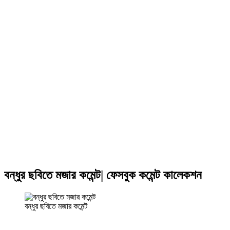
বন্ধুর ছবিতে মজার কমেন্ট| ফেসবুক কমেন্ট কালেকশন
বন্ধুর ছবিতে মজার কমেন্ট