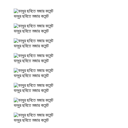
বন্ধুর ছবিতে মজার কমেন্ট
বন্ধুর ছবিতে মজার কমেন্ট
বন্ধুর ছবিতে মজার কমেন্ট
বন্ধুর ছবিতে মজার কমেন্ট
বন্ধুর ছবিতে মজার কমেন্ট
বন্ধুর ছবিতে মজার কমেন্ট
বন্ধুর ছবিতে মজার কমেন্ট
বন্ধুর ছবিতে মজার কমেন্ট