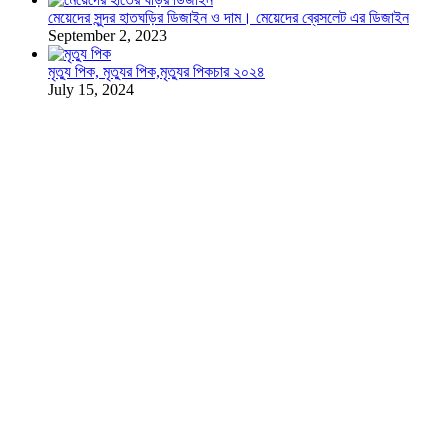
মেয়েদের সুন্দর হাতঘড়ির ডিজাইন ও দাম। মেয়েদের ব্রেসলেট এর ডিজাইন
September 2, 2023
মৃত্যু পিক, মৃত্যুর পিক,মৃত্যুর পিকচার ২০২৪
July 15, 2024