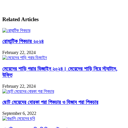
Related Articles
রোমান্টিক পিকচার ২০২৪
February 22, 2024
মেয়েদের শাড়ি পরার ডিজাইন ২০২৪। মেয়েদের শাড়ি নিয়ে স্ট্যাটাস,
উক্তি
February 22, 2024
ছোট মেয়েদের বোরকা পরা পিকচার ও হিজাব পরা পিকচার
September 6, 2022