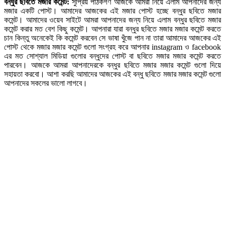
বন্ধুর ছবিতে মজার কমেন্ট:
সুপ্রিয় পাঠকগণ আজকে আমরা নিয়ে এলাম আপনাদের জন্য
মজার একটি পোস্ট। আমাদের আজকের এই মজার পোস্ট হচ্ছে বন্ধুর ছবিতে মজার
কমেন্ট। আমাদের ওয়েব সাইটে আমরা আপনাদের জন্য নিয়ে এলাম বন্ধুর ছবিতে মজার
কমেন্ট করার মত বেশ কিছু কমেন্ট। আপনারা যারা বন্ধুর ছবিতে মজার মজার কমেন্ট করতে
চান কিন্তু অনেকেই কি কমেন্ট করবেন সে ভাষা খুঁজে পান না তারা আমাদের আজকের এই
পোস্ট থেকে মজার মজার কমেন্ট গুলো সংগ্রহ করে আপনার instagram ও facebook
এর মত সোশ্যাল মিডিয়া গুলোর বন্ধুদের পোস্ট বা ছবিতে মজার মজার কমেন্ট করতে
পারবেন। আজকে আমরা আপনাদেরকে বন্ধুর ছবিতে মজার মজার কমেন্ট গুলো দিয়ে
সহায়তা করবো। আশা করছি আমাদের আজকের এই বন্ধু ছবিতে মজার মজার কমেন্ট গুলো
আপনাদের সকলের ভালো লাগবে।