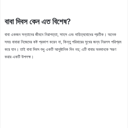
বাবা দিবস কেন এত বিশেষ?
বাবা একজন সন্তানের জীবনে নিরাপত্তা, সাহস এবং দায়িত্ববোধের প্রতীক। অনেক
সময় বাবারা নিজেদের কষ্ট প্রকাশ করেন না, কিন্তু পরিবারের সুখের জন্য নিরলস পরিশ্রম
করে যান। তাই বাবা দিবস শুধু একটি আনুষ্ঠানিক দিন নয়; এটি বাবার অবদানকে স্মরণ
করার একটি উপলক্ষ।