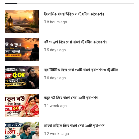
ইসলামিক বাংলা উক্তি ও স্ট্যাটাস কালেকশন
8 hours ago
কষ্ট ও দুঃখ নিয়ে সেরা বাংলা স্ট্যাটাস কালেকশন
5 days ago
অ্যাটিটিউড নিয়ে সেরা ৫০টি বাংলা ক্যাপশন ও স্ট্যাটাস
6 days ago
নতুন বউ নিয়ে বাংলা সেরা ১০টি ক্যাপশন
1 week ago
ভায়রা ভাইকে নিয়ে বাংলা সেরা ১০টি ক্যাপশন
2 weeks ago