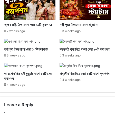
শ্বশুর বাড়ি নিয়ে বাংলা সেরা ১০টি ক্যাপশন
লক্ষ্মী পূজা নিয়ে সেরা বাংলা স্ট্যাটাস
2 weeks ago
3 weeks ago
দুর্গাপূজা নিয়ে বাংলা সেরা ১০টি ক্যাপশন
সরস্বতী পূজা নিয়ে বাংলা সেরা ১০টি ক্যাপশন
3 weeks ago
3 weeks ago
আফসোস নিয়ে এই মুহূর্তের বাংলা ১০টি সেরা
বান্ধবীর বিয়ে নিয়ে সেরা ১০টি বাংলা ক্যাপশন
ক্যাপশন
4 weeks ago
4 weeks ago
Leave a Reply