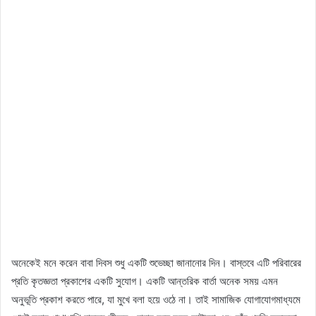
অনেকেই মনে করেন বাবা দিবস শুধু একটি শুভেচ্ছা জানানোর দিন। বাস্তবে এটি পরিবারের
প্রতি কৃতজ্ঞতা প্রকাশের একটি সুযোগ। একটি আন্তরিক বার্তা অনেক সময় এমন
অনুভূতি প্রকাশ করতে পারে, যা মুখে বলা হয়ে ওঠে না। তাই সামাজিক যোগাযোগমাধ্যমে