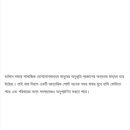
বর্তমান সময়ে সামাজিক যোগাযোগমাধ্যম মানুষের অনুভূতি প্রকাশের অন্যতম মাধ্যম হয়ে
উঠেছে। তাই বাবা দিবসে একটি আন্তরিক পোস্ট অনেক সময় বাবার মুখে হাসি ফোটাতে
পারে এবং পরিবারের অন্য সদস্যদেরও অনুপ্রাণিত করতে পারে।