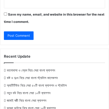
Save my name, email, and website in this browser for the next
time I comment.
Recent Update
ভালোবাসা ও প্রেম নিয়ে সেরা বাংলা ক্যাপশন
কষ্ট ও দুঃখ নিয়ে সেরা বাংলা স্ট্যাটাস কালেকশন
অ্যাটিটিউড নিয়ে সেরা ৫০টি বাংলা ক্যাপশন ও স্ট্যাটাস
নতুন বউ নিয়ে বাংলা সেরা ১০টি ক্যাপশন
জামাই ষষ্ঠী নিয়ে বাংলা সেরা ক্যাপশন
ভায়রা ভাইকে নিয়ে বাংলা সেরা ১০টি ক্যাপশন