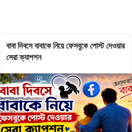
বাবা দিবসে বাবাকে নিয়ে ফেসবুকে পোস্ট দেওয়ার
সেরা ক্যাপশন