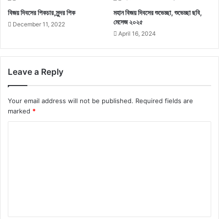
বিজয় দিবসের পিকচার,সুন্দর পিক
মহান বিজয় দিবসের শুভেচ্ছা, শুভেচ্ছা ছবি,
মেসেজ ২০২৫
December 11, 2022
April 16, 2024
Leave a Reply
Your email address will not be published.
Required fields are
marked
*
C
o
m
m
e
n
t