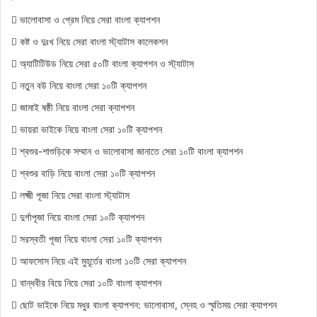
ভালোবাসা ও প্রেম নিয়ে সেরা বাংলা ক্যাপশন
কষ্ট ও দুঃখ নিয়ে সেরা বাংলা স্ট্যাটাস কালেকশন
অ্যাটিটিউড নিয়ে সেরা ৫০টি বাংলা ক্যাপশন ও স্ট্যাটাস
নতুন বউ নিয়ে বাংলা সেরা ১০টি ক্যাপশন
জামাই ষষ্ঠী নিয়ে বাংলা সেরা ক্যাপশন
ভায়রা ভাইকে নিয়ে বাংলা সেরা ১০টি ক্যাপশন
শ্বশুর-শাশুড়িকে সম্মান ও ভালোবাসা জানাতে সেরা ১০টি বাংলা ক্যাপশন
শ্বশুর বাড়ি নিয়ে বাংলা সেরা ১০টি ক্যাপশন
লক্ষ্মী পূজা নিয়ে সেরা বাংলা স্ট্যাটাস
দুর্গাপূজা নিয়ে বাংলা সেরা ১০টি ক্যাপশন
সরস্বতী পূজা নিয়ে বাংলা সেরা ১০টি ক্যাপশন
আফসোস নিয়ে এই মুহূর্তের বাংলা ১০টি সেরা ক্যাপশন
বান্ধবীর বিয়ে নিয়ে সেরা ১০টি বাংলা ক্যাপশন
ছোট ভাইকে নিয়ে মধুর বাংলা ক্যাপশন: ভালোবাসা, স্নেহ ও স্মৃতিময় সেরা ক্যাপশন