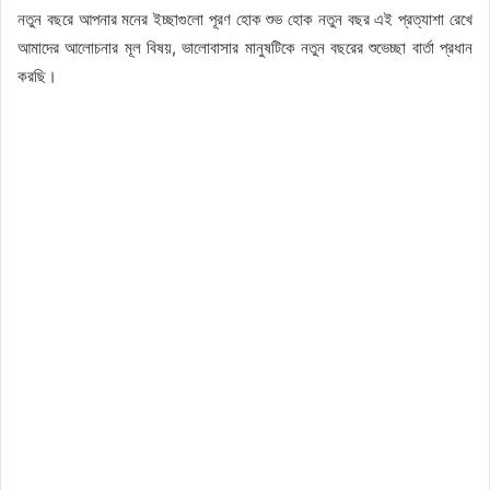
নতুন বছরে আপনার মনের ইচ্ছাগুলো পূরণ হোক শুভ হোক নতুন বছর এই প্রত্যাশা রেখে
আমাদের আলোচনার মূল বিষয়, ভালোবাসার মানুষটিকে নতুন বছরের শুভেচ্ছা বার্তা প্রধান
করছি।