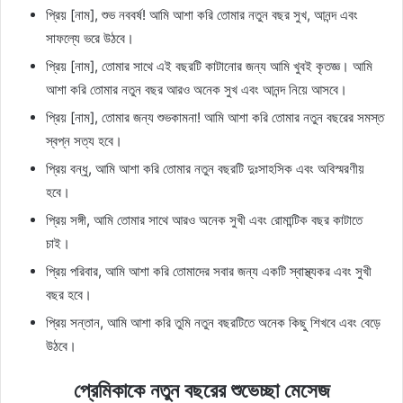
প্রিয় [নাম], শুভ নববর্ষ! আমি আশা করি তোমার নতুন বছর সুখ, আনন্দ এবং
সাফল্যে ভরে উঠবে।
প্রিয় [নাম], তোমার সাথে এই বছরটি কাটানোর জন্য আমি খুবই কৃতজ্ঞ। আমি
আশা করি তোমার নতুন বছর আরও অনেক সুখ এবং আনন্দ নিয়ে আসবে।
প্রিয় [নাম], তোমার জন্য শুভকামনা! আমি আশা করি তোমার নতুন বছরের সমস্ত
স্বপ্ন সত্য হবে।
প্রিয় বন্ধু, আমি আশা করি তোমার নতুন বছরটি দুঃসাহসিক এবং অবিস্মরণীয়
হবে।
প্রিয় সঙ্গী, আমি তোমার সাথে আরও অনেক সুখী এবং রোমান্টিক বছর কাটাতে
চাই।
প্রিয় পরিবার, আমি আশা করি তোমাদের সবার জন্য একটি স্বাস্থ্যকর এবং সুখী
বছর হবে।
প্রিয় সন্তান, আমি আশা করি তুমি নতুন বছরটিতে অনেক কিছু শিখবে এবং বেড়ে
উঠবে।
প্রেমিকাকে নতুন বছরের শুভেচ্ছা মেসেজ