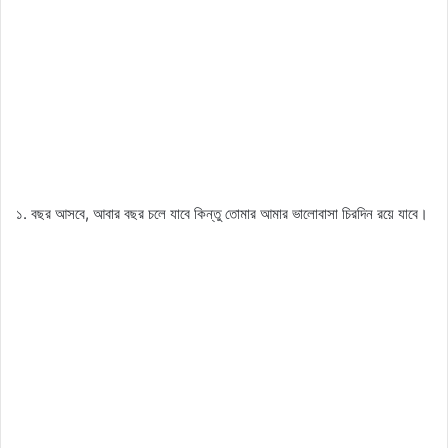
১. বছর আসবে, আবার বছর চলে যাবে কিন্তু তোমার আমার ভালোবাসা চিরদিন রয়ে যাবে।