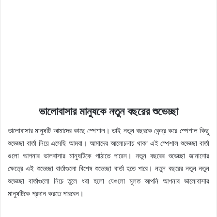
ভালোবাসার মানুষকে নতুন বছরের শুভেচ্ছা
ভালোবাসার মানুষটি আমাদের কাছে স্পেশাল। তাই নতুন বছরকে কেন্দ্র করে স্পেশাল কিছু
শুভেচ্ছা বার্তা নিয়ে এসেছি আমরা। আমাদের আলোচনায় থাকা এই স্পেশাল শুভেচ্ছা বার্তা
গুলো আপনার ভালবাসার মানুষটিকে পাঠাতে পারেন। নতুন বছরের শুভেচ্ছা জানানোর
ক্ষেত্রে এই শুভেচ্ছা বার্তাগুলো বিশেষ শুভেচ্ছা বার্তা হতে পারে। নতুন বছরের নতুন নতুন
শুভেচ্ছা বার্তাগুলো নিচে তুলে ধরা হলো যেগুলো মূলত আপনি আপনার ভালোবাসার
মানুষটিকে প্রদান করতে পারবেন।