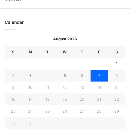
Calendar
August 2026
S
M
T
W
T
F
S
1
2
3
4
5
6
7
8
9
10
11
12
13
14
15
16
17
18
19
20
21
22
23
24
25
26
27
28
29
30
31