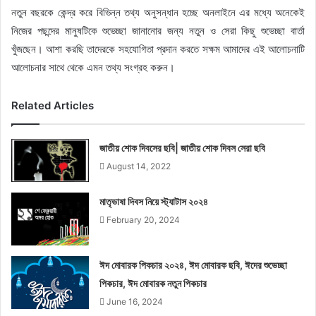
নতুন বছরকে কেন্দ্র করে বিভিন্ন তথ্য অনুসন্ধান হচ্ছে অনলাইনে এর মধ্যে অনেকেই
নিজের পছন্দের মানুষটিকে শুভেচ্ছা জানানোর জন্য নতুন ও সেরা কিছু শুভেচ্ছা বার্তা
খুঁজছেন। আশা করছি তাদেরকে সহযোগিতা প্রদান করতে সক্ষম আমাদের এই আলোচনাটি
আলোচনার সাথে থেকে এমন তথ্য সংগ্রহ করুন।
Related Articles
জাতীয় শোক দিবসের ছবি| জাতীয় শোক দিবস সেরা ছবি
August 14, 2022
মাতৃভাষা দিবস নিয়ে স্ট্যাটাস ২০২৪
February 20, 2024
ঈদ মোবারক পিকচার ২০২৪, ঈদ মোবারক ছবি, ঈদের শুভেচ্ছা
পিকচার, ঈদ মোবারক নতুন পিকচার
June 16, 2024