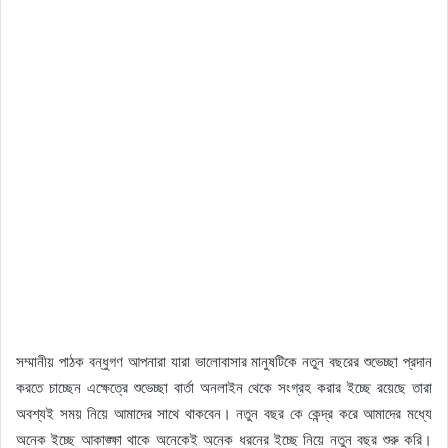
সম্মানীয় পাঠক বন্ধুগণ আপনারা যারা ভালোবাসার মানুষটিকে নতুন বছরের শুভেচ্ছা প্রদান
করতে চাচ্ছেন এক্ষেত্রে শুভেচ্ছা বার্তা অনলাইন থেকে সংগ্রহ করার ইচ্ছে রয়েছে তারা
অবশ্যই সময় নিয়ে আমাদের সাথে থাকবেন। নতুন বছর কে কেন্দ্র করে আমাদের মধ্যে
অনেক ইচ্ছে আকাঙ্ক্ষা থাকে অনেকেই অনেক ধরনের ইচ্ছে নিয়ে নতুন বছর শুরু করি।