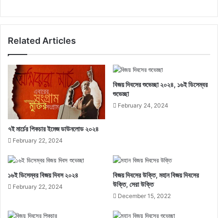
Related Articles
বিজয় দিবসের শুভেচ্ছা ২০২৪, ১৬ই ডিসেম্বর
শুভেচ্ছা
February 24, 2024
৭ই মার্চের পিকচার ইমেজ ডাউনলোড ২০২৪
February 22, 2024
১৬ই ডিসেম্বর বিজয় দিবস ২০২৪
বিজয় দিবসের উক্তি, মহান বিজয় দিবসের
উক্তি, সেরা উক্তি
February 22, 2024
December 15, 2022