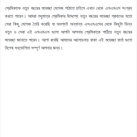
প্রেমিকাকে নতুন বছরের শুভেচ্ছা মেসেজ পাঠাতে চাইলে এখান থেকে এসএমএস সংগ্রহ
করতে পারেন। আমরা শুধুমাত্র প্রেমিকার উদ্দেশ্যে নতুন বছরের শুভেচ্ছা প্রদানের মতো
সেরা কিছু মেসেজ তৈরি করেছি যা অবশ্যই অন্যান্য এসএমএসের থেকে কিছুটা ভিন্ন
নতুন ও সেরা এই এসএমএস গুলো আপনি আপনার প্রেমিকাকে পাঠিয়ে নতুন বছরের
শুভেচ্ছা জানাতে পারেন। আশা রাখছি আমাদের আলোচনায় থাকা এই শুভেচ্ছা বার্তা গুলো
বিশেষ সহযোগিতা সম্পূর্ণ আপনার জন্য।