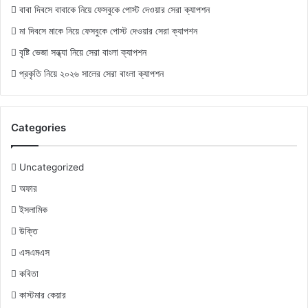
বাবা দিবসে বাবাকে নিয়ে ফেসবুকে পোস্ট দেওয়ার সেরা ক্যাপশন
মা দিবসে মাকে নিয়ে ফেসবুকে পোস্ট দেওয়ার সেরা ক্যাপশন
বৃষ্টি ভেজা সন্ধ্যা নিয়ে সেরা বাংলা ক্যাপশন
প্রকৃতি নিয়ে ২০২৬ সালের সেরা বাংলা ক্যাপশন
Categories
Uncategorized
অফার
ইসলামিক
উক্তি
এসএমএস
কবিতা
কাস্টমার কেয়ার