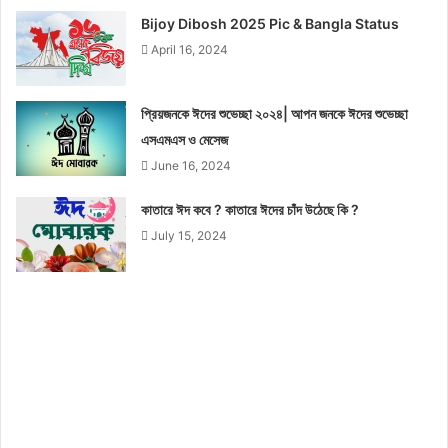
Bijoy Dibosh 2025 Pic & Bangla Status
April 16, 2024
প্রিয়জনকে ঈদের শুভেচ্ছা ২০২৪| আপন জনকে ঈদের শুভেচ্ছা
এসএমএস ও মেসেজ
June 16, 2024
কাতারে ঈদ কবে ? কাতারে ঈদের চাঁদ উঠেছে কি ?
July 15, 2024