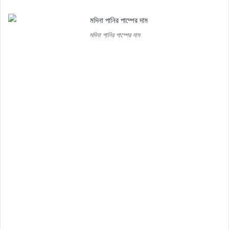
মদিনা পানির পাম্পের দাম