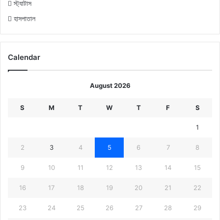
স্ট্যাটাস
হাসপাতাল
Calendar
August 2026
S
M
T
W
T
F
S
1
2
3
4
5
6
7
8
9
10
11
12
13
14
15
16
17
18
19
20
21
22
23
24
25
26
27
28
29