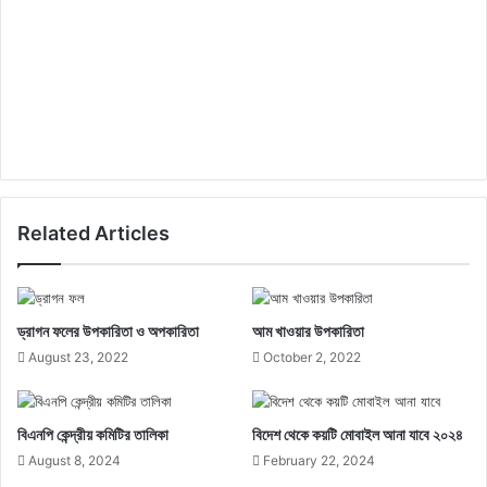
Related Articles
ড্রাগন ফলের উপকারিতা ও অপকারিতা
আম খাওয়ার উপকারিতা
August 23, 2022
October 2, 2022
বিএনপি কেন্দ্রীয় কমিটির তালিকা
বিদেশ থেকে কয়টি মোবাইল আনা যাবে ২০২৪
August 8, 2024
February 22, 2024