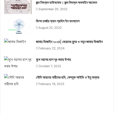
জন্ম নিবন্ধন ডাউনলোড। জন্ম নিবন্ধন অনলাইন আবেদন
September 20, 2022
ভিশন চার্জার ফ্যান প্রাইস ইন বাংলাদেশ
August 22, 2022
জামার ডিজাইন ২০২৪| মেয়েদের সুন্দর ও নতুন জামার ডিজাইন
February 22, 2024
মুখে বয়সের ছাপ দূর করার উপায়
October 7, 2022
সৌদি আরবের নারীদের ছবি, ফেসবুক আইডি ও ইমু নাম্বার
February 18, 2023