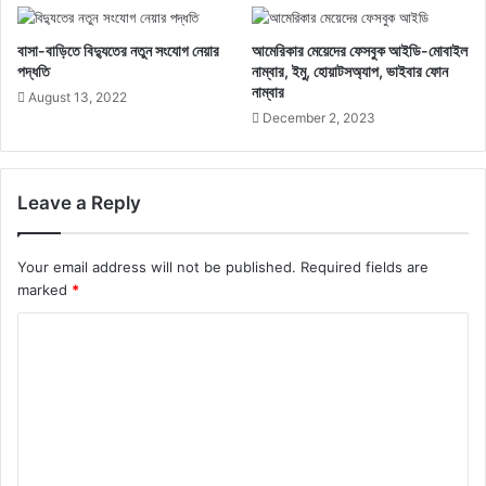
বাসা-বাড়িতে বিদ্যুতের নতুন সংযোগ নেয়ার
আমেরিকার মেয়েদের ফেসবুক আইডি-মোবাইল
পদ্ধতি
নাম্বার, ইমু, হোয়াটসঅ্যাপ, ভাইবার ফোন
নাম্বার
August 13, 2022
December 2, 2023
Leave a Reply
Your email address will not be published.
Required fields are
marked
*
C
o
m
m
e