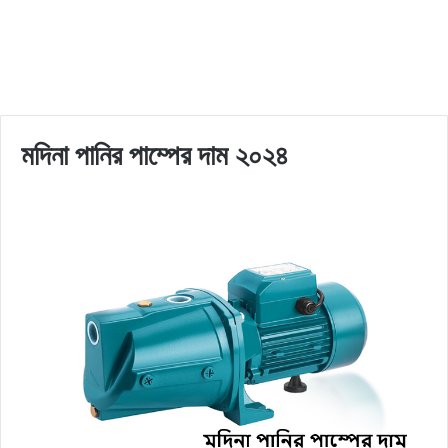
মদিনা পানির পাম্পের দাম ২০২৪