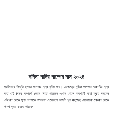
মদিনা পানির পাম্পের দাম ২০২৪
প্রতিবছর কিছুটা হলেও পাম্পের মূল্য বৃদ্ধি পায়। এক্ষেত্রে মুদিরা পাম্পের কোনটির মূল্য
কত এই বিষয় সম্পর্কে জেনে নিতে পারছেন এখান থেকে অবশ্যই যারা ক্রয় করবেন
এইখান থেকে মূল্য সম্পর্কে জানবেন এক্ষেত্রে আপনি খুব সহজেই যেকোনো দোকান থেকে
পাম্প ক্রয় করতে পারবেন।