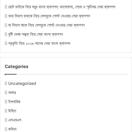
ছোট ভাইকে নিয়ে মধুর বাংলা ক্যাপশন: ভালোবাসা, স্নেহ ও স্মৃতিময় সেরা ক্যাপশন
বাবা দিবসে বাবাকে নিয়ে ফেসবুকে পোস্ট দেওয়ার সেরা ক্যাপশন
মা দিবসে মাকে নিয়ে ফেসবুকে পোস্ট দেওয়ার সেরা ক্যাপশন
বৃষ্টি ভেজা সন্ধ্যা নিয়ে সেরা বাংলা ক্যাপশন
প্রকৃতি নিয়ে ২০২৬ সালের সেরা বাংলা ক্যাপশন
Categories
Uncategorized
অফার
ইসলামিক
উক্তি
এসএমএস
কবিতা