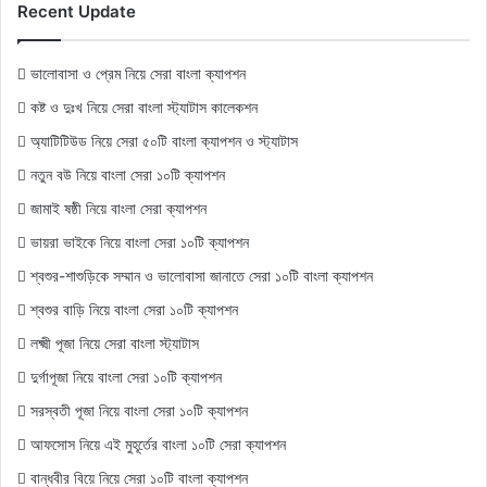
Recent Update
ভালোবাসা ও প্রেম নিয়ে সেরা বাংলা ক্যাপশন
কষ্ট ও দুঃখ নিয়ে সেরা বাংলা স্ট্যাটাস কালেকশন
অ্যাটিটিউড নিয়ে সেরা ৫০টি বাংলা ক্যাপশন ও স্ট্যাটাস
নতুন বউ নিয়ে বাংলা সেরা ১০টি ক্যাপশন
জামাই ষষ্ঠী নিয়ে বাংলা সেরা ক্যাপশন
ভায়রা ভাইকে নিয়ে বাংলা সেরা ১০টি ক্যাপশন
শ্বশুর-শাশুড়িকে সম্মান ও ভালোবাসা জানাতে সেরা ১০টি বাংলা ক্যাপশন
শ্বশুর বাড়ি নিয়ে বাংলা সেরা ১০টি ক্যাপশন
লক্ষ্মী পূজা নিয়ে সেরা বাংলা স্ট্যাটাস
দুর্গাপূজা নিয়ে বাংলা সেরা ১০টি ক্যাপশন
সরস্বতী পূজা নিয়ে বাংলা সেরা ১০টি ক্যাপশন
আফসোস নিয়ে এই মুহূর্তের বাংলা ১০টি সেরা ক্যাপশন
বান্ধবীর বিয়ে নিয়ে সেরা ১০টি বাংলা ক্যাপশন