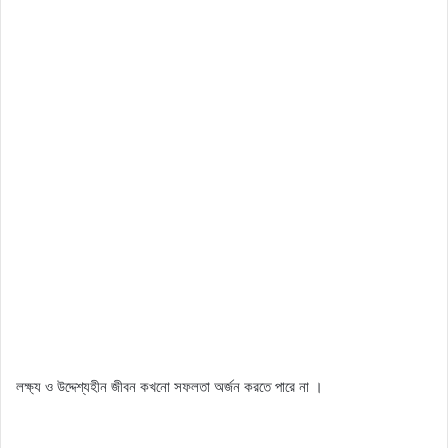
লক্ষ্য ও উদ্দেশ্যহীন জীবন কখনো সফলতা অর্জন করতে পারে না ।