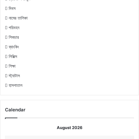
দিবস
নামের তালিকা
পরিবহন
পিকচার
ব্যাংকিং
লিরিক্স
শিক্ষা
স্ট্যাটাস
হাসপাতাল
Calendar
August 2026