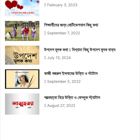
February 3, 2023
শিক্ষার্থীদের জন্য মোটিভেশনাল কিছু কথা
September 7, 2022
উপদেশ মূলক কথা। বিখ্যাত কিছু উপদেশ মূলক বাক্য
July 15, 2024
কাজী নজরুল ইসলামের উক্তি ও স্টাটাস
September 3, 2022
আত্মহত্যা নিয়ে উক্তি ও ফেসবুক স্ট্যাটাস
August 27, 2022