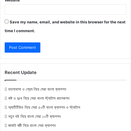
Save my name, email, and website in this browser for the next
time I comment.
Recent Update
ভালোবাসা ও প্রেম নিয়ে সেরা বাংলা ক্যাপশন
কষ্ট ও দুঃখ নিয়ে সেরা বাংলা স্ট্যাটাস কালেকশন
অ্যাটিটিউড নিয়ে সেরা ৫০টি বাংলা ক্যাপশন ও স্ট্যাটাস
নতুন বউ নিয়ে বাংলা সেরা ১০টি ক্যাপশন
জামাই ষষ্ঠী নিয়ে বাংলা সেরা ক্যাপশন