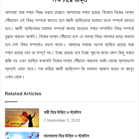
আপনারা যারা লক্ষ্য স্থির করতে চাচ্ছেন আপনাদের লক্ষ্য রয়েছে কিভাবে নিজের লক্ষ্যে
পৌঁছাবেন এই বিষয় সম্পর্কে জানতে হলে জ্ঞানী ব্যক্তিদের মতামত গুলো সম্পর্কে জানতে
হবে। জ্ঞানী ব্যক্তিদের মতামত সম্পর্কে জানার মাধ্যমে লক্ষ্য সম্পর্কিত বিষয় সম্পর্কে
বুঝতে পারবেন আপনি। নিজের লক্ষ্যে পৌঁছাতে হলে যে সমস্ত বিষয় আপনার মধ্যে থাকতে
হবে সেই বিষয় সম্পর্কেও ধারণা পাবেন। আমাদের সমাজে অনেক ব্যক্তি রয়েছে যারা
লক্ষ্য রয়েছে তবে তা সম্পূর্ণ নয়। ইচ্ছে রয়েছে তবে ইচ্ছে পূরণের জন্য কোন কিছু করতে
রাজি নয় এমন ব্যক্তি কখনোই নিজের লক্ষ্যে পৌঁছাতে পারবেনা অর্থাৎ তাদের স্বপ্নগুলো
স্বপ্নই থেকে যাবে। লক করিয়ে জ্ঞানী ব্যক্তিগণ কি মতামত প্রকাশ করেন তা জানুন
এখান থেকে।
Related Articles
নারী নিয়ে উক্তি ও স্ট্যাটাস
September 3, 2022
ভালোবাসা নিয়ে উক্তি ও স্ট্যাটাস