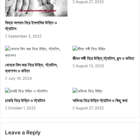
August 27, 2022
মিথ্যা অপবাদ নিয়ে ইসলামিক উক্তি ও
স্ট্যাটাস
September 3, 2022
জীবন সঙ্গী নিয়ে উক্তি,স্ট্যাটাস, ছন্দ ও কবিতা
বোনকে মিস করা নিয়ে উক্তি, স্ট্যাটাস,
August 13, 2022
ক্যাপশন ও কবিতা
July 16, 2024
চাকরি নিয়ে উক্তি ও স্ট্যাটাস
অভিনয় নিয়ে উক্তি স্ট্যাটাস ও কিছু কথা
October 1, 2022
August 27, 2022
Leave a Reply