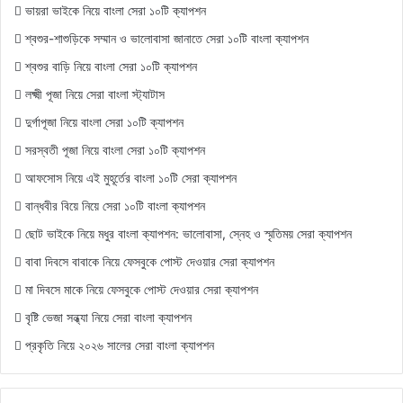
ভায়রা ভাইকে নিয়ে বাংলা সেরা ১০টি ক্যাপশন
শ্বশুর-শাশুড়িকে সম্মান ও ভালোবাসা জানাতে সেরা ১০টি বাংলা ক্যাপশন
শ্বশুর বাড়ি নিয়ে বাংলা সেরা ১০টি ক্যাপশন
লক্ষ্মী পূজা নিয়ে সেরা বাংলা স্ট্যাটাস
দুর্গাপূজা নিয়ে বাংলা সেরা ১০টি ক্যাপশন
সরস্বতী পূজা নিয়ে বাংলা সেরা ১০টি ক্যাপশন
আফসোস নিয়ে এই মুহূর্তের বাংলা ১০টি সেরা ক্যাপশন
বান্ধবীর বিয়ে নিয়ে সেরা ১০টি বাংলা ক্যাপশন
ছোট ভাইকে নিয়ে মধুর বাংলা ক্যাপশন: ভালোবাসা, স্নেহ ও স্মৃতিময় সেরা ক্যাপশন
বাবা দিবসে বাবাকে নিয়ে ফেসবুকে পোস্ট দেওয়ার সেরা ক্যাপশন
মা দিবসে মাকে নিয়ে ফেসবুকে পোস্ট দেওয়ার সেরা ক্যাপশন
বৃষ্টি ভেজা সন্ধ্যা নিয়ে সেরা বাংলা ক্যাপশন
প্রকৃতি নিয়ে ২০২৬ সালের সেরা বাংলা ক্যাপশন