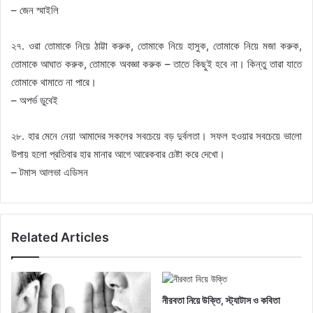
– জেন স্মাইলি
২৭. ওরা তোমাকে নিয়ে ঠাট্টা করুক, তোমাকে নিয়ে হাসুক, তোমাকে নিয়ে মজা করুক,
তোমাকে আঘাত করুক, তোমাকে অবজ্ঞা করুক – তাতে কিছুই হবে না। কিন্তু তারা যাতে
তোমাকে থামাতে না পারে।
– অপর্ভ ডুবেই
২৮. হার মেনে নেয়া আমাদের সকলের সবচেয়ে বড় দুর্বলতা। সফল হওয়ার সবচেয়ে ভালো
উপায় হলো প্রতিবার হার মানার আগে আরেকবার চেষ্টা করে দেখো।
– টমাস আলভা এডিসন
Related Articles
নীরবতা নিয়ে উক্তি, স্ট্যাটাস ও কবিতা