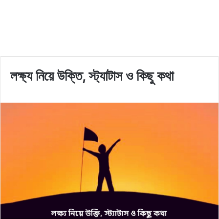
লক্ষ্য নিয়ে উক্তি, স্ট্যাটাস ও কিছু কথা