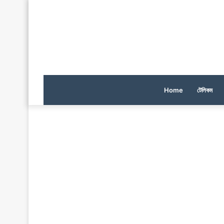
Home
টেলিকম