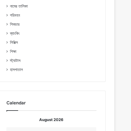
নামের তালিকা
পরিবহন
পিকচার
ব্যাংকিং
লিরিক্স
শিক্ষা
স্ট্যাটাস
হাসপাতাল
Calendar
August 2026