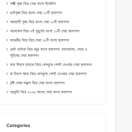
লক্ষ্মী পূজা নিয়ে সেরা বাংলা স্ট্যাটাস
দুর্গাপূজা নিয়ে বাংলা সেরা ১০টি ক্যাপশন
সরস্বতী পূজা নিয়ে বাংলা সেরা ১০টি ক্যাপশন
আফসোস নিয়ে এই মুহূর্তের বাংলা ১০টি সেরা ক্যাপশন
বান্ধবীর বিয়ে নিয়ে সেরা ১০টি বাংলা ক্যাপশন
ছোট ভাইকে নিয়ে মধুর বাংলা ক্যাপশন: ভালোবাসা, স্নেহ ও
স্মৃতিময় সেরা ক্যাপশন
বাবা দিবসে বাবাকে নিয়ে ফেসবুকে পোস্ট দেওয়ার সেরা ক্যাপশন
মা দিবসে মাকে নিয়ে ফেসবুকে পোস্ট দেওয়ার সেরা ক্যাপশন
বৃষ্টি ভেজা সন্ধ্যা নিয়ে সেরা বাংলা ক্যাপশন
প্রকৃতি নিয়ে ২০২৬ সালের সেরা বাংলা ক্যাপশন
Categories