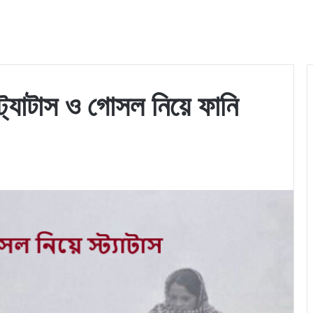
ট্যাটাস ও গোসল নিয়ে ফানি