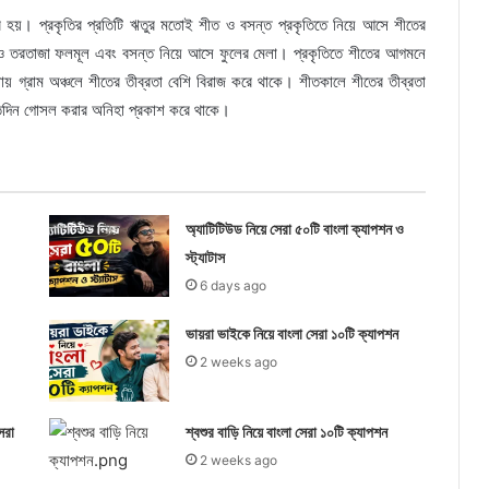
ির হয়। প্রকৃতির প্রতিটি ঋতুর মতোই শীত ও বসন্ত প্রকৃতিতে নিয়ে আসে শীতের
তরতাজা ফলমূল এবং বসন্ত নিয়ে আসে ফুলের মেলা। প্রকৃতিতে শীতের আগমনে
নায় গ্রাম অঞ্চলে শীতের তীব্রতা বেশি বিরাজ করে থাকে। শীতকালে শীতের তীব্রতা
রতিদিন গোসল করার অনিহা প্রকাশ করে থাকে।
অ্যাটিটিউড নিয়ে সেরা ৫০টি বাংলা ক্যাপশন ও
স্ট্যাটাস
6 days ago
ভায়রা ভাইকে নিয়ে বাংলা সেরা ১০টি ক্যাপশন
2 weeks ago
েরা
শ্বশুর বাড়ি নিয়ে বাংলা সেরা ১০টি ক্যাপশন
2 weeks ago