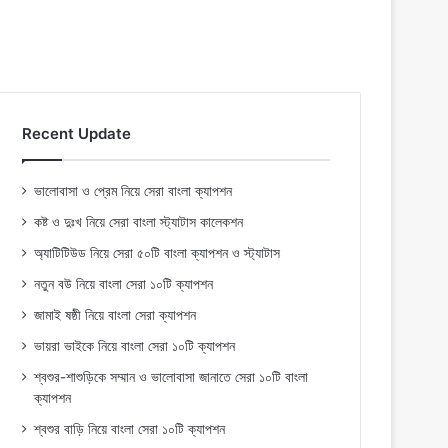
Recent Update
ভালোবাসা ও প্রেম নিয়ে সেরা বাংলা ক্যাপশন
কষ্ট ও দুঃখ নিয়ে সেরা বাংলা স্ট্যাটাস কালেকশন
অ্যাটিটিউড নিয়ে সেরা ৫০টি বাংলা ক্যাপশন ও স্ট্যাটাস
নতুন বউ নিয়ে বাংলা সেরা ১০টি ক্যাপশন
জামাই ষষ্ঠী নিয়ে বাংলা সেরা ক্যাপশন
ভায়রা ভাইকে নিয়ে বাংলা সেরা ১০টি ক্যাপশন
শ্বশুর-শাশুড়িকে সম্মান ও ভালোবাসা জানাতে সেরা ১০টি বাংলা
ক্যাপশন
শ্বশুর বাড়ি নিয়ে বাংলা সেরা ১০টি ক্যাপশন