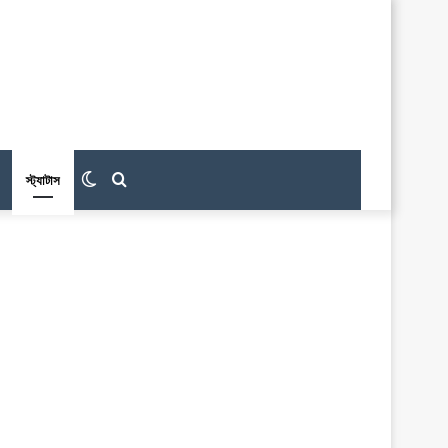
Switch
Search
স্ট্যাটাস
skin
for