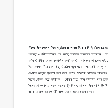
শীতের দিনে গোসল নিয়ে স্ট্যাটাস ও গোসল নিয়ে ফানি স্ট্যাটাস ২০২৪
শুভেচ্ছা ও প্রীতি জানিয়ে শুরু করছি আমাদের আজকের আলোচনা। আম
ফানি স্ট্যাটাস ২০২৪ সম্পর্কিত একটি পোস্ট। আমাদের আজকের এই পো
দিনে গোসল নিয়ে বেশ কিছু স্ট্যাটাস তুলে ধরব। অনেকেই সোশ্যাল মিড
দেওয়ার আগ্রহ প্রকাশ করে থাকে তাদের উদ্দেশ্যে আমাদের আজক
দিনের গোসল নিয়ে স্ট্যাটাস ও গোসল নিয়ে ফানি স্ট্যাটাস সমূহ 
দিনের গোসল নিয়ে সকল ধরনের স্ট্যাটাস ও গোসল নিয়ে ফানি স্ট্
আমাদের আজকের পোস্টটি আপনাদের সকলের ভালো লাগবে।