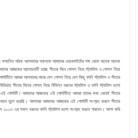
:
সম্মানিত পাঠক আপনাদের সকলকে আমাদের ওয়েবসাইটের পক্ষ থেকে অনেক অনেক
াদের আজকের আলোচনাটি হচ্ছে শীতের দিনে গোসল নিয়ে স্ট্যাটাস ও গোসল নিয়ে
স্টটিতে আমরা আপনাদের মাঝে বেশ গোসল নিয়ে বেশ কিছু ফানি স্ট্যাটাস ও শীতের
িয়ায় শীতের দিনের গোসল নিয়ে বিভিন্ন ধরনের স্ট্যাটাস ও ফানি স্ট্যাটাস গুলো
ের এই পোস্টটি। আমাদের আজকের এই পোস্টটিতে আমরা তাদের কথা ভেবেই শীতের
সুন্দরভাবে তুলে ধরেছি। আপনারা আমাদের আজকের এই পোস্টটি সংগ্রহ করলে শীতের
যাটাস ২০১৩ এর সকল ধরনের ফানি স্ট্যাটাস গুলো সংগ্রহ করতে পারবেন। আশা করি