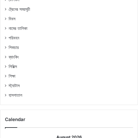
ট্রেনের সময়সূচী
দিবস
নামের তালিকা
পরিবহন
পিকচার
ব্যাংকিং
লিরিক্স
শিক্ষা
স্ট্যাটাস
হাসপাতাল
Calendar
August 2026