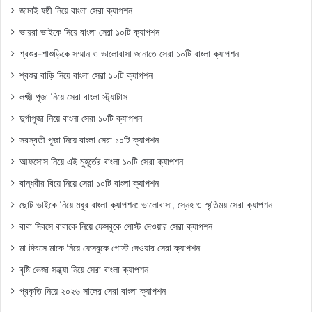
জামাই ষষ্ঠী নিয়ে বাংলা সেরা ক্যাপশন
ভায়রা ভাইকে নিয়ে বাংলা সেরা ১০টি ক্যাপশন
শ্বশুর-শাশুড়িকে সম্মান ও ভালোবাসা জানাতে সেরা ১০টি বাংলা ক্যাপশন
শ্বশুর বাড়ি নিয়ে বাংলা সেরা ১০টি ক্যাপশন
লক্ষ্মী পূজা নিয়ে সেরা বাংলা স্ট্যাটাস
দুর্গাপূজা নিয়ে বাংলা সেরা ১০টি ক্যাপশন
সরস্বতী পূজা নিয়ে বাংলা সেরা ১০টি ক্যাপশন
আফসোস নিয়ে এই মুহূর্তের বাংলা ১০টি সেরা ক্যাপশন
বান্ধবীর বিয়ে নিয়ে সেরা ১০টি বাংলা ক্যাপশন
ছোট ভাইকে নিয়ে মধুর বাংলা ক্যাপশন: ভালোবাসা, স্নেহ ও স্মৃতিময় সেরা ক্যাপশন
বাবা দিবসে বাবাকে নিয়ে ফেসবুকে পোস্ট দেওয়ার সেরা ক্যাপশন
মা দিবসে মাকে নিয়ে ফেসবুকে পোস্ট দেওয়ার সেরা ক্যাপশন
বৃষ্টি ভেজা সন্ধ্যা নিয়ে সেরা বাংলা ক্যাপশন
প্রকৃতি নিয়ে ২০২৬ সালের সেরা বাংলা ক্যাপশন