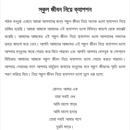
স্কুল জীবন নিয়ে ক্যাপশন
পাঠক বন্ধুরা এখানে আমরা আপনাদের জন্য স্কুল জীবন নিয়ে অনেক গুলো ক্যাপশন নিয়ে
হাজির হয়েছি। আমরা আজকে আমাদের এই ক্যাপশন গুলো বিভিন্ন জায়গা থেকে কালেক্ট
করেছি। আমাদের আজকের এই স্কুল জীবন নিয়ে ক্যাপশন গুলো আপনাদের সকলের
হৃদয়ে জায়গা করে নেবে। আপনি আমাদের আজকের এই স্কুল জীবন নিয়ে ক্যাপশন গুলো
আপনার বন্ধুদের মাঝে শেয়ার করে দিতে পারবেন এবং আপনি আপনার ফেসবুক বা সোশ্যাল
মিডিয়ায় আমাদের আজকে স্কুল জীবন নিয়ে ক্যাপশন গুলো শেয়ার করতে পারবেন।
আপনার শেয়ারের ফলে আপনার ভার্চুয়াল জগতের বন্ধুদের মনে স্কুল জীবনের স্মৃতি গুলো
স্মরণ করিয়ে দিবে। নিচে স্কুল জীবন নিয়ে ক্যাপশন গুলো তুলে ধরা হলো:
রোলনং আমার এক
তারা সবাই দেখ
আমি ভালো পাত্র
আমি ভালো ছাত্র
তোরা সবাই আমার পাশে
ঘুরবি মাত্র।