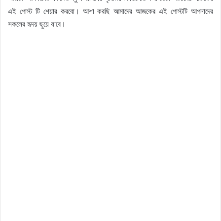
এই পোস্ট টি শেয়ার করবো। আশা করছি আমাদের আজকের এই পোস্টটি আপনাদের
সকলের হৃদয় ছুয়ে যাবে।