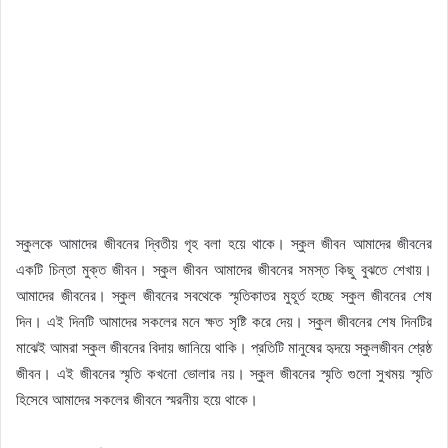
স্কুলকে আমাদের জীবনের দ্বিতীয় গৃহ বলা হয়ে থাকে। স্কুল জীবন আমাদের জীবনের
একটি চিন্তা মুক্ত জীবন। স্কুল জীবন আমাদের জীবনের সমস্ত কিছু বুঝতে শেখায়।
আমাদের জীবনের। স্কুল জীবনের সবথেকে স্মৃতিকাতর মুহূর্ত হচ্ছে স্কুল জীবনের শেষ
দিন। এই দিনটি আমাদের সকলের মনে ক্ষত সৃষ্টি করে দেয়। স্কুল জীবনের শেষ দিনটির
মাঝেই আমরা স্কুল জীবনের বিদায় জানিয়ে থাকি। প্রতিটি মানুষের হৃদয়ে স্কুলজীবন শ্রেষ্ঠ
জীবন। এই জীবনের স্মৃতি কখনো ভোলার নয়। স্কুল জীবনের স্মৃতি গুলো সুখময় স্মৃতি
হিসেবে আমাদের সকলের জীবনে স্মরনীয় হয়ে থাকে।