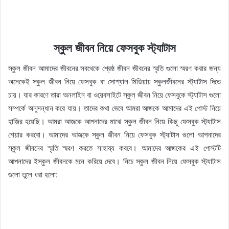
স্কুল জীবন নিয়ে ফেসবুক স্ট্যাটাস
স্কুল জীবন আমাদের জীবনের সবথেকে শ্রেষ্ঠ জীবন জীবনের স্মৃতি গুলো স্মরণ করার জন্য
অনেকেই স্কুল জীবন নিয়ে ফেসবুক বা সোশ্যাল মিডিয়ায় স্কুলজীবনের স্ট্যাটাস দিতে
চায়। যার কারণে তারা অনলাইন বা ওয়েবসাইটে স্কুল জীবন নিয়ে ফেসবুকে স্ট্যাটাস গুলো
সম্পর্কে অনুসন্ধান করে যায়। তাদের কথা ভেবে আমরা আজকে আমাদের এই পোস্ট নিয়ে
হাজির হয়েছি। আমরা আজকে আপনাদের মাঝে স্কুল জীবন নিয়ে কিছু ফেসবুক স্ট্যাটাস
শেয়ার করবো। আমাদের আজকে স্কুল জীবন নিয়ে ফেসবুক স্ট্যাটাস গুলো আপনাদের
স্কুল জীবনের স্মৃতি স্মরণ করতে সাহায্য করবে। আমাদের আজকের এই পোস্টটি
আপনাদের ইস্কুল জীবনকে মনে করিয়ে দেবে। নিচে স্কুল জীবন নিয়ে ফেসবুক স্ট্যাটাস
গুলো তুলে ধরা হলো: