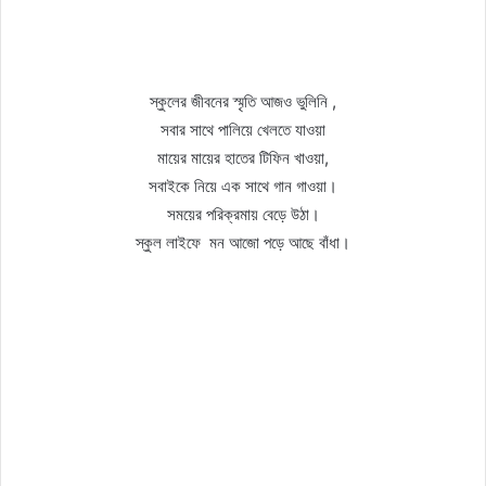
স্কুলের জীবনের স্মৃতি আজও ভুলিনি ,
সবার সাথে পালিয়ে খেলতে যাওয়া
মায়ের মায়ের হাতের টিফিন খাওয়া,
সবাইকে নিয়ে এক সাথে গান গাওয়া।
সময়ের পরিক্রমায় বেড়ে উঠা।
স্কুল লাইফে মন আজো পড়ে আছে বাঁধা।