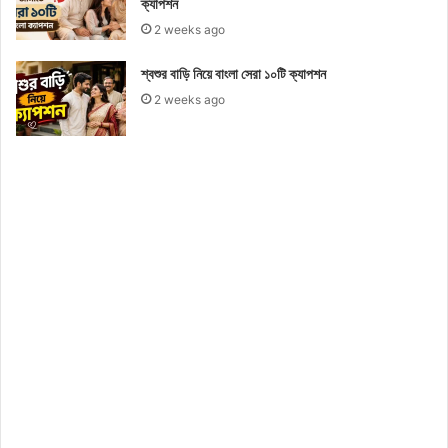
ক্যাপশন
2 weeks ago
শ্বশুর বাড়ি নিয়ে বাংলা সেরা ১০টি ক্যাপশন
2 weeks ago