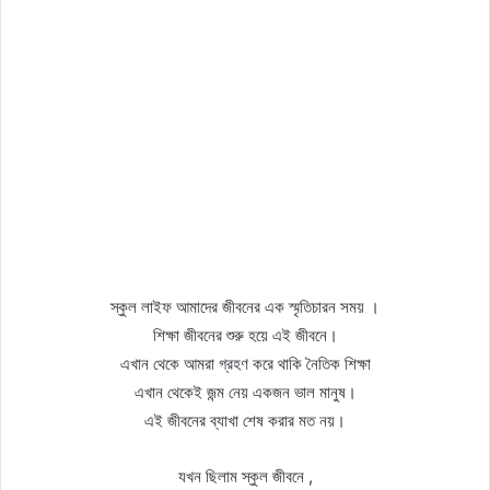
স্কুল লাইফ আমাদের জীবনের এক স্মৃতিচারন সময় ।
শিক্ষা জীবনের শুরু হয়ে এই জীবনে।
এখান থেকে আমরা গ্রহণ করে থাকি নৈতিক শিক্ষা
এখান থেকেই জন্ম নেয় একজন ভাল মানুষ।
এই জীবনের ব্যাখা শেষ করার মত নয়।
যখন ছিলাম স্কুল জীবনে ,