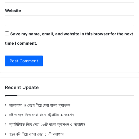
Website
Save my name, email, and website in this browser for the next
time I comment.
Recent Update
ভালোবাসা ও প্রেম নিয়ে সেরা বাংলা ক্যাপশন
কষ্ট ও দুঃখ নিয়ে সেরা বাংলা স্ট্যাটাস কালেকশন
অ্যাটিটিউড নিয়ে সেরা ৫০টি বাংলা ক্যাপশন ও স্ট্যাটাস
নতুন বউ নিয়ে বাংলা সেরা ১০টি ক্যাপশন