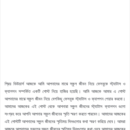
প্রিয় ভিউয়ার্স আজকে আমি আপনাদের মাঝে স্কুল জীবন নিয়ে ফেসবুকে স্ট্যাটাস ও
ক্যাপশন সম্পর্কিত একটি পোস্ট নিয়ে হাজির হয়েছি। আমি আজকে আমার এ পোস্ট
আপনাদের মাঝে স্কুল জীবন নিয়ে বেশকিছু ফেসবুক স্ট্যাটাস ও ক্যাপশন শেয়ার করবো।
আমাদের আজকের এই পোস্ট থেকে আপনারা স্কুল জীবনের স্ট্যাটাস ক্যাপশন গুলো
সংগ্রহ করে আপনি আপনার স্কুল জীবনের স্মৃতি স্মরণ করতে পারবেন। আমাদের আজকের
এই পোস্টটি আপনাদের স্কুল জীবনের স্মৃতিময় দিনগুলোর কথা স্মরণ করিয়ে দেবে। আমরা
আজকে আপনাদের সকলের স্কুল জীবনের স্মৃতিময় দিনগুলোর কথা ভেবে আমাদের আজকের