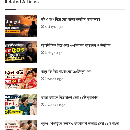
Related Articles
কষ্ট ও দুঃখ নিয়ে সেরা বাংলা স্ট্যাটাস কালেকশন
4 days ago
অ্যাটিটিউড নিয়ে সেরা ৫০টি বাংলা ক্যাপশন ও স্ট্যাটাস
6 days ago
নতুন বউ নিয়ে বাংলা সেরা ১০টি ক্যাপশন
1 week ago
ভায়রা ভাইকে নিয়ে বাংলা সেরা ১০টি ক্যাপশন
2 weeks ago
শ্বশুর-শাশুড়িকে সম্মান ও ভালোবাসা জানাতে সেরা ১০টি বাংলা