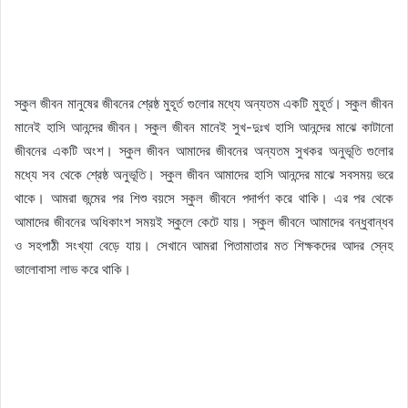
স্কুল জীবন মানুষের জীবনের শ্রেষ্ঠ মুহূর্ত গুলোর মধ্যে অন্যতম একটি মুহূর্ত। স্কুল জীবন
মানেই হাসি আনন্দের জীবন। স্কুল জীবন মানেই সুখ-দুঃখ হাসি আনন্দের মাঝে কাটানো
জীবনের একটি অংশ। স্কুল জীবন আমাদের জীবনের অন্যতম সুখকর অনুভূতি গুলোর
মধ্যে সব থেকে শ্রেষ্ঠ অনুভূতি। স্কুল জীবন আমাদের হাসি আনন্দের মাঝে সবসময় ভরে
থাকে। আমরা জন্মের পর শিশু বয়সে স্কুল জীবনে পদার্পণ করে থাকি। এর পর থেকে
আমাদের জীবনের অধিকাংশ সময়ই স্কুলে কেটে যায়। স্কুল জীবনে আমাদের বন্ধুবান্ধব
ও সহপাঠী সংখ্যা বেড়ে যায়। সেখানে আমরা পিতামাতার মত শিক্ষকদের আদর স্নেহ
ভালোবাসা লাভ করে থাকি।