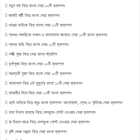
নতুন বউ নিয়ে বাংলা সেরা ১০টি ক্যাপশন
জামাই ষষ্ঠী নিয়ে বাংলা সেরা ক্যাপশন
ভায়রা ভাইকে নিয়ে বাংলা সেরা ১০টি ক্যাপশন
শ্বশুর-শাশুড়িকে সম্মান ও ভালোবাসা জানাতে সেরা ১০টি বাংলা ক্যাপশন
শ্বশুর বাড়ি নিয়ে বাংলা সেরা ১০টি ক্যাপশন
লক্ষ্মী পূজা নিয়ে সেরা বাংলা স্ট্যাটাস
দুর্গাপূজা নিয়ে বাংলা সেরা ১০টি ক্যাপশন
সরস্বতী পূজা নিয়ে বাংলা সেরা ১০টি ক্যাপশন
আফসোস নিয়ে এই মুহূর্তের বাংলা ১০টি সেরা ক্যাপশন
বান্ধবীর বিয়ে নিয়ে সেরা ১০টি বাংলা ক্যাপশন
ছোট ভাইকে নিয়ে মধুর বাংলা ক্যাপশন: ভালোবাসা, স্নেহ ও স্মৃতিময় সেরা ক্যাপশন
বাবা দিবসে বাবাকে নিয়ে ফেসবুকে পোস্ট দেওয়ার সেরা ক্যাপশন
মা দিবসে মাকে নিয়ে ফেসবুকে পোস্ট দেওয়ার সেরা ক্যাপশন
বৃষ্টি ভেজা সন্ধ্যা নিয়ে সেরা বাংলা ক্যাপশন