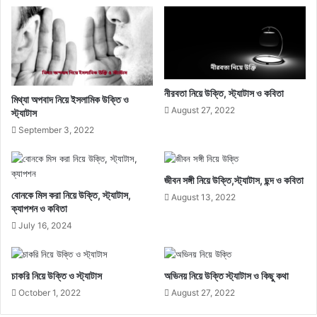
নীরবতা নিয়ে উক্তি, স্ট্যাটাস ও কবিতা
মিথ্যা অপবাদ নিয়ে ইসলামিক উক্তি ও
August 27, 2022
স্ট্যাটাস
September 3, 2022
জীবন সঙ্গী নিয়ে উক্তি,স্ট্যাটাস, ছন্দ ও কবিতা
বোনকে মিস করা নিয়ে উক্তি, স্ট্যাটাস,
August 13, 2022
ক্যাপশন ও কবিতা
July 16, 2024
চাকরি নিয়ে উক্তি ও স্ট্যাটাস
অভিনয় নিয়ে উক্তি স্ট্যাটাস ও কিছু কথা
October 1, 2022
August 27, 2022