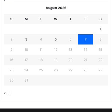
August 2026
S
M
T
W
T
F
S
1
2
3
4
5
6
7
8
9
10
11
12
13
14
15
16
17
18
19
20
21
22
23
24
25
26
27
28
29
30
31
« Jul