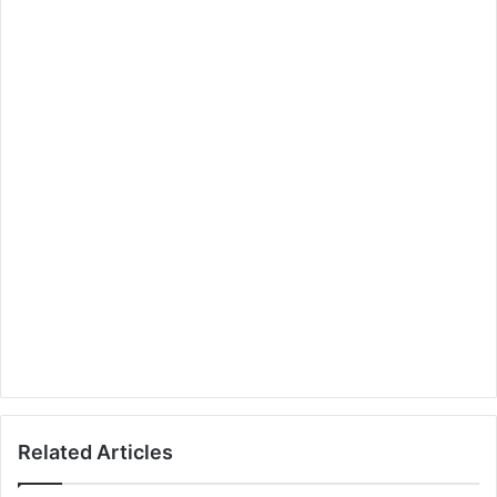
Related Articles