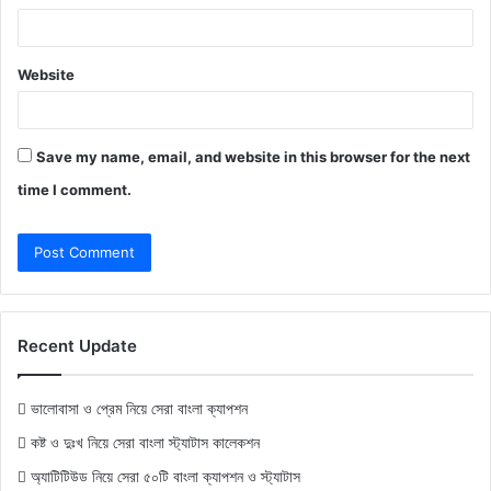
Website
Save my name, email, and website in this browser for the next
time I comment.
Recent Update
ভালোবাসা ও প্রেম নিয়ে সেরা বাংলা ক্যাপশন
কষ্ট ও দুঃখ নিয়ে সেরা বাংলা স্ট্যাটাস কালেকশন
অ্যাটিটিউড নিয়ে সেরা ৫০টি বাংলা ক্যাপশন ও স্ট্যাটাস