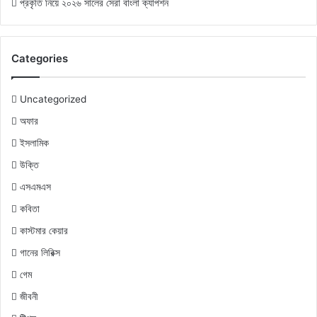
প্রকৃতি নিয়ে ২০২৬ সালের সেরা বাংলা ক্যাপশন
Categories
Uncategorized
অফার
ইসলামিক
উক্তি
এসএমএস
কবিতা
কাস্টমার কেয়ার
গানের লিরিক্স
গেম
জীবনী