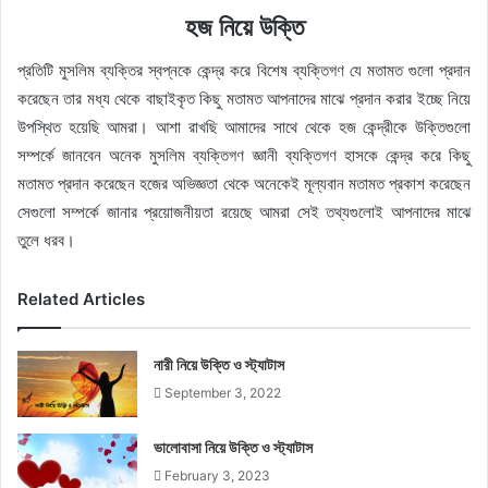
হজ নিয়ে উক্তি
প্রতিটি মুসলিম ব্যক্তির স্বপ্নকে কেন্দ্র করে বিশেষ ব্যক্তিগণ যে মতামত গুলো প্রদান
করেছেন তার মধ্য থেকে বাছাইকৃত কিছু মতামত আপনাদের মাঝে প্রদান করার ইচ্ছে নিয়ে
উপস্থিত হয়েছি আমরা। আশা রাখছি আমাদের সাথে থেকে হজ কেন্দ্রীকে উক্তিগুলো
সম্পর্কে জানবেন অনেক মুসলিম ব্যক্তিগণ জ্ঞানী ব্যক্তিগণ হাসকে কেন্দ্র করে কিছু
মতামত প্রদান করেছেন হজের অভিজ্ঞতা থেকে অনেকেই মূল্যবান মতামত প্রকাশ করেছেন
সেগুলো সম্পর্কে জানার প্রয়োজনীয়তা রয়েছে আমরা সেই তথ্যগুলোই আপনাদের মাঝে
তুলে ধরব।
Related Articles
নারী নিয়ে উক্তি ও স্ট্যাটাস
September 3, 2022
ভালোবাসা নিয়ে উক্তি ও স্ট্যাটাস
February 3, 2023