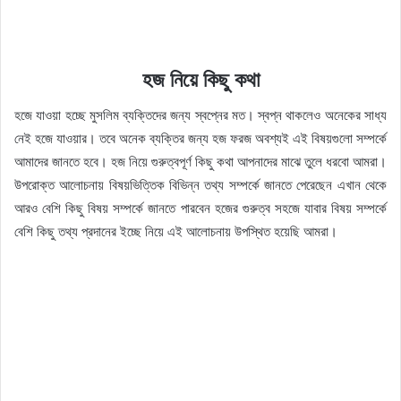
হজ নিয়ে কিছু কথা
হজে যাওয়া হচ্ছে মুসলিম ব্যক্তিদের জন্য স্বপ্নের মত। স্বপ্ন থাকলেও অনেকের সাধ্য
নেই হজে যাওয়ার। তবে অনেক ব্যক্তির জন্য হজ ফরজ অবশ্যই এই বিষয়গুলো সম্পর্কে
আমাদের জানতে হবে। হজ নিয়ে গুরুত্বপূর্ণ কিছু কথা আপনাদের মাঝে তুলে ধরবো আমরা।
উপরোক্ত আলোচনায় বিষয়ভিত্তিক বিভিন্ন তথ্য সম্পর্কে জানতে পেরেছেন এখান থেকে
আরও বেশি কিছু বিষয় সম্পর্কে জানতে পারবেন হজের গুরুত্ব সহজে যাবার বিষয় সম্পর্কে
বেশি কিছু তথ্য প্রদানের ইচ্ছে নিয়ে এই আলোচনায় উপস্থিত হয়েছি আমরা।