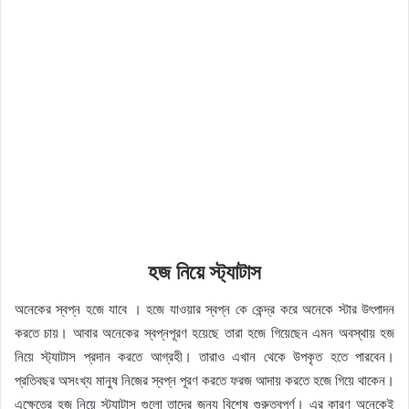
হজ নিয়ে স্ট্যাটাস
অনেকের স্বপ্ন হজে যাবে । হজে যাওয়ার স্বপ্ন কে কেন্দ্র করে অনেকে স্টার উৎপাদন
করতে চায়। আবার অনেকের স্বপ্নপূরণ হয়েছে তারা হজে গিয়েছেন এমন অবস্থায় হজ
নিয়ে স্ট্যাটাস প্রদান করতে আগ্রহী। তারাও এখান থেকে উপকৃত হতে পারবেন।
প্রতিবছর অসংখ্য মানুষ নিজের স্বপ্ন পূরণ করতে ফরজ আদায় করতে হজে গিয়ে থাকেন।
এক্ষেত্রে হজ নিয়ে স্ট্যাটাস গুলো তাদের জন্য বিশেষ গুরুত্বপূর্ণ। এর কারণ অনেকেই