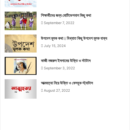
শিক্ষার্থীদের জন্য মোটিভেশনাল কিছু কথা
September 7, 2022
উপদেশ মূলক কথা। বিখ্যাত কিছু উপদেশ মূলক বাক্য
July 15, 2024
কাজী নজরুল ইসলামের উক্তি ও স্টাটাস
September 3, 2022
আত্মহত্যা নিয়ে উক্তি ও ফেসবুক স্ট্যাটাস
August 27, 2022