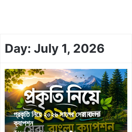
Day:
July 1, 2026
প্রকৃতি নিয়ে ২০২৬ সালের সেরা বাংলা
ক্যাপশন