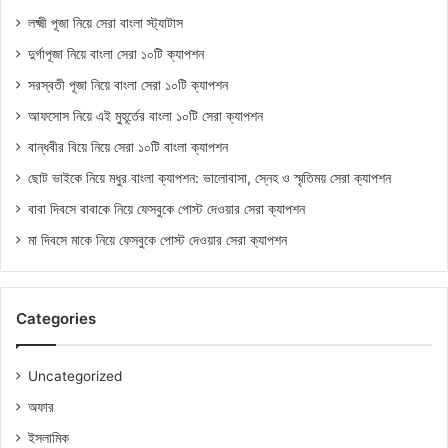
লক্ষ্মী পূজা নিয়ে সেরা বাংলা স্ট্যাটাস
দুর্গাপূজা নিয়ে বাংলা সেরা ১০টি ক্যাপশন
সরস্বতী পূজা নিয়ে বাংলা সেরা ১০টি ক্যাপশন
আফসোস নিয়ে এই মুহূর্তের বাংলা ১০টি সেরা ক্যাপশন
বান্ধবীর বিয়ে নিয়ে সেরা ১০টি বাংলা ক্যাপশন
ছোট ভাইকে নিয়ে মধুর বাংলা ক্যাপশন: ভালোবাসা, স্নেহ ও স্মৃতিময় সেরা ক্যাপশন
বাবা দিবসে বাবাকে নিয়ে ফেসবুকে পোস্ট দেওয়ার সেরা ক্যাপশন
মা দিবসে মাকে নিয়ে ফেসবুকে পোস্ট দেওয়ার সেরা ক্যাপশন
Categories
Uncategorized
অফার
ইসলামিক