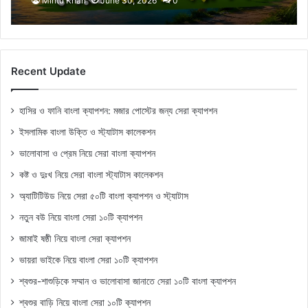
Mintu Khan
June 30, 2026
0
Recent Update
হাসির ও ফানি বাংলা ক্যাপশন: মজার পোস্টের জন্য সেরা ক্যাপশন
ইসলামিক বাংলা উক্তি ও স্ট্যাটাস কালেকশন
ভালোবাসা ও প্রেম নিয়ে সেরা বাংলা ক্যাপশন
কষ্ট ও দুঃখ নিয়ে সেরা বাংলা স্ট্যাটাস কালেকশন
অ্যাটিটিউড নিয়ে সেরা ৫০টি বাংলা ক্যাপশন ও স্ট্যাটাস
নতুন বউ নিয়ে বাংলা সেরা ১০টি ক্যাপশন
জামাই ষষ্ঠী নিয়ে বাংলা সেরা ক্যাপশন
ভায়রা ভাইকে নিয়ে বাংলা সেরা ১০টি ক্যাপশন
শ্বশুর-শাশুড়িকে সম্মান ও ভালোবাসা জানাতে সেরা ১০টি বাংলা ক্যাপশন
শ্বশুর বাড়ি নিয়ে বাংলা সেরা ১০টি ক্যাপশন