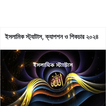
ইসলামিক স্ট্যাটাস, ক্যাপশন ও পিকচার ২০২৪