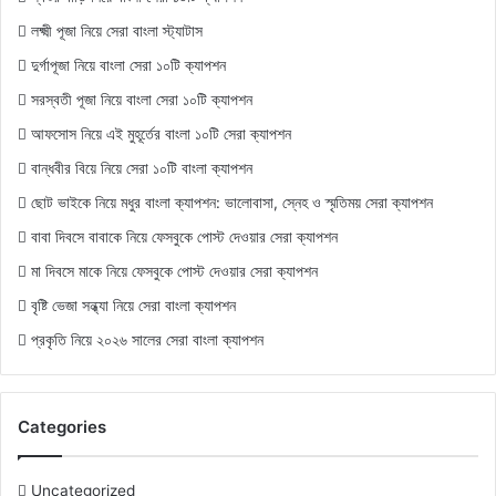
লক্ষ্মী পূজা নিয়ে সেরা বাংলা স্ট্যাটাস
দুর্গাপূজা নিয়ে বাংলা সেরা ১০টি ক্যাপশন
সরস্বতী পূজা নিয়ে বাংলা সেরা ১০টি ক্যাপশন
আফসোস নিয়ে এই মুহূর্তের বাংলা ১০টি সেরা ক্যাপশন
বান্ধবীর বিয়ে নিয়ে সেরা ১০টি বাংলা ক্যাপশন
ছোট ভাইকে নিয়ে মধুর বাংলা ক্যাপশন: ভালোবাসা, স্নেহ ও স্মৃতিময় সেরা ক্যাপশন
বাবা দিবসে বাবাকে নিয়ে ফেসবুকে পোস্ট দেওয়ার সেরা ক্যাপশন
মা দিবসে মাকে নিয়ে ফেসবুকে পোস্ট দেওয়ার সেরা ক্যাপশন
বৃষ্টি ভেজা সন্ধ্যা নিয়ে সেরা বাংলা ক্যাপশন
প্রকৃতি নিয়ে ২০২৬ সালের সেরা বাংলা ক্যাপশন
Categories
Uncategorized