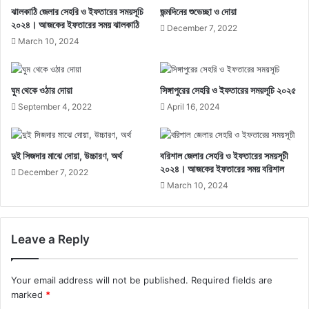
ঝালকাঠি জেলার সেহরি ও ইফতারের সময়সূচি
জন্মদিনের শুভেচ্ছা ও দোয়া
২০২৪। আজকের ইফতারের সময় ঝালকাঠি
December 7, 2022
March 10, 2024
ঘুম থেকে ওঠার দোয়া
সিঙ্গাপুরের সেহরি ও ইফতারের সময়সূচি ২০২৫
September 4, 2022
April 16, 2024
দুই সিজদার মাঝে দোয়া, উচ্চারণ, অর্থ
বরিশাল জেলার সেহরি ও ইফতারের সময়সূচী
২০২৪। আজকের ইফতারের সময় বরিশাল
December 7, 2022
March 10, 2024
Leave a Reply
Your email address will not be published.
Required fields are
marked
*