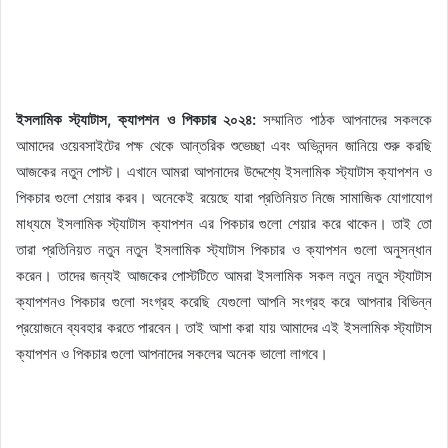
ইসলামিক স্ট্যাটাস, ক্যাপশন ও পিকচার ২০২৪:
সম্মানিত পাঠক আপনাদের সকলকে
আমাদের ওয়েবসাইটের পক্ষ থেকে আন্তরিক শুভেচ্ছা এবং অভিনন্দন জানিয়ে শুরু করছি
আজকের নতুন পোস্ট। এখানে আমরা আপনাদের উদ্দেশ্যে ইসলামিক স্ট্যাটাস ক্যাপশন ও
পিকচার গুলো শেয়ার করব। অনেকেই রয়েছে যারা প্রতিনিয়ত নিজে সামাজিক যোগাযোগ
মাধ্যমে ইসলামিক স্ট্যাটাস ক্যাপশন এর পিকচার গুলো শেয়ার করে থাকেন। তাই তো
তারা প্রতিনিয়ত নতুন নতুন ইসলামিক স্ট্যাটাস পিকচার ও ক্যাপশন গুলো অনুসন্ধান
করেন। তাদের জন্যই আজকের পোস্টটিতে আমরা ইসলামিক সকল নতুন নতুন স্ট্যাটাস
ক্যাপশনও পিকচার গুলো সংগ্রহ করেছি যেগুলো আপনি সংগ্রহ করে আপনার বিভিন্ন
প্রয়োজনে ব্যবহার করতে পারবেন। তাই আশা করা যায় আমাদের এই ইসলামিক স্ট্যাটাস
ক্যাপশন ও পিকচার গুলো আপনাদের সকলের অনেক ভালো লাগবে।