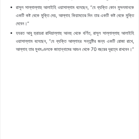
রাসূল সাল্লাল্লাহু আলাইহি ওয়াসাল্লাম বলেছেন, “যে ব্যক্তি কোন মুসলমানকে
একটি কষ্ট থেকে মুক্তি দেয়, আল্লাহ কিয়ামতের দিন তার একটি কষ্ট থেকে মুক্তি
দেবেন।”
হযরত আবু হুরায়রা রাদিয়াল্লাহু আনহু থেকে বর্ণিত, রাসূল সাল্লাল্লাহু আলাইহি
ওয়াসাল্লাম বলেছেন, “যে ব্যক্তি আল্লাহর সন্তুষ্টির জন্য একটি রোজা রাখে,
আল্লাহ তার মুখমণ্ডলকে জাহান্নামের আগুন থেকে 70 বছরের দূরত্বে রাখবেন।”