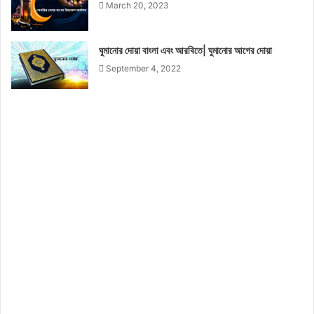
March 20, 2023
ঘুমানোর দোয়া বাংলা এবং আরবিতে| ঘুমানোর আগের দোয়া
September 4, 2022