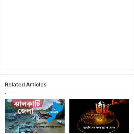
Related Articles