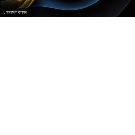
ইসলামিক স্ট্যাটাস