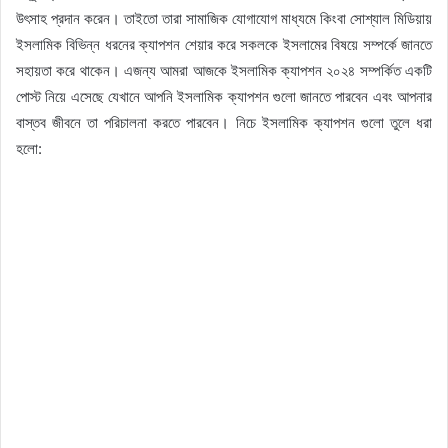
উৎসাহ প্রদান করেন। তাইতো তারা সামাজিক যোগাযোগ মাধ্যমে কিংবা সোশ্যাল মিডিয়ায়
ইসলামিক বিভিন্ন ধরনের ক্যাপশন শেয়ার করে সকলকে ইসলামের বিষয়ে সম্পর্কে জানতে
সহায়তা করে থাকেন। এজন্য আমরা আজকে ইসলামিক ক্যাপশন ২০২৪ সম্পর্কিত একটি
পোস্ট নিয়ে এসেছে যেখানে আপনি ইসলামিক ক্যাপশন গুলো জানতে পারবেন এবং আপনার
বাস্তব জীবনে তা পরিচালনা করতে পারবেন। নিচে ইসলামিক ক্যাপশন গুলো তুলে ধরা
হলো: