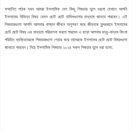
সম্মানিত পাঠক যখন আমরা ইসলামিক বেশ কিছু পিকচার তুলে ধরবো যেখানে আপনি
ইসলামের বিভিন্ন বিষয় যেমন ছোট ছোট হাদিসগুলোর মাধ্যমে জানতে পারবেন। এই
পিকচারগুলো আপনি আপনার বাস্তব জীবনে অনুসরণ করে জীবনকে সুন্দরভাবে ইসলামের
ছোট ছোট বিষয় এর মাধ্যমে পরিচালনা করতে পারবেন এ ছাড়া আপনার বন্ধু-বান্ধব কিংবা
পরিচিত ব্যক্তিদেরকে পিকচারগুলো শেয়ার করে তাদেরকে ইসলামের ছোট ছোট বিষয়গুলো
জানাতে পারবেন। নিচে ইসলামিক পিকচার ২০২৪ সকল পিকচার তুলে ধরা হলো: