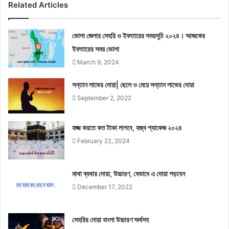
Related Articles
ভোলা জেলার সেহরি ও ইফতারের সময়সূচি ২০২৪। আজকের
ইফতারের সময় ভোলা
March 9, 2024
সন্তান লাভের দোয়া| ছেলে ও মেয়ে সন্তান লাভের দোয়া
September 2, 2022
হজ্জ করতে কত টাকা লাগবে, হজ্ব প্যাকেজ ২০২৪
February 22, 2024
মাথা ব্যথার দোয়া, উচ্চারণ, যেভাবে এ দোয়া পড়বেন
December 17, 2022
সেহরির দোয়া বাংলা উচ্চারণ অর্থসহ