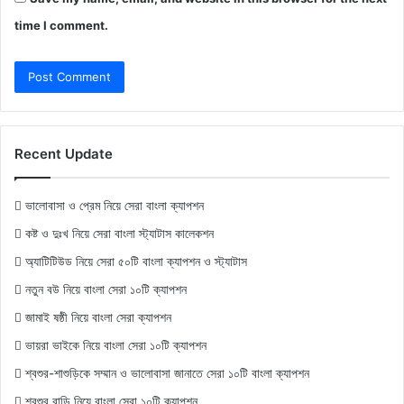
time I comment.
Recent Update
ভালোবাসা ও প্রেম নিয়ে সেরা বাংলা ক্যাপশন
কষ্ট ও দুঃখ নিয়ে সেরা বাংলা স্ট্যাটাস কালেকশন
অ্যাটিটিউড নিয়ে সেরা ৫০টি বাংলা ক্যাপশন ও স্ট্যাটাস
নতুন বউ নিয়ে বাংলা সেরা ১০টি ক্যাপশন
জামাই ষষ্ঠী নিয়ে বাংলা সেরা ক্যাপশন
ভায়রা ভাইকে নিয়ে বাংলা সেরা ১০টি ক্যাপশন
শ্বশুর-শাশুড়িকে সম্মান ও ভালোবাসা জানাতে সেরা ১০টি বাংলা ক্যাপশন
শ্বশুর বাড়ি নিয়ে বাংলা সেরা ১০টি ক্যাপশন