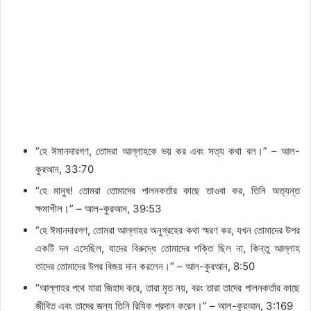
“হে ঈমানদারগণ, তোমরা আল্লাহকে ভয় কর এবং সত্য কথা বল।” – আল-
কুরআন, 33:70
“হে মানুষ! তোমরা তোমাদের পালনকর্তার কাছে তাওবা কর, তিনি অত্যন্ত
ক্ষমাশীল।” – আল-কুরআন, 39:53
“হে ঈমানদারগণ, তোমরা আল্লাহর অনুগ্রহের কথা স্মরণ কর, যখন তোমাদের উপর
একটি দল এসেছিল, যাদের বিরুদ্ধে তোমাদের শক্তি ছিল না, কিন্তু আল্লাহ
তাদের তোমাদের উপর বিজয় দান করলেন।” – আল-কুরআন, 8:50
“আল্লাহর পথে যারা জিহাদ করে, তারা মৃত নয়, বরং তারা তাদের পালনকর্তার কাছে
জীবিত এবং তাদের জন্য তিনি রিযিক প্রদান করেন।” – আল-কুরআন, 3:169