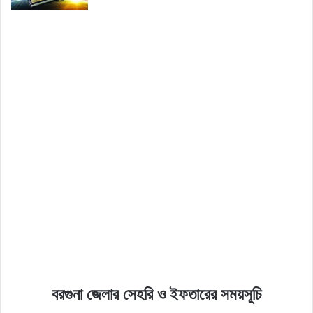
বরগুনা জেলার সেহরি ও ইফতারের সময়সূচি