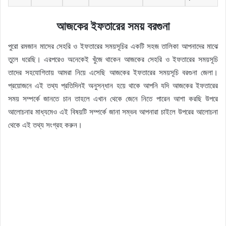
আজকের ইফতারের সময় বরগুনা
পুরো রমজান মাসের সেহরি ও ইফতারের সময়সূচির একটি সহজ তালিকা আপনাদের মাঝে
তুলে ধরেছি। এরপরেও অনেকেই খুঁজে থাকেন আজকের সেহরি ও ইফতারের সময়সূচি
তাদের সহযোগিতায় আমরা নিয়ে এসেছি আজকের ইফতারের সময়সূচি বরগুনা জেলা।
প্রয়োজনে এই তথ্য প্রতিদিনই অনুসন্ধান হয়ে থাকে আপনি যদি আজকের ইফতারের
সময় সম্পর্কে জানতে চান তাহলে এখান থেকে জেনে নিতে পারেন আশা করছি উপরে
আলোচনার মাধ্যমেও এই বিষয়টি সম্পর্কে জানা সম্ভব আপনারা চাইলে উপরের আলোচনা
থেকে এই তথ্য সংগ্রহ করুন।