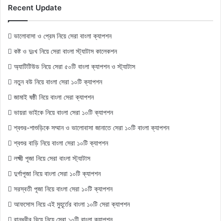
Recent Update
ভালোবাসা ও প্রেম নিয়ে সেরা বাংলা ক্যাপশন
কষ্ট ও দুঃখ নিয়ে সেরা বাংলা স্ট্যাটাস কালেকশন
অ্যাটিটিউড নিয়ে সেরা ৫০টি বাংলা ক্যাপশন ও স্ট্যাটাস
নতুন বউ নিয়ে বাংলা সেরা ১০টি ক্যাপশন
জামাই ষষ্ঠী নিয়ে বাংলা সেরা ক্যাপশন
ভায়রা ভাইকে নিয়ে বাংলা সেরা ১০টি ক্যাপশন
শ্বশুর-শাশুড়িকে সম্মান ও ভালোবাসা জানাতে সেরা ১০টি বাংলা ক্যাপশন
শ্বশুর বাড়ি নিয়ে বাংলা সেরা ১০টি ক্যাপশন
লক্ষ্মী পূজা নিয়ে সেরা বাংলা স্ট্যাটাস
দুর্গাপূজা নিয়ে বাংলা সেরা ১০টি ক্যাপশন
সরস্বতী পূজা নিয়ে বাংলা সেরা ১০টি ক্যাপশন
আফসোস নিয়ে এই মুহূর্তের বাংলা ১০টি সেরা ক্যাপশন
বান্ধবীর বিয়ে নিয়ে সেরা ১০টি বাংলা ক্যাপশন