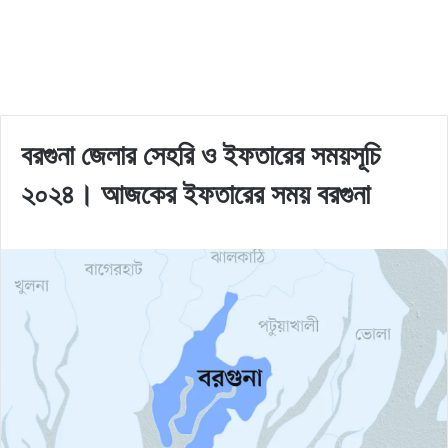
বরগুনা জেলার সেহরি ও ইফতারের সময়সূচি
২০২৪। আজকের ইফতারের সময় বরগুনা