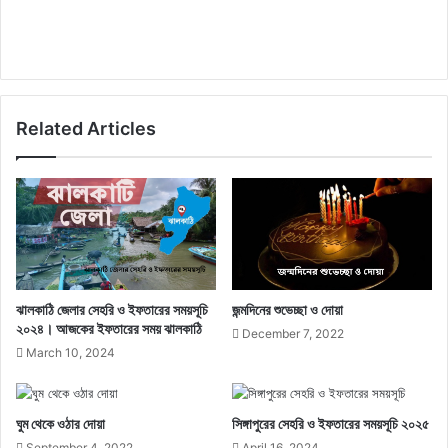
Related Articles
ঝালকাঠি জেলার সেহরি ও ইফতারের সময়সূচি
জন্মদিনের শুভেচ্ছা ও দোয়া
২০২৪। আজকের ইফতারের সময় ঝালকাঠি
December 7, 2022
March 10, 2024
ঘুম থেকে ওঠার দোয়া
সিঙ্গাপুরের সেহরি ও ইফতারের সময়সূচি ২০২৫
September 4, 2022
April 16, 2024