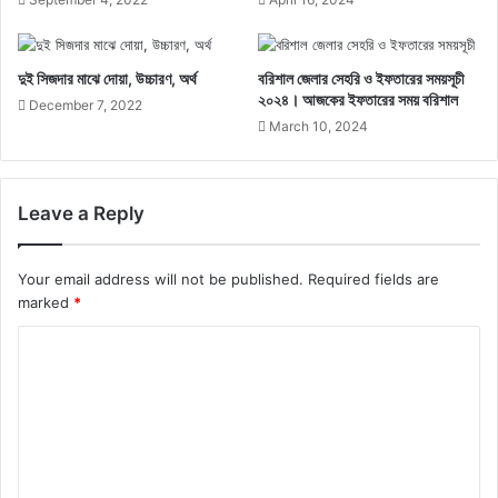
দুই সিজদার মাঝে দোয়া, উচ্চারণ, অর্থ
বরিশাল জেলার সেহরি ও ইফতারের সময়সূচী
২০২৪। আজকের ইফতারের সময় বরিশাল
December 7, 2022
March 10, 2024
Leave a Reply
Your email address will not be published.
Required fields are
marked
*
C
o
m
m
e