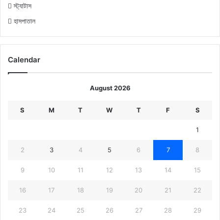
স্ট্যাটাস
হাসপাতাল
Calendar
August 2026
S
M
T
W
T
F
S
1
2
3
4
5
6
7
8
9
10
11
12
13
14
15
16
17
18
19
20
21
22
23
24
25
26
27
28
29