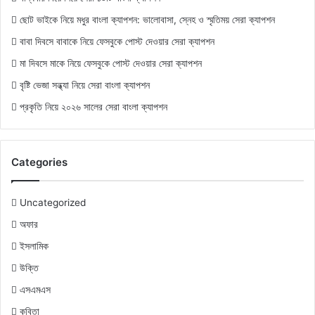
ছোট ভাইকে নিয়ে মধুর বাংলা ক্যাপশন: ভালোবাসা, স্নেহ ও স্মৃতিময় সেরা ক্যাপশন
বাবা দিবসে বাবাকে নিয়ে ফেসবুকে পোস্ট দেওয়ার সেরা ক্যাপশন
মা দিবসে মাকে নিয়ে ফেসবুকে পোস্ট দেওয়ার সেরা ক্যাপশন
বৃষ্টি ভেজা সন্ধ্যা নিয়ে সেরা বাংলা ক্যাপশন
প্রকৃতি নিয়ে ২০২৬ সালের সেরা বাংলা ক্যাপশন
Categories
Uncategorized
অফার
ইসলামিক
উক্তি
এসএমএস
কবিতা