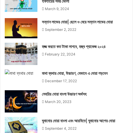
ইফতারের সময় ভোলা
March 9, 2024
সন্তান লাভের দোয়া| ছেলে ও মেয়ে সন্তান লাভের দোয়া
September 2, 2022
হজ্জ করতে কত টাকা লাগবে, হজ্ব প্যাকেজ ২০২৪
February 22, 2024
মাথা ব্যথার দোয়া, উচ্চারণ, যেভাবে এ দোয়া পড়বেন
December 17, 2022
সেহরির দোয়া বাংলা উচ্চারণ অর্থসহ
March 20, 2023
ঘুমানোর দোয়া বাংলা এবং আরবিতে| ঘুমানোর আগের দোয়া
September 4, 2022