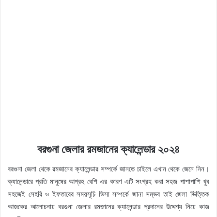
বরগুনা জেলার রমজানের ক্যালেন্ডার ২০২৪
বরগুনা জেলা থেকে রমজানের ক্যালেন্ডার সম্পর্কে জানতে চাইলে এখান থেকে জেনে নিন।
ক্যালেন্ডারে প্রতি মানুষের আগ্রহ বেশি এর কারণ এটি সংগ্রহ করা সহজ পাশাপাশি খুব
সহজেই সেহরি ও ইফতারের সময়সূচি ভিসা সম্পর্কে জানা সম্ভব তাই জেলা ভিত্তিক
আজকের আলোচনায় বরগুনা জেলার রমজানের ক্যালেন্ডার প্রদানের উদ্দেশ্য নিয়ে কাজ