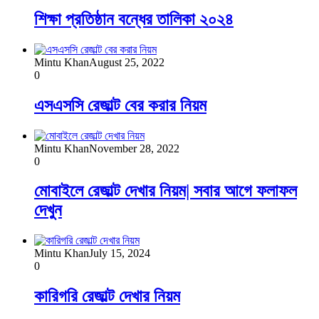
শিক্ষা প্রতিষ্ঠান বন্ধের তালিকা ২০২৪
Mintu Khan
August 25, 2022
0
এসএসসি রেজাল্ট বের করার নিয়ম
Mintu Khan
November 28, 2022
0
মোবাইলে রেজাল্ট দেখার নিয়ম| সবার আগে ফলাফল
দেখুন
Mintu Khan
July 15, 2024
0
কারিগরি রেজাল্ট দেখার নিয়ম