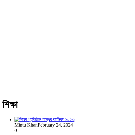
শিক্ষা
Mintu Khan
February 24, 2024
0