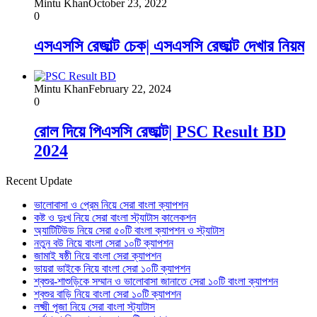
Mintu Khan
October 23, 2022
0
এসএসসি রেজাল্ট চেক| এসএসসি রেজাল্ট দেখার নিয়ম
Mintu Khan
February 22, 2024
0
রোল দিয়ে পিএসসি রেজাল্ট| PSC Result BD
2024
Recent Update
ভালোবাসা ও প্রেম নিয়ে সেরা বাংলা ক্যাপশন
কষ্ট ও দুঃখ নিয়ে সেরা বাংলা স্ট্যাটাস কালেকশন
অ্যাটিটিউড নিয়ে সেরা ৫০টি বাংলা ক্যাপশন ও স্ট্যাটাস
নতুন বউ নিয়ে বাংলা সেরা ১০টি ক্যাপশন
জামাই ষষ্ঠী নিয়ে বাংলা সেরা ক্যাপশন
ভায়রা ভাইকে নিয়ে বাংলা সেরা ১০টি ক্যাপশন
শ্বশুর-শাশুড়িকে সম্মান ও ভালোবাসা জানাতে সেরা ১০টি বাংলা ক্যাপশন
শ্বশুর বাড়ি নিয়ে বাংলা সেরা ১০টি ক্যাপশন
লক্ষ্মী পূজা নিয়ে সেরা বাংলা স্ট্যাটাস