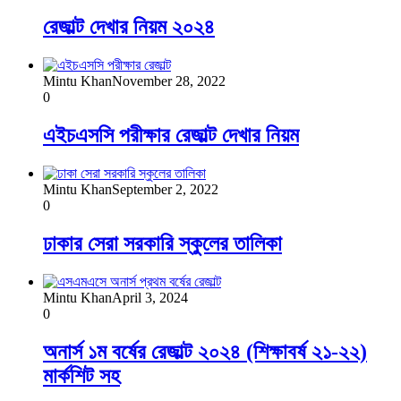
রেজাল্ট দেখার নিয়ম ২০২৪
Mintu Khan
November 28, 2022
0
এইচএসসি পরীক্ষার রেজাল্ট দেখার নিয়ম
Mintu Khan
September 2, 2022
0
ঢাকার সেরা সরকারি স্কুলের তালিকা
Mintu Khan
April 3, 2024
0
অনার্স ১ম বর্ষের রেজাল্ট ২০২৪ (শিক্ষাবর্ষ ২১-২২)
মার্কশিট সহ