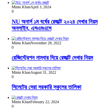
Mintu Khan
April 3, 2024
0
NU অনার্স ১ম বর্ষের রেজাল্ট ২০২৪ দেখার নিয়ম
অনলাইন, এসএমএসে
Mintu Khan
November 28, 2022
0
রেজিস্ট্রেশন নাম্বার দিয়ে রেজাল্ট দেখার নিয়ম
Mintu Khan
August 31, 2022
0
সিলেটের সেরা সরকারি স্কুলের তালিকা
Mintu Khan
February 22, 2024
0