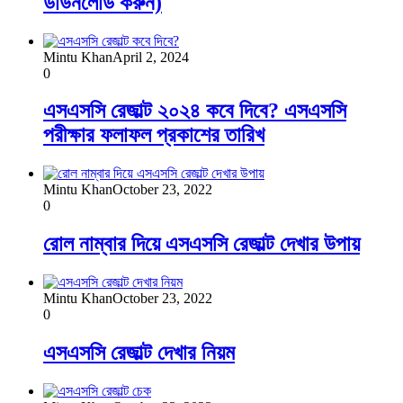
ডাউনলোড করুন)
Mintu Khan
April 2, 2024
0
এসএসসি রেজাল্ট ২০২৪ কবে দিবে? এসএসসি
পরীক্ষার ফলাফল প্রকাশের তারিখ
Mintu Khan
October 23, 2022
0
রোল নাম্বার দিয়ে এসএসসি রেজাল্ট দেখার উপায়
Mintu Khan
October 23, 2022
0
এসএসসি রেজাল্ট দেখার নিয়ম