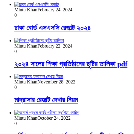
Mintu Khan
February 24, 2024
0
ঢাকা বোর্ড এসএসসি রেজাল্ট ২০২৪
Mintu Khan
February 22, 2024
0
২০২৪ সালের শিক্ষা প্রতিষ্ঠানের ছুটির তালিকা pdf
Mintu Khan
November 28, 2022
0
মাদ্রাসার রেজাল্ট দেখার নিয়ম
Mintu Khan
October 24, 2022
0