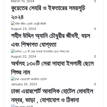
March 10, 2024
0
কুয়েতের সেহরি ও ইফতারের সময়সূচি
২০২৪
August 23, 2024
0
শহীদ উদ্দিন অ্যানি চৌধুরীর জীবনী, বয়স
এবং শিক্ষাগত যোগ্যতা
August 22, 2024
0
অর্থসহ ১৩০টি সেরা সাহাবা ইসলামী ছেলে
শিশুর নাম
January 25, 2023
0
ঢাকা এয়ারপোর্ট আবাসিক হোটেল মোবাইল
নম্বর, ভাড়া , যোগাযোগ ও ঠিকানা