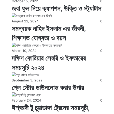
October 5, 2022
0
জবা ফুল নিয়ে ক্যাপশন, উক্তি ও স্ট্যাটাস
August 22, 2024
0
সমন্বয়ক নাহিদ ইসলাম এর জীবনী,
শিক্ষাগত যোগ্যতা ও বয়স
March 10, 2024
0
দক্ষিণ কোরিয়ার সেহরি ও ইফতারের
সময়সূচি ২০২৪
September 3, 2022
0
প্লে স্টোর ডাউনলোড করার উপায়
February 24, 2024
0
ঈশ্বরদী টু চুয়াডাঙ্গা ট্রেনের সময়সূচী,