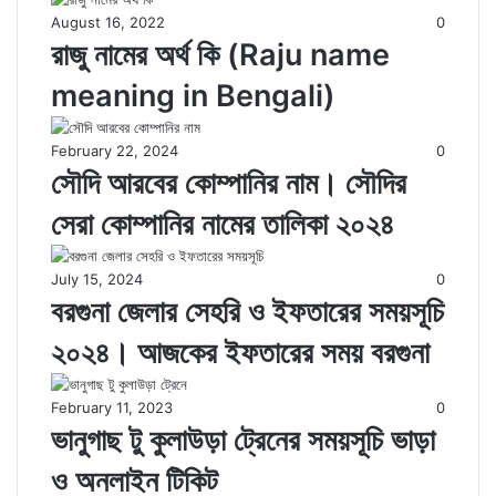
August 16, 2022
0
রাজু নামের অর্থ কি (Raju name
meaning in Bengali)
February 22, 2024
0
সৌদি আরবের কোম্পানির নাম। সৌদির
সেরা কোম্পানির নামের তালিকা ২০২৪
July 15, 2024
0
বরগুনা জেলার সেহরি ও ইফতারের সময়সূচি
২০২৪। আজকের ইফতারের সময় বরগুনা
February 11, 2023
0
ভানুগাছ টু কুলাউড়া ট্রেনের সময়সূচি ভাড়া
ও অনলাইন টিকিট