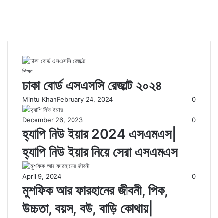
শিক্ষা
ঢাকা বোর্ড এসএসসি রেজাল্ট ২০২৪
Mintu Khan
February 24, 2024
0
December 26, 2023
0
হ্যাপি নিউ ইয়ার 2024 এসএমএস|
হ্যাপি নিউ ইয়ার নিয়ে সেরা এসএমএস
April 9, 2024
0
মুশফিক আর ফারহানের জীবনী, পিক,
উচ্চতা, বয়স, বউ, বাড়ি কোথায়|