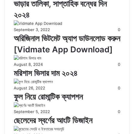
ভাড়ার তালিকা, সাপ্তাহিক বন্ধের দিন
২০২৪
September 3, 2022
0
অরিজিনাল ভিটমেট অ্যাপ ডাউনলোড করুন
[Vidmate App Download]
August 8, 2024
0
মরিশাস ভিসার দাম ২০২৪
August 26, 2022
0
ফুল নিয়ে রোমান্টিক ক্যাপশন
September 5, 2022
0
ছেলেদের স্বর্ণের আংটি ডিজাইন