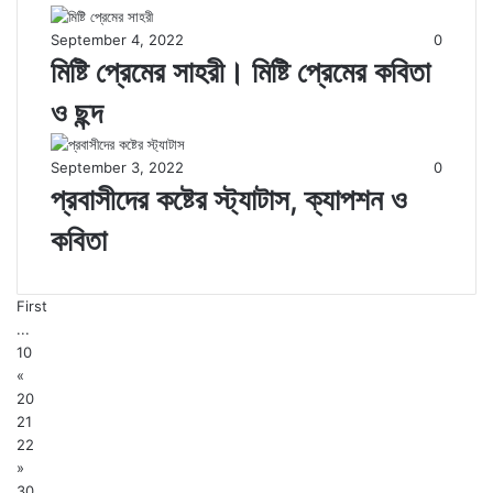
September 4, 2022
0
মিষ্টি প্রেমের সাহরী। মিষ্টি প্রেমের কবিতা
ও ছন্দ
September 3, 2022
0
প্রবাসীদের কষ্টের স্ট্যাটাস, ক্যাপশন ও
কবিতা
First
...
10
«
20
21
22
»
30