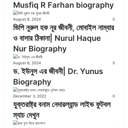
Musfiq R Farhan biography
August 8, 2024
0
ভিপি নুরুল হক নূর জীবনী, মোবাইল নাম্বার
ও বাসার ঠিকানা| Nurul Haque
Nur Biography
August 8, 2024
0
ড. ইউনুস এর জীবনী| Dr. Yunus
Biography
December 3, 2022
0
যুক্তরাষ্ট্র বনাম নেদারল্যান্ড লাইভ ফুটবল
ম্যাচ দেখুন