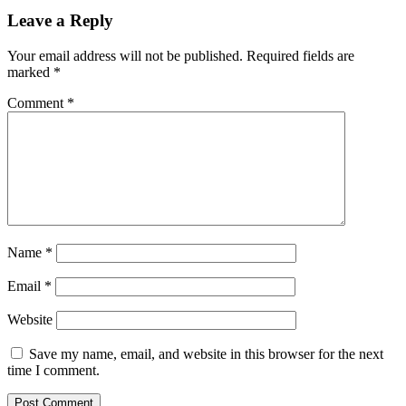
Leave a Reply
Your email address will not be published.
Required fields are
marked
*
Comment
*
Name
*
Email
*
Website
Save my name, email, and website in this browser for the next
time I comment.