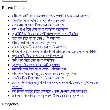
Recent Update
হাসির ও ফানি বাংলা ক্যাপশন: মজার পোস্টের জন্য সেরা ক্যাপশন
ইসলামিক বাংলা উক্তি ও স্ট্যাটাস কালেকশন
ভালোবাসা ও প্রেম নিয়ে সেরা বাংলা ক্যাপশন
কষ্ট ও দুঃখ নিয়ে সেরা বাংলা স্ট্যাটাস কালেকশন
অ্যাটিটিউড নিয়ে সেরা ৫০টি বাংলা ক্যাপশন ও স্ট্যাটাস
নতুন বউ নিয়ে বাংলা সেরা ১০টি ক্যাপশন
জামাই ষষ্ঠী নিয়ে বাংলা সেরা ক্যাপশন
ভায়রা ভাইকে নিয়ে বাংলা সেরা ১০টি ক্যাপশন
শ্বশুর-শাশুড়িকে সম্মান ও ভালোবাসা জানাতে সেরা ১০টি বাংলা ক্যাপশন
শ্বশুর বাড়ি নিয়ে বাংলা সেরা ১০টি ক্যাপশন
লক্ষ্মী পূজা নিয়ে সেরা বাংলা স্ট্যাটাস
দুর্গাপূজা নিয়ে বাংলা সেরা ১০টি ক্যাপশন
সরস্বতী পূজা নিয়ে বাংলা সেরা ১০টি ক্যাপশন
আফসোস নিয়ে এই মুহূর্তের বাংলা ১০টি সেরা ক্যাপশন
বান্ধবীর বিয়ে নিয়ে সেরা ১০টি বাংলা ক্যাপশন
ছোট ভাইকে নিয়ে মধুর বাংলা ক্যাপশন: ভালোবাসা, স্নেহ ও স্মৃতিময় সেরা
ক্যাপশন
বাবা দিবসে বাবাকে নিয়ে ফেসবুকে পোস্ট দেওয়ার সেরা ক্যাপশন
মা দিবসে মাকে নিয়ে ফেসবুকে পোস্ট দেওয়ার সেরা ক্যাপশন
Categories