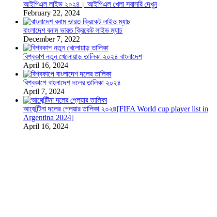
আইপিএল লাইভ ২০২৪। আইপিএল খেলা সরাসরি দেখুন
February 22, 2024
বাংলাদেশ বনাম ভারত ক্রিকেট লাইভ ম্যাচ
December 7, 2022
বিশ্বকাপ নতুন খেলোয়াড় তালিকা ২০২৪ বাংলাদেশ
April 16, 2024
বিশ্বকাপে বাংলাদেশ দলের তালিকা ২০২৪
April 7, 2024
আর্জেন্টিনা দলের প্লেয়ার তালিকা ২০২৪[FIFA World cup player list in
Argentina 2024]
April 16, 2024