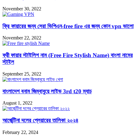
November 30, 2022
ফ্রি ফায়ারের জন্য সেরা ভিপিএন-free fire এর জন্য কোন vpn ভালো
November 22, 2022
ফ্রী ফায়ার স্টাইলিশ নাম (Free Fire Stylish Name) বাংলা নামের
স্টাইল
September 25, 2022
বাংলাদেশ বনাম জিম্বাবুয়ে লাইভ 3rd t20 ম্যাচ
August 1, 2022
আর্জেন্টিনা দলের প্লেয়ারের তালিকা ২০২৪
February 22, 2024