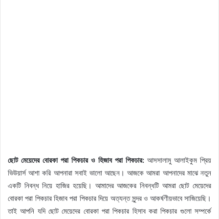
ছোট মেয়েদের বোরকা পরা পিকচার ও হিজাব পরা পিকচার:
আসসালামু আলাইকুম প্রিয়
ভিউয়ার্স আশা করি আপনারা সবাই ভালো আছেন। আজকে আমরা আপনাদের মাঝে নতুন
একটি নিবন্ধ নিয়ে হাজির হয়েছি। আমাদের আজকের নিবন্ধটি আমরা ছোট মেয়েদের
বোরকা পরা পিকচার হিজাব পরা পিকচার দিয়ে অত্যন্ত সুন্দর ও আকর্ষণীয়ভাবে সাজিয়েছি।
তাই আপনি যদি ছোট মেয়েদের বোরকা পরা পিকচার হিসাব করা পিকচার গুলো সম্পর্কে