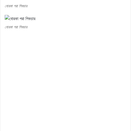
বোরকা পরা পিকচার
বোরকা পরা পিকচার