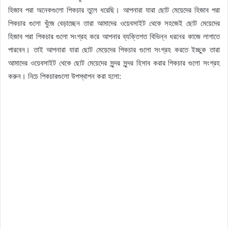
হিজাব পরা অনেকগুলো পিকচার তুলে ধরেছি। আপনারা যারা ছোট মেয়েদের হিজাব পরা
পিকচার গুলো খুঁজে বেড়াচ্ছেন তারা আমাদের ওয়েবসাইট থেকে সহজেই ছোট মেয়েদের
হিজাব পরা পিকচার গুলো সংগ্রহ করে আপনার ব্যক্তিগত বিভিন্ন ধরনের কাজে লাগাতে
পারবেন। তাই আপনারা যারা ছোট মেয়েদের পিকচার গুলো সংগ্রহ করতে ইচ্ছুক তারা
আমাদের ওয়েবসাইট থেকে ছোট মেয়েদের সুন্দর সুন্দর হিসাব করার পিকচার গুলো সংগ্রহ
করুন। নিচে পিকচারগুলো উপস্থাপন করা হলো: