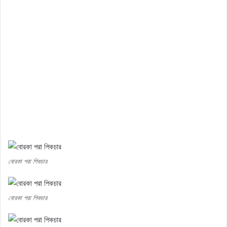
বোরকা পরা পিকচার
বোরকা পরা পিকচার