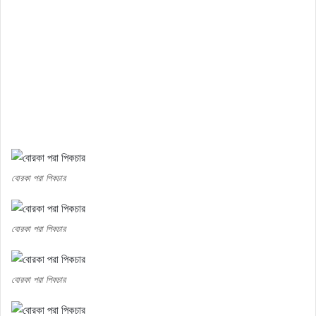
বোরকা পরা পিকচার
বোরকা পরা পিকচার
বোরকা পরা পিকচার