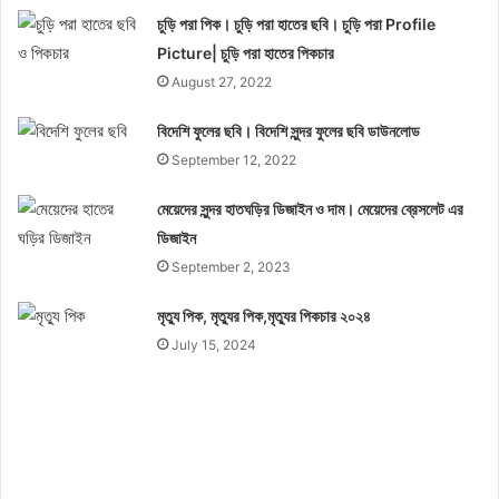
চুড়ি পরা পিক। চুড়ি পরা হাতের ছবি। চুড়ি পরা Profile
Picture| চুড়ি পরা হাতের পিকচার
August 27, 2022
বিদেশি ফুলের ছবি। বিদেশি সুন্দর ফুলের ছবি ডাউনলোড
September 12, 2022
মেয়েদের সুন্দর হাতঘড়ির ডিজাইন ও দাম। মেয়েদের ব্রেসলেট এর
ডিজাইন
September 2, 2023
মৃত্যু পিক, মৃত্যুর পিক,মৃত্যুর পিকচার ২০২৪
July 15, 2024