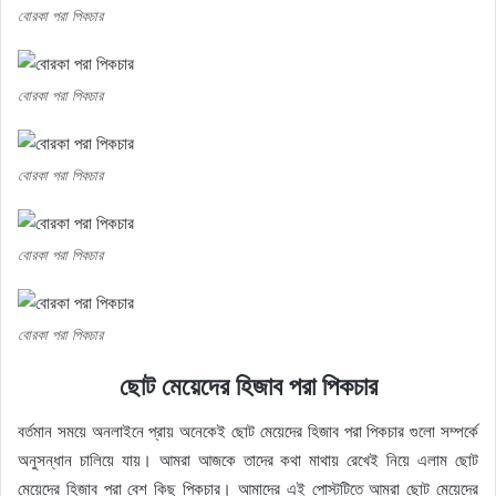
বোরকা পরা পিকচার
বোরকা পরা পিকচার
বোরকা পরা পিকচার
বোরকা পরা পিকচার
বোরকা পরা পিকচার
ছোট মেয়েদের হিজাব পরা পিকচার
বর্তমান সময়ে অনলাইনে প্রায় অনেকেই ছোট মেয়েদের হিজাব পরা পিকচার গুলো সম্পর্কে
অনুসন্ধান চালিয়ে যায়। আমরা আজকে তাদের কথা মাথায় রেখেই নিয়ে এলাম ছোট
মেয়েদের হিজাব পরা বেশ কিছু পিকচার। আমাদের এই পোস্টটিতে আমরা ছোট মেয়েদের