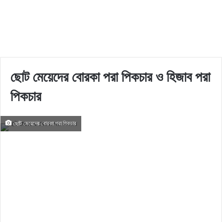
ছোট মেয়েদের বোরকা পরা পিকচার ও হিজাব পরা
পিকচার
ছোট মেয়েদের বোরকা পরা পিকচার