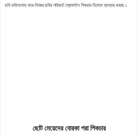
ছবি ডাউনলোড করে নিজের ছবির পরিবর্তে প্রোফাইল পিকচার হিসেবে ব্যবহার করছে।
ছোট মেয়েদের বোরকা পরা পিকচার