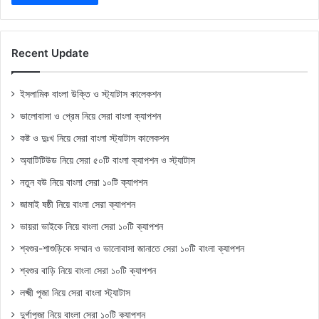
Recent Update
ইসলামিক বাংলা উক্তি ও স্ট্যাটাস কালেকশন
ভালোবাসা ও প্রেম নিয়ে সেরা বাংলা ক্যাপশন
কষ্ট ও দুঃখ নিয়ে সেরা বাংলা স্ট্যাটাস কালেকশন
অ্যাটিটিউড নিয়ে সেরা ৫০টি বাংলা ক্যাপশন ও স্ট্যাটাস
নতুন বউ নিয়ে বাংলা সেরা ১০টি ক্যাপশন
জামাই ষষ্ঠী নিয়ে বাংলা সেরা ক্যাপশন
ভায়রা ভাইকে নিয়ে বাংলা সেরা ১০টি ক্যাপশন
শ্বশুর-শাশুড়িকে সম্মান ও ভালোবাসা জানাতে সেরা ১০টি বাংলা ক্যাপশন
শ্বশুর বাড়ি নিয়ে বাংলা সেরা ১০টি ক্যাপশন
লক্ষ্মী পূজা নিয়ে সেরা বাংলা স্ট্যাটাস
দুর্গাপূজা নিয়ে বাংলা সেরা ১০টি ক্যাপশন