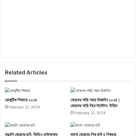
Related Articles
রোমান্টিক পিকচার ২০২৪
মেয়েদের শাড়ি পরার ডিজাইন ২০২৪।
মেয়েদের শাড়ি নিয়ে স্ট্যাটাস, উক্তি
February 22, 2024
February 22, 2024
বাঙালি মেয়েদের ছবি, ভিডিও ডাউনলোড
কালো মেয়েদের পিক ছবি ও পিকচার