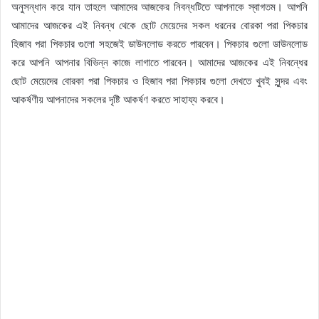
অনুসন্ধান করে যান তাহলে আমাদের আজকের নিবন্ধটিতে আপনাকে স্বাগতম। আপনি
আমাদের আজকের এই নিবন্ধ থেকে ছোট মেয়েদের সকল ধরনের বোরকা পরা পিকচার
হিজাব পরা পিকচার গুলো সহজেই ডাউনলোড করতে পারবেন। পিকচার গুলো ডাউনলোড
করে আপনি আপনার বিভিন্ন কাজে লাগাতে পারবেন। আমাদের আজকের এই নিবন্ধের
ছোট মেয়েদের বোরকা পরা পিকচার ও হিজাব পরা পিকচার গুলো দেখতে খুবই সুন্দর এবং
আকর্ষণীয় আপনাদের সকলের দৃষ্টি আকর্ষণ করতে সাহায্য করবে।