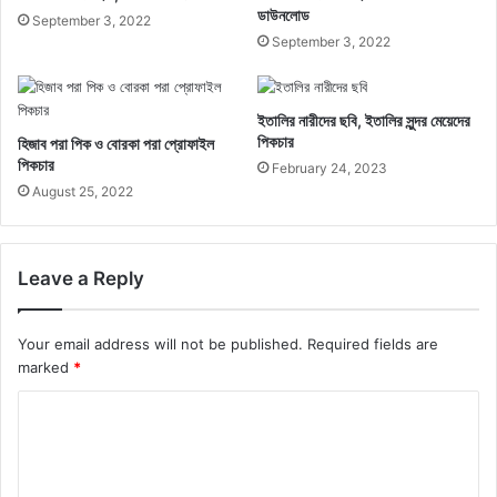
ডাউনলোড
September 3, 2022
September 3, 2022
ইতালির নারীদের ছবি, ইতালির সুন্দর মেয়েদের
পিকচার
হিজাব পরা পিক ও বোরকা পরা প্রোফাইল
পিকচার
February 24, 2023
August 25, 2022
Leave a Reply
Your email address will not be published.
Required fields are
marked
*
C
o
m