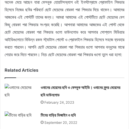
অনেক মেয়ে আছেন যারা ফেসবুক হোয়াটসঅ্যাপ ওই ইনস্টাগ্রামে প্রোফাইল পিকচার
হিসেবে নিজের ছবির পরিবর্তে ছোট মেয়েদের বোরকা পরা পিকচার দিয়ে থাকেন। আমাদের
আজকের এই পোস্টটি তাদের জন্য। আমরা আমাদের এই পোস্টটিতে ছোট মেয়েদের বেশ
কিছু বোরকা পরা পিকচার সংগ্রহ করেছি। আপনারা আমাদের আজকের এই পোস্ট থেকে
ছোট মেয়েদের বোরকা পরা পিকচার গুলো ডাউনলোড করে আপনার সোশ্যাল মিডিয়ার
আইডিগুলোতে বিভিন্ন রকম স্ট্যাটাস পোস্টে ও প্রোফাইল পিকচার হিসেবে সহজে ব্যবহার
করতে পারবেন। আপনি ছোট মেয়েদের বোরকা পরা পিকচার গুলো আপনার বন্ধুদের মাঝে
শেয়ার করে দিতে পারবেন। নিচে ছোট মেয়েদের বোরকা পরা পিকচার গুলো তুলে ধরা হলো:
Related Articles
ওমানের মেয়েদের ছবি ও ফেসবুক আইডি। ওমানের সুন্দর মেয়েদের
ছবি ডাউনলোড
February 24, 2023
টিনের বাড়ির ডিজাইন ও ছবি
September 20, 2022