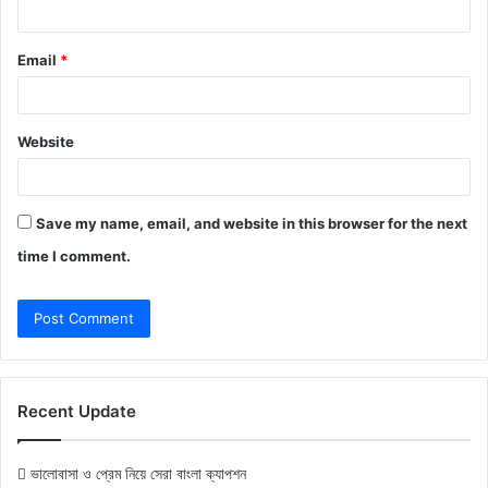
Email
*
Website
Save my name, email, and website in this browser for the next
time I comment.
Recent Update
ভালোবাসা ও প্রেম নিয়ে সেরা বাংলা ক্যাপশন