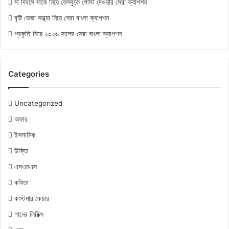
মা দিবসে মাকে নিয়ে ফেসবুকে পোস্ট দেওয়ার সেরা ক্যাপশন
বৃষ্টি ভেজা সন্ধ্যা নিয়ে সেরা বাংলা ক্যাপশন
প্রকৃতি নিয়ে ২০২৬ সালের সেরা বাংলা ক্যাপশন
Categories
Uncategorized
অফার
ইসলামিক
উক্তি
এসএমএস
কবিতা
কাস্টমার কেয়ার
গানের লিরিক্স