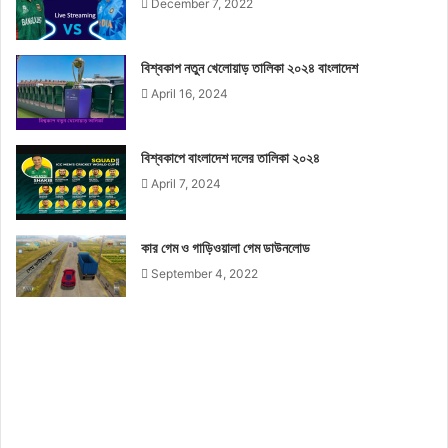
December 7, 2022
বিশ্বকাপ নতুন খেলোয়াড় তালিকা ২০২৪ বাংলাদেশ
April 16, 2024
বিশ্বকাপে বাংলাদেশ দলের তালিকা ২০২৪
April 7, 2024
কার গেম ও গাড়িওয়ালা গেম ডাউনলোড
September 4, 2022