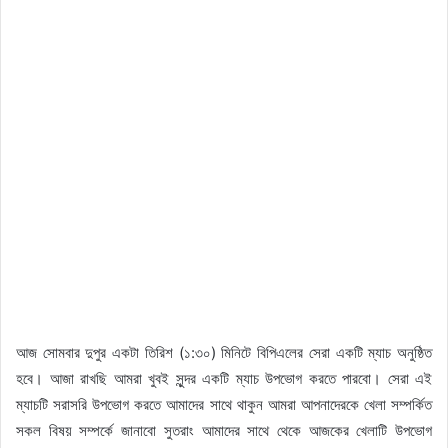
আজ সোমবার দুপুর একটা তিরিশ (১:৩০) মিনিটে বিপিএলের সেরা একটি ম্যাচ অনুষ্ঠিত
হবে। আজা রাখছি আমরা খুবই সুন্দর একটি ম্যাচ উপভোগ করতে পারবো। সেরা এই
ম্যাচটি সরাসরি উপভোগ করতে আমাদের সাথে থাকুন আমরা আপনাদেরকে খেলা সম্পর্কিত
সকল বিষয় সম্পর্কে জানাবো সুতরাং আমাদের সাথে থেকে আজকের খেলাটি উপভোগ