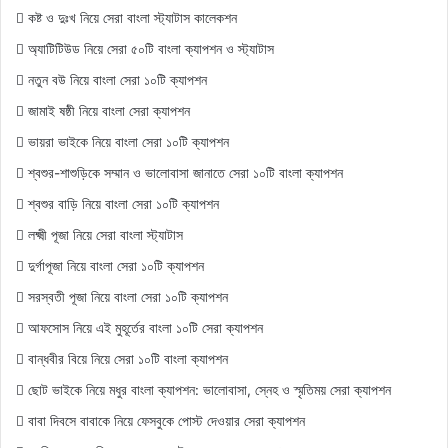
কষ্ট ও দুঃখ নিয়ে সেরা বাংলা স্ট্যাটাস কালেকশন
অ্যাটিটিউড নিয়ে সেরা ৫০টি বাংলা ক্যাপশন ও স্ট্যাটাস
নতুন বউ নিয়ে বাংলা সেরা ১০টি ক্যাপশন
জামাই ষষ্ঠী নিয়ে বাংলা সেরা ক্যাপশন
ভায়রা ভাইকে নিয়ে বাংলা সেরা ১০টি ক্যাপশন
শ্বশুর-শাশুড়িকে সম্মান ও ভালোবাসা জানাতে সেরা ১০টি বাংলা ক্যাপশন
শ্বশুর বাড়ি নিয়ে বাংলা সেরা ১০টি ক্যাপশন
লক্ষ্মী পূজা নিয়ে সেরা বাংলা স্ট্যাটাস
দুর্গাপূজা নিয়ে বাংলা সেরা ১০টি ক্যাপশন
সরস্বতী পূজা নিয়ে বাংলা সেরা ১০টি ক্যাপশন
আফসোস নিয়ে এই মুহূর্তের বাংলা ১০টি সেরা ক্যাপশন
বান্ধবীর বিয়ে নিয়ে সেরা ১০টি বাংলা ক্যাপশন
ছোট ভাইকে নিয়ে মধুর বাংলা ক্যাপশন: ভালোবাসা, স্নেহ ও স্মৃতিময় সেরা ক্যাপশন
বাবা দিবসে বাবাকে নিয়ে ফেসবুকে পোস্ট দেওয়ার সেরা ক্যাপশন