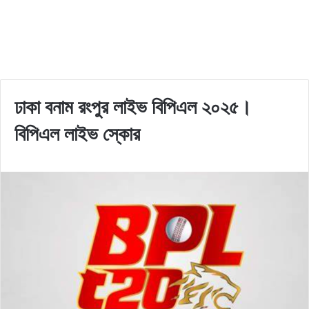
ঢাকা বনাম রংপুর লাইভ বিপিএল ২০২৫।
বিপিএল লাইভ স্কোর