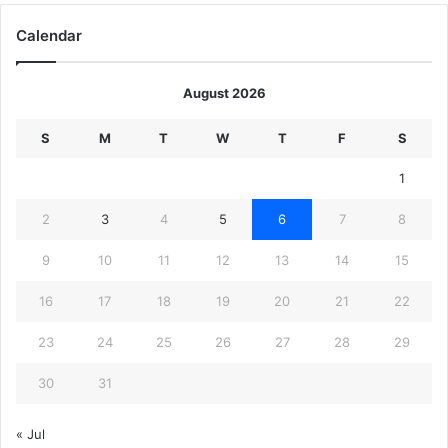
Calendar
August 2026
S
M
T
W
T
F
S
1
2
3
4
5
6
7
8
9
10
11
12
13
14
15
16
17
18
19
20
21
22
23
24
25
26
27
28
29
30
31
« Jul