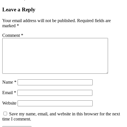
Leave a Reply
Your email address will not be published.
Required fields are
marked
*
Comment
*
Name
*
Email
*
Website
Save my name, email, and website in this browser for the next
time I comment.