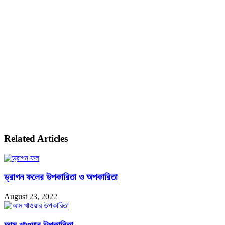
Related Articles
ড্রাগন ফলের উপকারিতা ও অপকারিতা
August 23, 2022