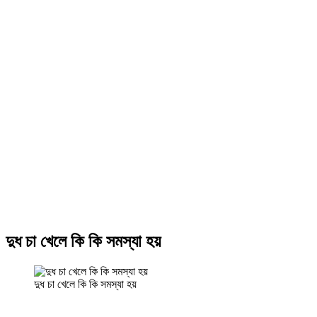
দুধ চা খেলে কি কি সমস্যা হয়
দুধ চা খেলে কি কি সমস্যা হয়