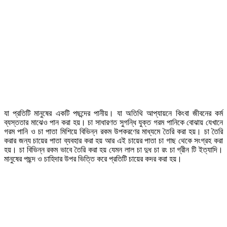
যা প্রতিটি মানুষের একটি পছন্দের পানীয়। যা অতিথি আপ্যায়নে কিংবা জীবনের কর্ম
ব্যস্ততার মাঝেও পান করা হয়। চা সাধারণত সুগন্ধি যুক্ত গরম পানিকে বোঝায় যেখানে
গরম পানি ও চা পাতা মিশিয়ে বিভিন্ন রকম উপকরণের মাধ্যমে তৈরি করা হয়। চা তৈরি
করার জন্য চায়ের পাতা ব্যবহার করা হয় আর এই চায়ের পাতা চা গাছ থেকে সংগ্রহ করা
হয়। চা বিভিন্ন রকম ভাবে তৈরি করা হয় যেমন লাল চা দুধ চা রং চা গ্রীন টি ইত্যাদি।
মানুষের পছন্দ ও চাহিদার উপর ভিত্তি করে প্রতিটি চায়ের কদর করা হয়।