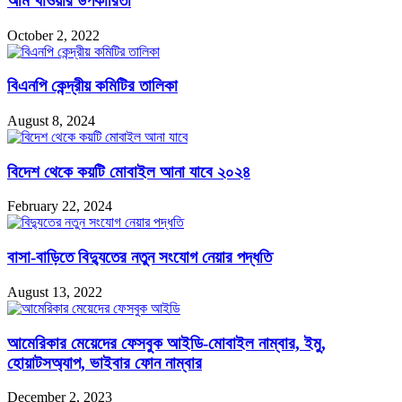
আম খাওয়ার উপকারিতা
October 2, 2022
বিএনপি কেন্দ্রীয় কমিটির তালিকা
August 8, 2024
বিদেশ থেকে কয়টি মোবাইল আনা যাবে ২০২৪
February 22, 2024
বাসা-বাড়িতে বিদ্যুতের নতুন সংযোগ নেয়ার পদ্ধতি
August 13, 2022
আমেরিকার মেয়েদের ফেসবুক আইডি-মোবাইল নাম্বার, ইমু,
হোয়াটসঅ্যাপ, ভাইবার ফোন নাম্বার
December 2, 2023