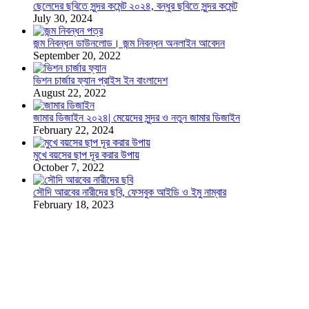
ছেলেদের ছবিতে সুন্দর কমেন্ট ২০২৪, বন্ধুর ছবিতে সুন্দর কমেন্ট
July 30, 2024
জন্ম নিবন্ধন ডাউনলোড। জন্ম নিবন্ধন অনলাইন আবেদন
September 20, 2022
ভিশন চার্জার ফ্যান প্রাইস ইন বাংলাদেশ
August 22, 2022
জামার ডিজাইন ২০২৪| মেয়েদের সুন্দর ও নতুন জামার ডিজাইন
February 22, 2024
মুখে বয়সের ছাপ দূর করার উপায়
October 7, 2022
সৌদি আরবের নারীদের ছবি, ফেসবুক আইডি ও ইমু নাম্বার
February 18, 2023