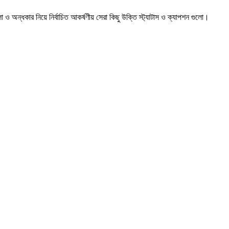
্ধকার নিয়ে নির্বাচিত আকর্ষণীয় সেরা কিছু উক্তি স্ট্যাটাস ও ক্যাপশন গুলো।