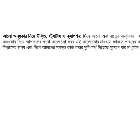
আলো অন্ধকার নিয়ে উক্তি, স্ট্যাটাস ও ক্যাপশন:
দিনে আলো এবং রাত্রে অন্ধকার। মূ
অন্ধকার নিয়ে আপনাদের মাঝে আলোচনা করব এই আলোচনার মাধ্যমে জানতে পারবেন আলো এবং
বিশ্রামের জন্য এবং দিনে আমাদের সমস্ত কাজ করার সুবিধার্থে দিয়েছে সুযোগ যার মাধ