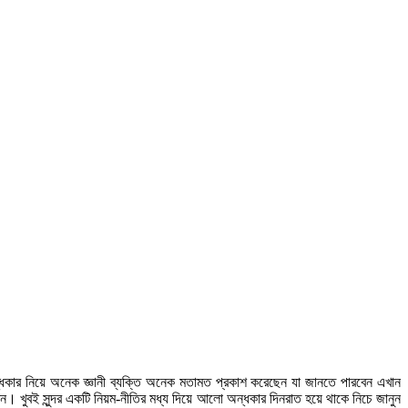
ার নিয়ে অনেক জ্ঞানী ব্যক্তি অনেক মতামত প্রকাশ করেছেন যা জানতে পারবেন এখান
ন। খুবই সুন্দর একটি নিয়ম-নীতির মধ্য দিয়ে আলো অন্ধকার দিনরাত হয়ে থাকে নিচে জানুন