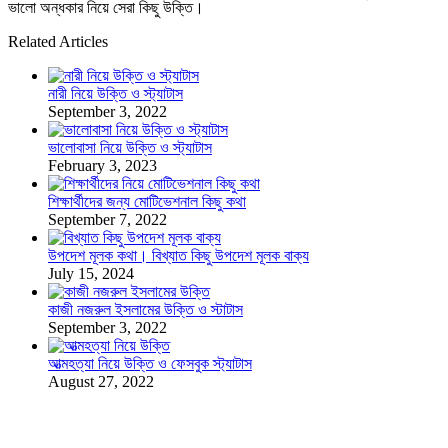
ভালো অন্ধকার নিয়ে সেরা কিছু উক্তি।
Related Articles
নারী নিয়ে উক্তি ও স্ট্যাটাস
September 3, 2022
ভালোবাসা নিয়ে উক্তি ও স্ট্যাটাস
February 3, 2023
শিক্ষার্থীদের জন্য মোটিভেশনাল কিছু কথা
September 7, 2022
উপদেশ মূলক কথা। বিখ্যাত কিছু উপদেশ মূলক বাক্য
July 15, 2024
কাজী নজরুল ইসলামের উক্তি ও স্টাটাস
September 3, 2022
আত্মহত্যা নিয়ে উক্তি ও ফেসবুক স্ট্যাটাস
August 27, 2022