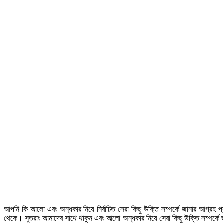
আপনি কি আলো এবং অন্ধকার নিয়ে নির্বাচিত সেরা কিছু উক্তি সম্পর্কে জানার আগ
থেকে। সুতরাং আমাদের সাথে থাকুন এবং আলো অন্ধকার নিয়ে সেরা কিছু উক্তি সম্পর্কে জান