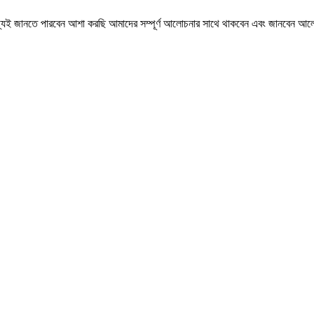
ই জানতে পারবেন আশা করছি আমাদের সম্পূর্ণ আলোচনার সাথে থাকবেন এবং জানবেন আলো ও অন