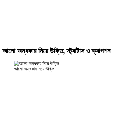
আলো অন্ধকার নিয়ে উক্তি, স্ট্যাটাস ও ক্যাপশন
আলো অন্ধকার নিয়ে উক্তি