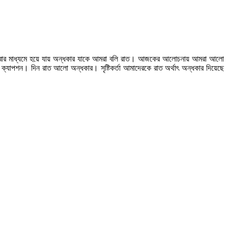
ডোবার মাধ্যমে হয়ে যায় অন্ধকার যাকে আমরা বলি রাত। আজকের আলোচনায় আমরা আলো
 ক্যাপশন। দিন রাত আলো অন্ধকার। সৃষ্টিকর্তা আমাদেরকে রাত অর্থাৎ অন্ধকার দিয়েছে