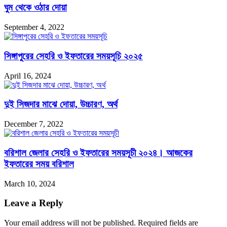
ঘুম থেকে ওঠার দোয়া
September 4, 2022
সিঙ্গাপুরের সেহরি ও ইফতারের সময়সূচি ২০২৫
April 16, 2024
দুই সিজদার মাঝে দোয়া, উচ্চারণ, অর্থ
December 7, 2022
বরিশাল জেলার সেহরি ও ইফতারের সময়সূচী ২০২৪। আজকের
ইফতারের সময় বরিশাল
March 10, 2024
Leave a Reply
Your email address will not be published.
Required fields are