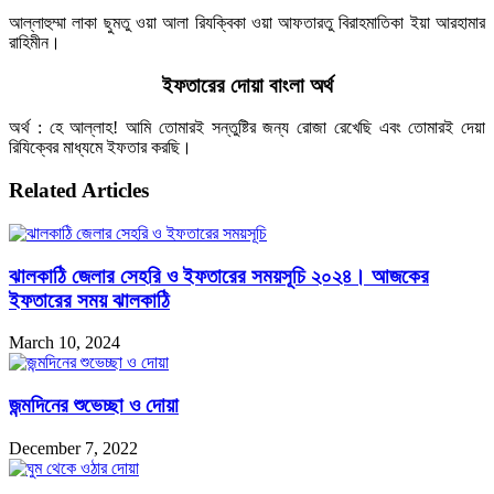
আল্লাহুম্মা লাকা ছুমতু ওয়া আলা রিযক্বিকা ওয়া আফতারতু বিরাহমাতিকা ইয়া আরহামার
রাহিমীন।
ইফতারের দোয়া বাংলা অর্থ
অর্থ : হে আল্লাহ! আমি তোমারই সন্তুষ্টির জন্য রোজা রেখেছি এবং তোমারই দেয়া
রিযিক্বের মাধ্যমে ইফতার করছি।
Related Articles
ঝালকাঠি জেলার সেহরি ও ইফতারের সময়সূচি ২০২৪। আজকের
ইফতারের সময় ঝালকাঠি
March 10, 2024
জন্মদিনের শুভেচ্ছা ও দোয়া
December 7, 2022