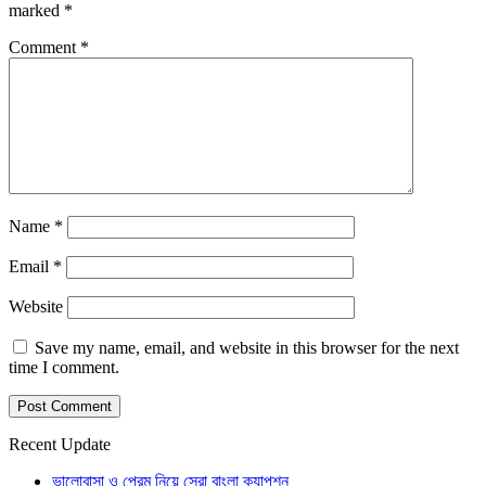
marked
*
Comment
*
Name
*
Email
*
Website
Save my name, email, and website in this browser for the next
time I comment.
Recent Update
ভালোবাসা ও প্রেম নিয়ে সেরা বাংলা ক্যাপশন