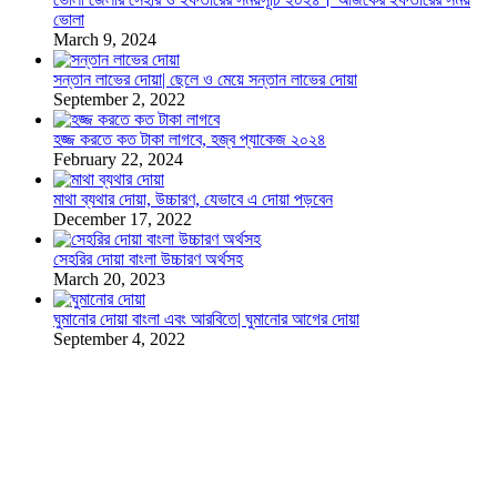
ভোলা
March 9, 2024
সন্তান লাভের দোয়া| ছেলে ও মেয়ে সন্তান লাভের দোয়া
September 2, 2022
হজ্জ করতে কত টাকা লাগবে, হজ্ব প্যাকেজ ২০২৪
February 22, 2024
মাথা ব্যথার দোয়া, উচ্চারণ, যেভাবে এ দোয়া পড়বেন
December 17, 2022
সেহরির দোয়া বাংলা উচ্চারণ অর্থসহ
March 20, 2023
ঘুমানোর দোয়া বাংলা এবং আরবিতে| ঘুমানোর আগের দোয়া
September 4, 2022