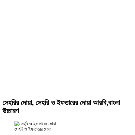
সেহরির দোয়া, সেহরি ও ইফতারের দোয়া আরবি,বাংলা
উচ্চারণ
সেহরি ও ইফতারের দোয়া