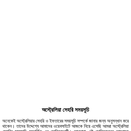
অস্ট্রেলিয়া সেহরি সময়সূচি
অনেকেই অস্ট্রেলিয়ার সেহরি ও ইফতারের সময়সূচি সম্পর্কে জানার জন্য অনুসন্ধান করে
থাকেন। তাদের উদ্দেশ্যে আমাদের ওয়েবসাইটে আজকে নিয়ে এসেছি আমরা অস্ট্রেলিয়া