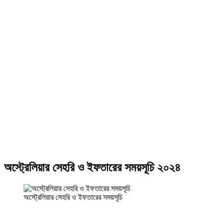
অস্ট্রেলিয়ার সেহরি ও ইফতারের সময়সূচি ২০২৪
অস্ট্রেলিয়ার সেহরি ও ইফতারের সময়সূচি