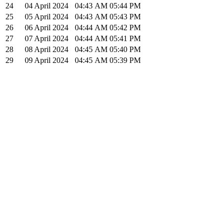
24
04 April 2024
04:43
AM
05:44
PM
25
05 April 2024
04:43
AM
05:43
PM
26
06 April 2024
04:44
AM
05:42
PM
27
07 April 2024
04:44
AM
05:41
PM
28
08 April 2024
04:45
AM
05:40
PM
29
09 April 2024
04:45
AM
05:39
PM