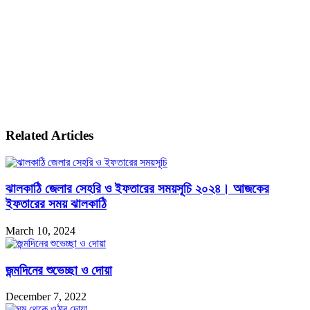
Related Articles
ঝালকাঠি জেলার সেহরি ও ইফতারের সময়সূচি ২০২৪। আজকের
ইফতারের সময় ঝালকাঠি
March 10, 2024
জন্মদিনের শুভেচ্ছা ও দোয়া
December 7, 2022