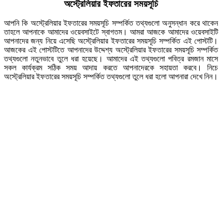
অস্ট্রেলিয়ার ইফতারের সময়সূচি
আপনি কি অস্ট্রেলিয়ার ইফতারের সময়সূচি সম্পর্কিত তথ্যগুলো অনুসন্ধান করে থাকেন
তাহলে আপনাকে আমাদের ওয়েবসাইটে স্বাগতম। আমরা আজকে আমাদের ওয়েবসাইটি
আপনাদের জন্য নিয়ে এসেছি অস্ট্রেলিয়ার ইফতারের সময়সূচি সম্পর্কিত এই পোস্টটি।
আজকের এই পোস্টটিতে আপনাদের উদ্দেশ্য অস্ট্রেলিয়ার ইফতারের সময়সূচি সম্পর্কিত
তথ্যগুলো নতুনভাবে তুলে ধরা হয়েছে। আমাদের এই তথ্যগুলো পবিত্র রমজান মাসে
সকল কার্যক্রম সঠিক সময় আদায় করতে আপনাদেরকে সহায়তা করবে। নিচে
অস্ট্রেলিয়ার ইফতারের সময়সূচি সম্পর্কিত তথ্যগুলো তুলে ধরা হলো আপনারা দেখে নিন।