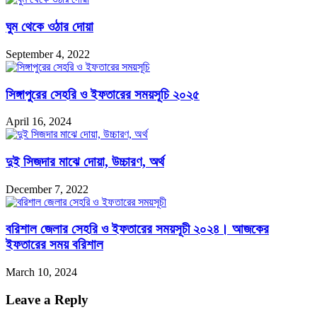
ঘুম থেকে ওঠার দোয়া
September 4, 2022
সিঙ্গাপুরের সেহরি ও ইফতারের সময়সূচি ২০২৫
April 16, 2024
দুই সিজদার মাঝে দোয়া, উচ্চারণ, অর্থ
December 7, 2022
বরিশাল জেলার সেহরি ও ইফতারের সময়সূচী ২০২৪। আজকের
ইফতারের সময় বরিশাল
March 10, 2024
Leave a Reply