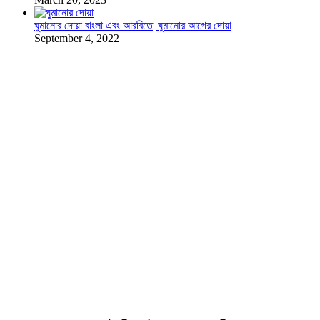
ঘুমানোর দোয়া বাংলা এবং আরবিতে| ঘুমানোর আগের দোয়া
September 4, 2022