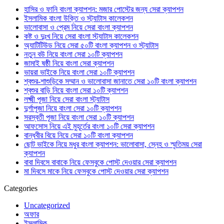
হাসির ও ফানি বাংলা ক্যাপশন: মজার পোস্টের জন্য সেরা ক্যাপশন
ইসলামিক বাংলা উক্তি ও স্ট্যাটাস কালেকশন
ভালোবাসা ও প্রেম নিয়ে সেরা বাংলা ক্যাপশন
কষ্ট ও দুঃখ নিয়ে সেরা বাংলা স্ট্যাটাস কালেকশন
অ্যাটিটিউড নিয়ে সেরা ৫০টি বাংলা ক্যাপশন ও স্ট্যাটাস
নতুন বউ নিয়ে বাংলা সেরা ১০টি ক্যাপশন
জামাই ষষ্ঠী নিয়ে বাংলা সেরা ক্যাপশন
ভায়রা ভাইকে নিয়ে বাংলা সেরা ১০টি ক্যাপশন
শ্বশুর-শাশুড়িকে সম্মান ও ভালোবাসা জানাতে সেরা ১০টি বাংলা ক্যাপশন
শ্বশুর বাড়ি নিয়ে বাংলা সেরা ১০টি ক্যাপশন
লক্ষ্মী পূজা নিয়ে সেরা বাংলা স্ট্যাটাস
দুর্গাপূজা নিয়ে বাংলা সেরা ১০টি ক্যাপশন
সরস্বতী পূজা নিয়ে বাংলা সেরা ১০টি ক্যাপশন
আফসোস নিয়ে এই মুহূর্তের বাংলা ১০টি সেরা ক্যাপশন
বান্ধবীর বিয়ে নিয়ে সেরা ১০টি বাংলা ক্যাপশন
ছোট ভাইকে নিয়ে মধুর বাংলা ক্যাপশন: ভালোবাসা, স্নেহ ও স্মৃতিময় সেরা
ক্যাপশন
বাবা দিবসে বাবাকে নিয়ে ফেসবুকে পোস্ট দেওয়ার সেরা ক্যাপশন
মা দিবসে মাকে নিয়ে ফেসবুকে পোস্ট দেওয়ার সেরা ক্যাপশন
Categories
Uncategorized
অফার
ইসলামিক