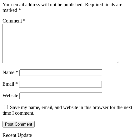
Your email address will not be published.
Required fields are
marked
*
Comment
*
Name
*
Email
*
Website
Save my name, email, and website in this browser for the next
time I comment.
Recent Update