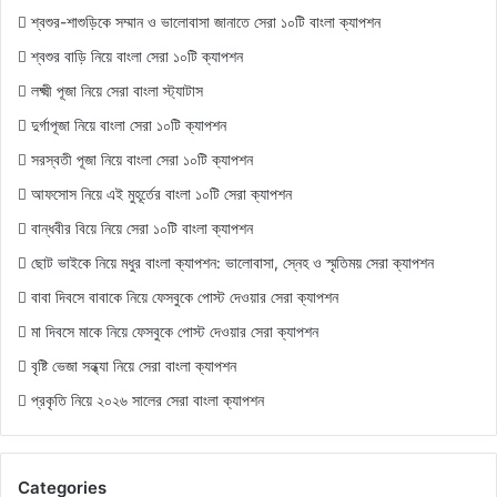
শ্বশুর-শাশুড়িকে সম্মান ও ভালোবাসা জানাতে সেরা ১০টি বাংলা ক্যাপশন
শ্বশুর বাড়ি নিয়ে বাংলা সেরা ১০টি ক্যাপশন
লক্ষ্মী পূজা নিয়ে সেরা বাংলা স্ট্যাটাস
দুর্গাপূজা নিয়ে বাংলা সেরা ১০টি ক্যাপশন
সরস্বতী পূজা নিয়ে বাংলা সেরা ১০টি ক্যাপশন
আফসোস নিয়ে এই মুহূর্তের বাংলা ১০টি সেরা ক্যাপশন
বান্ধবীর বিয়ে নিয়ে সেরা ১০টি বাংলা ক্যাপশন
ছোট ভাইকে নিয়ে মধুর বাংলা ক্যাপশন: ভালোবাসা, স্নেহ ও স্মৃতিময় সেরা ক্যাপশন
বাবা দিবসে বাবাকে নিয়ে ফেসবুকে পোস্ট দেওয়ার সেরা ক্যাপশন
মা দিবসে মাকে নিয়ে ফেসবুকে পোস্ট দেওয়ার সেরা ক্যাপশন
বৃষ্টি ভেজা সন্ধ্যা নিয়ে সেরা বাংলা ক্যাপশন
প্রকৃতি নিয়ে ২০২৬ সালের সেরা বাংলা ক্যাপশন
Categories