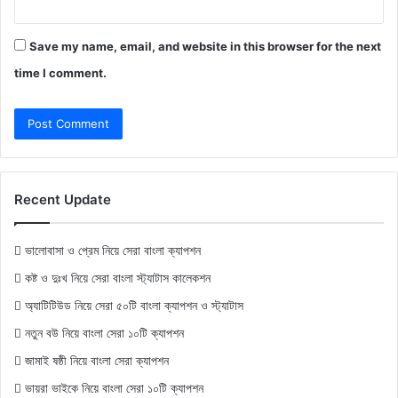
Save my name, email, and website in this browser for the next
time I comment.
Recent Update
ভালোবাসা ও প্রেম নিয়ে সেরা বাংলা ক্যাপশন
কষ্ট ও দুঃখ নিয়ে সেরা বাংলা স্ট্যাটাস কালেকশন
অ্যাটিটিউড নিয়ে সেরা ৫০টি বাংলা ক্যাপশন ও স্ট্যাটাস
নতুন বউ নিয়ে বাংলা সেরা ১০টি ক্যাপশন
জামাই ষষ্ঠী নিয়ে বাংলা সেরা ক্যাপশন
ভায়রা ভাইকে নিয়ে বাংলা সেরা ১০টি ক্যাপশন