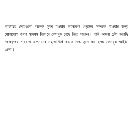
কাতারের মেয়েগুলো অনেক সুন্দর হওয়ায় অনেকেই প্রেমের সম্পর্কে যাওয়ার জন্য
যোগাযোগ করার মাধ্যম হিসেবে ফেসবুক বেছে নিয়ে থাকেন। তাই আমরা চেষ্টা করেছি
ফেসবুকের মাধ্যমে আপনাদের সহযোগিতা করতে নিচে তুলে ধরা হচ্ছে ফেসবুক আইডি
গুলো।