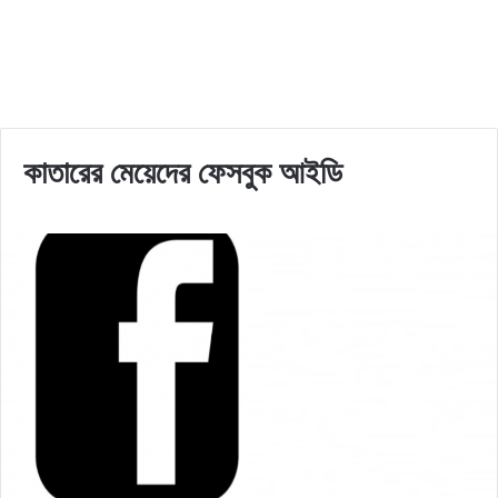
কাতারের মেয়েদের ফেসবুক আইডি