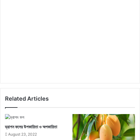
Related Articles
ড্রাগন ফলের উপকারিতা ও অপকারিতা
August 23, 2022