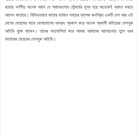
রয়েছে দর্শনীয় অনেক স্থান যে স্থানগুলোর সৌন্দর্যের মুগ্ধ হয়ে অনেকেই ভ্রমণ করতে
আসেন কাতারে। বিভিন্নভাবে কাতার বর্তমান সময়ের ব্যাপক জনপ্রিয় একটি দেশ আর এই
দেশের মেয়েদের সাথে যোগাযোগের আগ্রহ প্রকাশ করে অনেক প্রবাসী ভাইয়েরা ফেসবুক
আইডি খুজে থাকেন। তাদের সহযোগিতা করে আমরা আমাদের আলোচনায় তুলে ধরব
কাতারের মেয়েদের ফেসবুক আইডি।