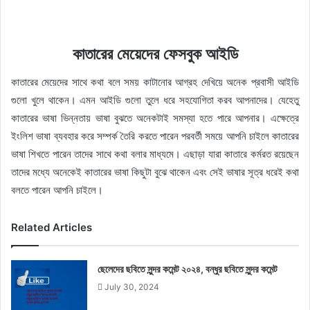
কাতারের মেয়েদের ফেসবুক আইডি
কাতারের মেয়েদের সাথে কথা বলে সময় কাটানোর আগ্রহ দেখিয়ে অনেক প্রবাসী আইডি
গুলো খুলে থাকেন। এমন আইডি গুলো তুলে ধরে সহযোগিতা করব আপনাদের। যেহেতু
কাতারের ভাষা ভিন্নতায় ভাষা বুঝতে অনেকটাই সমস্যা হতে পারে আপনার। এক্ষেত্রে
ইংলিশ ভাষা ব্যবহার করে সম্পর্ক তৈরি করতে পারেন পরবর্তী সময়ে আপনি চাইলে কাতারের
ভাষা শিখতে পারেন তাদের সাথে কথা বলার মাধ্যমে। এছাড়া যারা কাতারে কর্মরত রয়েছেন
তাদের মধ্যে অনেকেই কাতারের ভাষা কিছুটা বুঝে থাকেন এবং সেই ভাষার সূত্র ধরেই কথা
বলতে পারেন আপনি চাইলে।
Related Articles
ছেলেদের ছবিতে সুন্দর কমেন্ট ২০২৪, বন্ধুর ছবিতে সুন্দর কমেন্ট
July 30, 2024