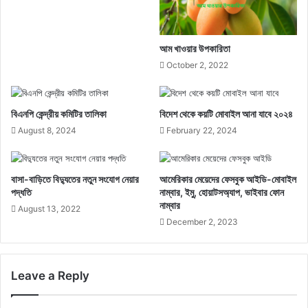
আম খাওয়ার উপকারিতা
October 2, 2022
বিএনপি কেন্দ্রীয় কমিটির তালিকা
বিদেশ থেকে কয়টি মোবাইল আনা যাবে ২০২৪
August 8, 2024
February 22, 2024
বাসা-বাড়িতে বিদ্যুতের নতুন সংযোগ নেয়ার
আমেরিকার মেয়েদের ফেসবুক আইডি-মোবাইল
পদ্ধতি
নাম্বার, ইমু, হোয়াটসঅ্যাপ, ভাইবার ফোন
নাম্বার
August 13, 2022
December 2, 2023
Leave a Reply