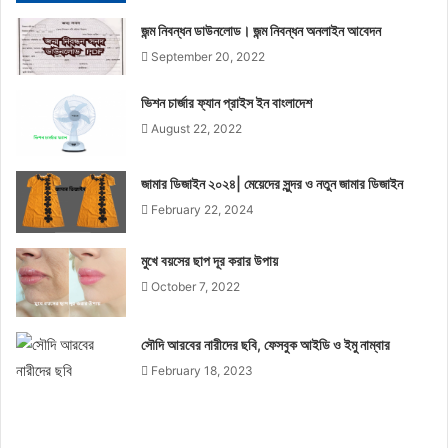
জন্ম নিবন্ধন ডাউনলোড। জন্ম নিবন্ধন অনলাইন আবেদন
September 20, 2022
ভিশন চার্জার ফ্যান প্রাইস ইন বাংলাদেশ
August 22, 2022
জামার ডিজাইন ২০২৪| মেয়েদের সুন্দর ও নতুন জামার ডিজাইন
February 22, 2024
মুখে বয়সের ছাপ দূর করার উপায়
October 7, 2022
সৌদি আরবের নারীদের ছবি, ফেসবুক আইডি ও ইমু নাম্বার
February 18, 2023