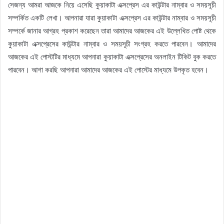
সেজন্য আমরা আজকে নিয়ে এসেছি কুয়াকাটা এক্সপ্রেস এর কাউন্টার নাম্বার ও সময়সূচী
সম্পর্কিত একটি লেখা। আপনারা যারা কুয়াকাটা এক্সপ্রেস এর কাউন্টার নাম্বার ও সময়সূচী
সম্পর্কে জানার আগ্রহ প্রকাশ করেছেন তারা আমাদের আজকের এই উল্লেখিত পোষ্ট থেকে
কুয়াকাটা এক্সপ্রেসের কাউন্টার নাম্বার ও সময়সূচী সংগ্রহ করতে পারবেন। আমাদের
আজকের এই পোস্টটির মাধ্যমে আপনারা কুয়াকাটা এক্সপ্রেসের অনলাইন টিকিট বুক করতে
পারবেন। আশা করছি আপনারা আমাদের আজকের এই পোস্টের মাধ্যমে উপকৃত হবেন।