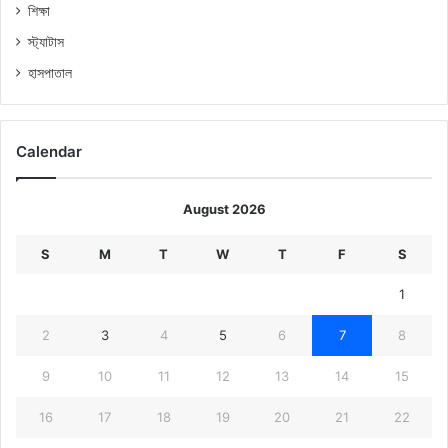
শিক্ষা
স্ট্যাটাস
হাসপাতাল
Calendar
August 2026
S
M
T
W
T
F
S
1
2
3
4
5
6
7
8
9
10
11
12
13
14
15
16
17
18
19
20
21
22