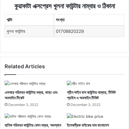
কুয়াকাটা এক্সপ্রেস খুলনা কাউন্টার নাম্বার ও ঠিকানা
পাল্টা
সংখ্যা
খুলনা কাউন্টার
01708820229
Related Articles
এসআর পরিবহন কাউন্টার নম্বর, ভাড়া এবং
গ্রীন লাইন বাস কাউন্টার নাম্বার, টিকিট
অনলাইন টিকেট
প্রাইস ও অনলাইন টিকিট
December 3, 2022
December 3, 2022
হানিফ পরিবহন কাউন্টার ফোন নম্বর, অবস্থান
ইলেকট্রিক বাইকের দাম বাংলাদেশ