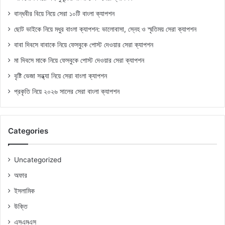
বান্ধবীর বিয়ে নিয়ে সেরা ১০টি বাংলা ক্যাপশন
ছোট ভাইকে নিয়ে মধুর বাংলা ক্যাপশন: ভালোবাসা, স্নেহ ও স্মৃতিময় সেরা ক্যাপশন
বাবা দিবসে বাবাকে নিয়ে ফেসবুকে পোস্ট দেওয়ার সেরা ক্যাপশন
মা দিবসে মাকে নিয়ে ফেসবুকে পোস্ট দেওয়ার সেরা ক্যাপশন
বৃষ্টি ভেজা সন্ধ্যা নিয়ে সেরা বাংলা ক্যাপশন
প্রকৃতি নিয়ে ২০২৬ সালের সেরা বাংলা ক্যাপশন
Categories
Uncategorized
অফার
ইসলামিক
উক্তি
এসএমএস