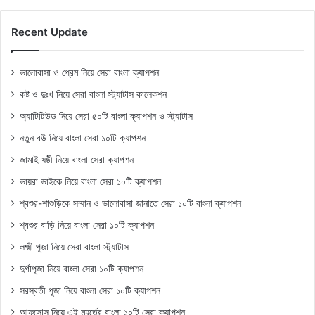
Recent Update
ভালোবাসা ও প্রেম নিয়ে সেরা বাংলা ক্যাপশন
কষ্ট ও দুঃখ নিয়ে সেরা বাংলা স্ট্যাটাস কালেকশন
অ্যাটিটিউড নিয়ে সেরা ৫০টি বাংলা ক্যাপশন ও স্ট্যাটাস
নতুন বউ নিয়ে বাংলা সেরা ১০টি ক্যাপশন
জামাই ষষ্ঠী নিয়ে বাংলা সেরা ক্যাপশন
ভায়রা ভাইকে নিয়ে বাংলা সেরা ১০টি ক্যাপশন
শ্বশুর-শাশুড়িকে সম্মান ও ভালোবাসা জানাতে সেরা ১০টি বাংলা ক্যাপশন
শ্বশুর বাড়ি নিয়ে বাংলা সেরা ১০টি ক্যাপশন
লক্ষ্মী পূজা নিয়ে সেরা বাংলা স্ট্যাটাস
দুর্গাপূজা নিয়ে বাংলা সেরা ১০টি ক্যাপশন
সরস্বতী পূজা নিয়ে বাংলা সেরা ১০টি ক্যাপশন
আফসোস নিয়ে এই মুহূর্তের বাংলা ১০টি সেরা ক্যাপশন