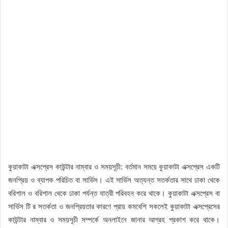
কুয়াকাটা এক্সপ্রেস কাউন্টার নাম্বার ও সময়সূচী: বর্তমান সময়ে কুয়াকাটা এক্সপ্রেস একটি
জনপ্রিয় ও ব্যাপক পরিচিত বা সার্ভিস। এই সার্ভিস অত্যন্ত সতর্কতার সাথে ঢাকা থেকে
বরিশাল ও বরিশাল থেকে ঢাকা পর্যন্ত যাত্রী পরিবহন করে থাকে। কুয়াকাটা এক্সপ্রেস বা
সার্ভিস টি র সতর্কতা ও জনপ্রিয়তার কারণে প্রায় কমবেশি সকলেই কুয়াকাটা এক্সপ্রেসের
কাউন্টার নাম্বার ও সময়সূচী সম্পর্কে অনলাইনে জানার আগ্রহ প্রকাশ করে থাকে।