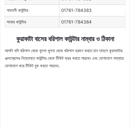
গাবতলী কাউন্টার
01761-784383
সাভার কাউন্টার
01761-784384
কুয়াকাটা বাসের বরিশাল কাউন্টার নাম্বার ও ঠিকানা
আপনি যদি বরিশাল থেকে খুলনা খুলনা থেকে বরিশাল ভ্রমণ করতে চান তাহলে কুয়াকাটার
এক্সপ্রেসের নিম্নোক্ত কাউন্টার থেকে টিকিট ক্রয় করতে পারবেন এবং যোগাযোগ নাম্বারে
যোগাযোগ করে টিকিট বুক করতে পারবেন.