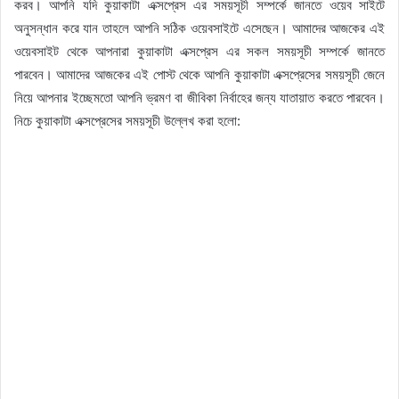
করব। আপনি যদি কুয়াকাটা এক্সপ্রেস এর সময়সূচী সম্পর্কে জানতে ওয়েব সাইটে
অনুসন্ধান করে যান তাহলে আপনি সঠিক ওয়েবসাইটে এসেছেন। আমাদের আজকের এই
ওয়েবসাইট থেকে আপনারা কুয়াকাটা এক্সপ্রেস এর সকল সময়সূচী সম্পর্কে জানতে
পারবেন। আমাদের আজকের এই পোস্ট থেকে আপনি কুয়াকাটা এক্সপ্রেসের সময়সূচী জেনে
নিয়ে আপনার ইচ্ছেমতো আপনি ভ্রমণ বা জীবিকা নির্বাহের জন্য যাতায়াত করতে পারবেন।
নিচে কুয়াকাটা এক্সপ্রেসের সময়সূচী উল্লেখ করা হলো: