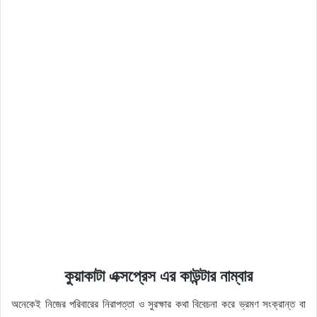
কুয়াকাটা এক্সপ্রেস এর কাউন্টার নাম্বার
অনেকেই নিজের পরিবারের নিরাপত্তা ও সুরক্ষার কথা বিবেচনা করে ভ্রমণ সংক্রান্ত বা