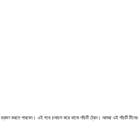
ন্দর ভ্রমণ করতে পারবেন। এই পথে চলাচল করে থাকে পাঁচটি ট্রেন। আমরা এই পাঁচটি টিনের