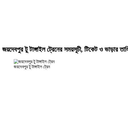
জয়দেবপুর টু টাঙ্গাইল ট্রেনের সময়সূচী, টিকেট ও ভাড়ার তা
জয়দেবপুর টু টাঙ্গাইল ট্রেন