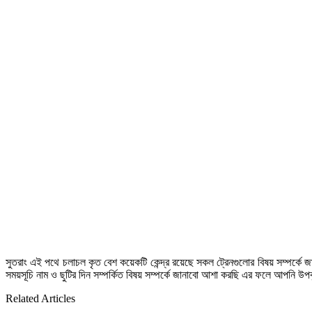
সুতরাং এই পথে চলাচল কৃত বেশ কয়েকটি কেন্দ্র রয়েছে সকল ট্রেনগুলোর বিষয় সম্পর্ক
সময়সূচি নাম ও ছুটির দিন সম্পর্কিত বিষয় সম্পর্কে জানাবো আশা করছি এর ফলে আপনি উ
Related Articles