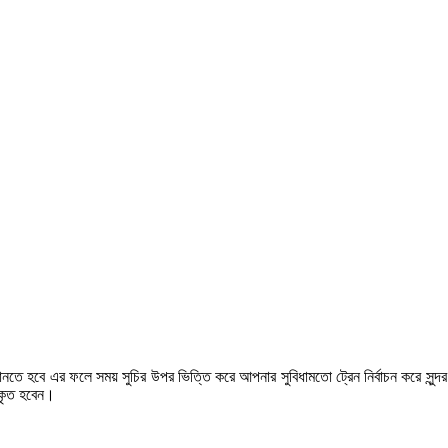
ে জানতে হবে এর ফলে সময় সুচির উপর ভিত্তি করে আপনার সুবিধামতো ট্রেন নির্বাচন করে সু
পকৃত হবেন।