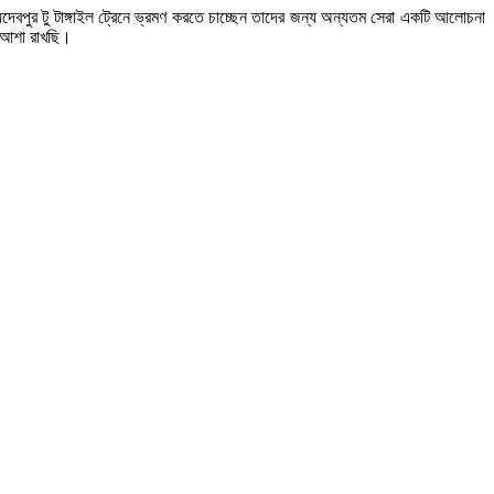
জয়দেবপুর টু টাঙ্গাইল ট্রেনে ভ্রমণ করতে চাচ্ছেন তাদের জন্য অন্যতম সেরা একটি আলোচনা
ে আশা রাখছি।