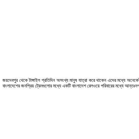
জয়দেবপুর থেকে টাঙ্গাইল প্রতিদিন অসংখ্য মানুষ যাত্রা করে থাকেন এদের মধ্যে অনেক
বাংলাদেশের জনপ্রিয় ট্রেনগুলোর মধ্যে একটি বাংলাদেশ রেলওয়ে পরিবারের মধ্যে আন্তঃনগ