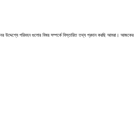
নের উদ্দেশ্যে পরিবহন গুলোর বিষয় সম্পর্কে বিস্তারিত তথ্য প্রদান করছি আমরা। আজকের