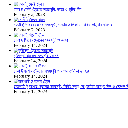
ঢাকা টু ফেনী ট্রেনের সময়সূচী, ভাড়া ও ছুটির দিন
February 2, 2023
ফেনী টু ভৈরব ট্রেনের সময়সূচী, ভাড়ার তালিকা ও টিকিট কাউন্টার নাম্বার
February 2, 2023
ঢাকা টু সিলেট ট্রেনের সময়সূচী ও ভাড়া
February 14, 2024
কুমিল্লা ট্রেনের সময়সূচি ২০২৪
February 24, 2024
ঢাকা টু যশোর ট্রেনের সময়সূচী ও ভাড়া তালিকা ২০২৪
February 14, 2024
রাজশাহী টু যশোর ট্রেনের সময়সূচী, টিকিট মূল্য, সাপ্তাহিক বন্ধের দিন ও স্টেশন 
February 12, 2023