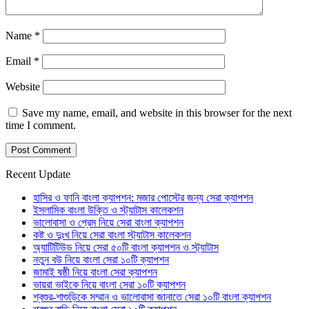
Name
*
Email
*
Website
Save my name, email, and website in this browser for the next
time I comment.
Recent Update
হাসির ও ফানি বাংলা ক্যাপশন: মজার পোস্টের জন্য সেরা ক্যাপশন
ইসলামিক বাংলা উক্তি ও স্ট্যাটাস কালেকশন
ভালোবাসা ও প্রেম নিয়ে সেরা বাংলা ক্যাপশন
কষ্ট ও দুঃখ নিয়ে সেরা বাংলা স্ট্যাটাস কালেকশন
অ্যাটিটিউড নিয়ে সেরা ৫০টি বাংলা ক্যাপশন ও স্ট্যাটাস
নতুন বউ নিয়ে বাংলা সেরা ১০টি ক্যাপশন
জামাই ষষ্ঠী নিয়ে বাংলা সেরা ক্যাপশন
ভায়রা ভাইকে নিয়ে বাংলা সেরা ১০টি ক্যাপশন
শ্বশুর-শাশুড়িকে সম্মান ও ভালোবাসা জানাতে সেরা ১০টি বাংলা ক্যাপশন