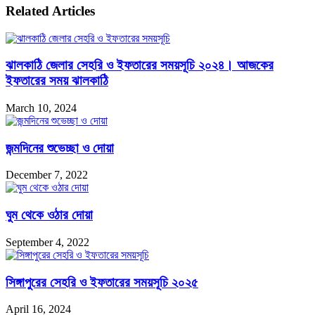
Related Articles
ঝালকাঠি জেলার সেহরি ও ইফতারের সময়সূচি ২০২৪। আজকের
ইফতারের সময় ঝালকাঠি
March 10, 2024
জন্মদিনের শুভেচ্ছা ও দোয়া
December 7, 2022
ঘুম থেকে ওঠার দোয়া
September 4, 2022
সিঙ্গাপুরের সেহরি ও ইফতারের সময়সূচি ২০২৫
April 16, 2024