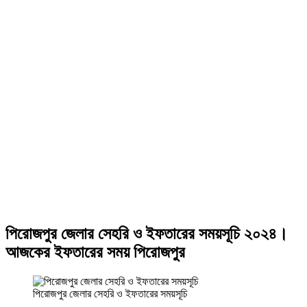
পিরোজপুর জেলার সেহরি ও ইফতারের সময়সূচি ২০২৪।
আজকের ইফতারের সময় পিরোজপুর
পিরোজপুর জেলার সেহরি ও ইফতারের সময়সূচি