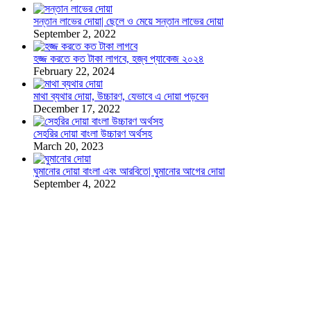
সন্তান লাভের দোয়া| ছেলে ও মেয়ে সন্তান লাভের দোয়া
September 2, 2022
হজ্জ করতে কত টাকা লাগবে, হজ্ব প্যাকেজ ২০২৪
February 22, 2024
মাথা ব্যথার দোয়া, উচ্চারণ, যেভাবে এ দোয়া পড়বেন
December 17, 2022
সেহরির দোয়া বাংলা উচ্চারণ অর্থসহ
March 20, 2023
ঘুমানোর দোয়া বাংলা এবং আরবিতে| ঘুমানোর আগের দোয়া
September 4, 2022