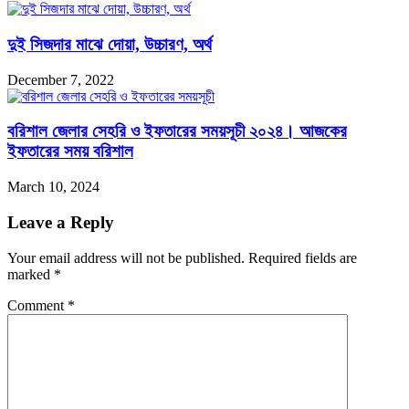
দুই সিজদার মাঝে দোয়া, উচ্চারণ, অর্থ
December 7, 2022
বরিশাল জেলার সেহরি ও ইফতারের সময়সূচী ২০২৪। আজকের
ইফতারের সময় বরিশাল
March 10, 2024
Leave a Reply
Your email address will not be published.
Required fields are
marked
*
Comment
*