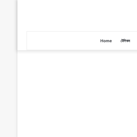
Home
টেলিকম