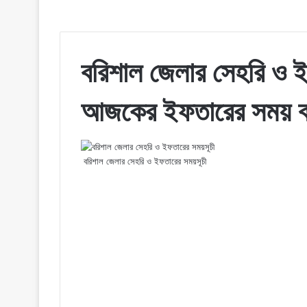
বরিশাল জেলার সেহরি ও 
আজকের ইফতারের সময় ব
বরিশাল জেলার সেহরি ও ইফতারের সময়সূচী