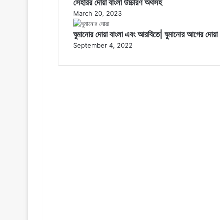
সেহরির দোয়া বাংলা উচ্চারণ অর্থসহ
March 20, 2023
ঘুমানোর দোয়া বাংলা এবং আরবিতে| ঘুমানোর আগের দোয়া
September 4, 2022