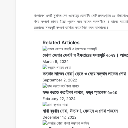
বাংলাদেশ একটি মুসলিম দেশ এক্ষেত্রে জেলাটির মোট জনসংখ্যার ৯০ বিভাগেরও 
বিষয় সম্পর্কে জানার ইচ্ছে প্রকাশ করে আসেন অনলাইনে । তাদের সহযোগ
রমজানের সময়সূচী সম্পর্কে জানিয়ে সহযোগিতা করব আপনাদের।
Related Articles
ভোলা জেলার সেহরি ও ইফতারের সময়সূচি ২০২৪। আজ
March 9, 2024
সন্তান লাভের দোয়া| ছেলে ও মেয়ে সন্তান লাভের দোয়া
September 2, 2022
হজ্জ করতে কত টাকা লাগবে, হজ্ব প্যাকেজ ২০২৪
February 22, 2024
মাথা ব্যথার দোয়া, উচ্চারণ, যেভাবে এ দোয়া পড়বেন
December 17, 2022