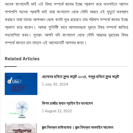
অনেক বাংলাদেশী ভাই এই বিষয় সম্পর্কে জানার ইচ্ছে প্রকাশ করে অনলাইনে আসেন
পাশাপাশি অনেক প্রবাসী ভাই যারা বাংলাদেশ থেকে সৌদি আরবে এই মুহূর্তে অবস্থান
করছেন তারা তাদের আপনজন থেকে কতটা দূরে রয়েছেন তার পরিমাপ সম্পর্কে জানার ইচ্ছে
প্রকাশ করে থাকেন। আমরা সুনির্দিষ্ট ভাবে আপনাদেরকে দূরত্ব বিষয় সম্পর্কে জানিয়ে
সহযোগিতা করব। সুতরাং আপনি যদি বাংলাদেশ থেকে সৌদি আরবের দূরত্বের বিষয়
সম্পর্কে জানতে চান তাহলে এই আলোচনাটি আপনার জন্য।
Related Articles
ছেলেদের ছবিতে সুন্দর কমেন্ট ২০২৪, বন্ধুর ছবিতে সুন্দর কমেন্ট
July 30, 2024
ভিশন চার্জার ফ্যান প্রাইস ইন বাংলাদেশ
August 22, 2022
জন্ম নিবন্ধন ডাউনলোড। জন্ম নিবন্ধন অনলাইন আবেদন