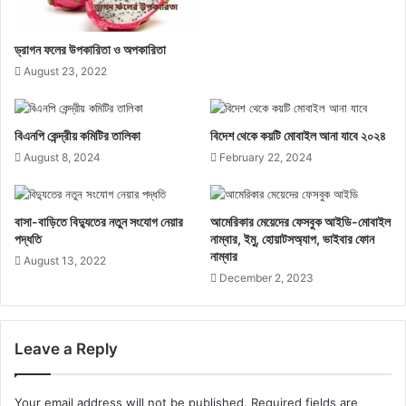
ড্রাগন ফলের উপকারিতা ও অপকারিতা
August 23, 2022
বিএনপি কেন্দ্রীয় কমিটির তালিকা
বিদেশ থেকে কয়টি মোবাইল আনা যাবে ২০২৪
August 8, 2024
February 22, 2024
বাসা-বাড়িতে বিদ্যুতের নতুন সংযোগ নেয়ার
আমেরিকার মেয়েদের ফেসবুক আইডি-মোবাইল
পদ্ধতি
নাম্বার, ইমু, হোয়াটসঅ্যাপ, ভাইবার ফোন
নাম্বার
August 13, 2022
December 2, 2023
Leave a Reply
Your email address will not be published.
Required fields are