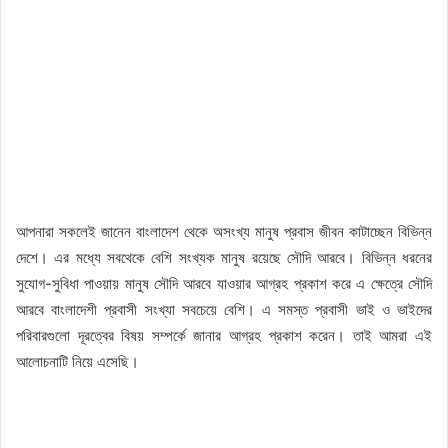
আপনারা সকলেই জানেন বাংলাদেশ থেকে অসংখ্য মানুষ প্রবাস জীবন কাটাচ্ছেন বিভিন্ন
দেশে। এর মধ্যে সবথেকে বেশি সংখ্যক মানুষ রয়েছে সৌদি আরবে। বিভিন্ন ধরনের
সুযোগ-সুবিধা পাওয়ায় মানুষ সৌদি আরবে যাওয়ার আগ্রহ প্রকাশ করে এ ক্ষেত্রে সৌদি
আরবে বাংলাদেশী প্রবাসী সংখ্যা সবচেয়ে বেশি। এ সমস্ত প্রবাসী ভাই ও ভাইদের
পরিবারগুলো দূরত্বের বিষয় সম্পর্কে জানার আগ্রহ প্রকাশ করেন। তাই আমরা এই
আলোচনাটি নিয়ে এসেছি।