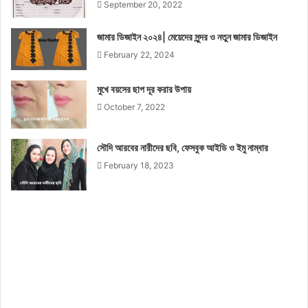
September 20, 2022
জামার ডিজাইন ২০২৪| মেয়েদের সুন্দর ও নতুন জামার ডিজাইন
February 22, 2024
মুখে বয়সের ছাপ দূর করার উপায়
October 7, 2022
সৌদি আরবের নারীদের ছবি, ফেসবুক আইডি ও ইমু নাম্বার
February 18, 2023