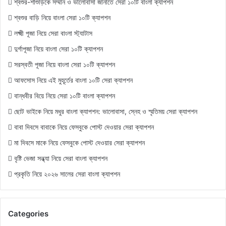
শ্বশুর-শাশুড়িকে সম্মান ও ভালোবাসা জানাতে সেরা ১০টি বাংলা ক্যাপশন
শ্বশুর বাড়ি নিয়ে বাংলা সেরা ১০টি ক্যাপশন
লক্ষ্মী পূজা নিয়ে সেরা বাংলা স্ট্যাটাস
দুর্গাপূজা নিয়ে বাংলা সেরা ১০টি ক্যাপশন
সরস্বতী পূজা নিয়ে বাংলা সেরা ১০টি ক্যাপশন
আফসোস নিয়ে এই মুহূর্তের বাংলা ১০টি সেরা ক্যাপশন
বান্ধবীর বিয়ে নিয়ে সেরা ১০টি বাংলা ক্যাপশন
ছোট ভাইকে নিয়ে মধুর বাংলা ক্যাপশন: ভালোবাসা, স্নেহ ও স্মৃতিময় সেরা ক্যাপশন
বাবা দিবসে বাবাকে নিয়ে ফেসবুকে পোস্ট দেওয়ার সেরা ক্যাপশন
মা দিবসে মাকে নিয়ে ফেসবুকে পোস্ট দেওয়ার সেরা ক্যাপশন
বৃষ্টি ভেজা সন্ধ্যা নিয়ে সেরা বাংলা ক্যাপশন
প্রকৃতি নিয়ে ২০২৬ সালের সেরা বাংলা ক্যাপশন
Categories