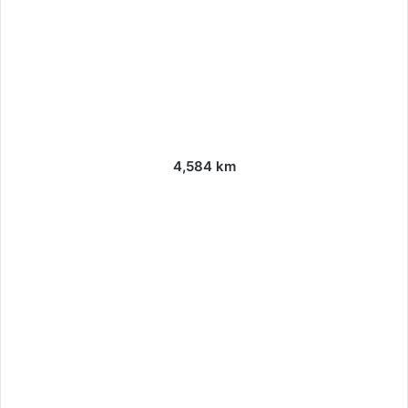
4,584 km