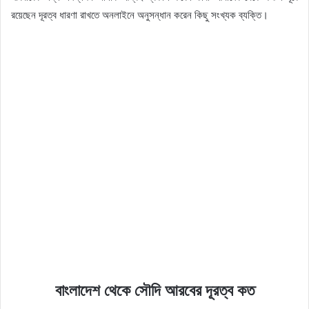
রয়েছেন দূরত্ব ধারণা রাখতে অনলাইনে অনুসন্ধান করেন কিছু সংখ্যক ব্যক্তি।
বাংলাদেশ থেকে সৌদি আরবের দূরত্ব কত