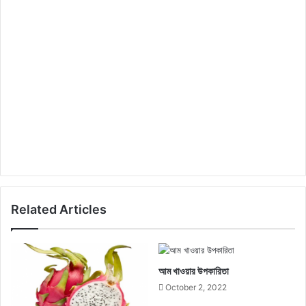
Related Articles
আম খাওয়ার উপকারিতা
October 2, 2022