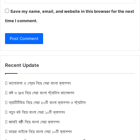
Save my name, email, and website in this browser for the next
time I comment.
Recent Update
ভালোবাসা ও প্রেম নিয়ে সেরা বাংলা ক্যাপশন
কষ্ট ও দুঃখ নিয়ে সেরা বাংলা স্ট্যাটাস কালেকশন
অ্যাটিটিউড নিয়ে সেরা ৫০টি বাংলা ক্যাপশন ও স্ট্যাটাস
নতুন বউ নিয়ে বাংলা সেরা ১০টি ক্যাপশন
জামাই ষষ্ঠী নিয়ে বাংলা সেরা ক্যাপশন
ভায়রা ভাইকে নিয়ে বাংলা সেরা ১০টি ক্যাপশন