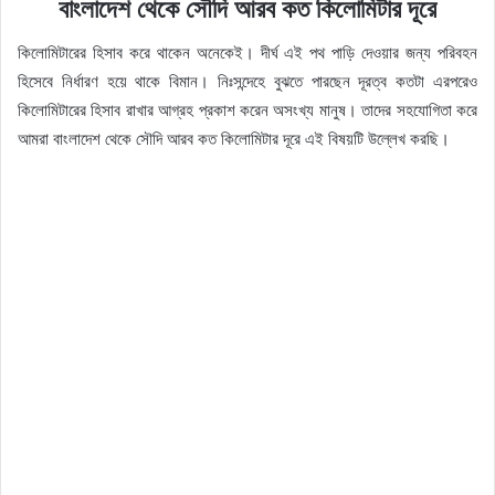
বাংলাদেশ থেকে সৌদি আরব কত কিলোমিটার দূরে
কিলোমিটারের হিসাব করে থাকেন অনেকেই। দীর্ঘ এই পথ পাড়ি দেওয়ার জন্য পরিবহন
হিসেবে নির্ধারণ হয়ে থাকে বিমান। নিঃসন্দেহে বুঝতে পারছেন দূরত্ব কতটা এরপরেও
কিলোমিটারের হিসাব রাখার আগ্রহ প্রকাশ করেন অসংখ্য মানুষ। তাদের সহযোগিতা করে
আমরা বাংলাদেশ থেকে সৌদি আরব কত কিলোমিটার দূরে এই বিষয়টি উল্লেখ করছি।