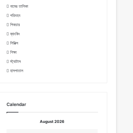
নামের তালিকা
পরিবহন
পিকচার
ব্যাংকিং
লিরিক্স
শিক্ষা
স্ট্যাটাস
হাসপাতাল
Calendar
August 2026