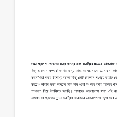
বাচ্চা ছেলে ও মেয়েদের জন্য অনন্য এবং জনপ্রিয় ৪০০+ ডাকনাম:
আ
কিছু ডাকনাম সম্পর্কে জানার জন্য আমাদের আলোচনা এসেছেন, 
সহযোগিতা করার উদ্দেশ্যে আমরা কিছু ছোট ডাকনাম সংগ্রহ করেছি যে
সময়েও ডাকার জন্য আদরের ডাক নাম গুলো সংগ্রহ করার আগ্রহ 
নামগুলো নিয়ে উপস্থিত হয়েছি। আমাদের আলোচনায় থাকা এই ন
আলোচনায় ছেলেদের সুন্দর জনপ্রিয় আনকমন ডাকনামগুলো তুলে ধরব এ