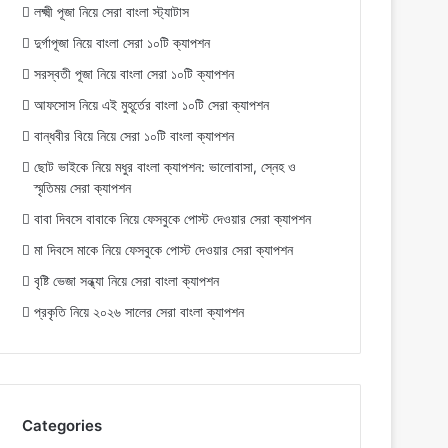
লক্ষ্মী পূজা নিয়ে সেরা বাংলা স্ট্যাটাস
দুর্গাপূজা নিয়ে বাংলা সেরা ১০টি ক্যাপশন
সরস্বতী পূজা নিয়ে বাংলা সেরা ১০টি ক্যাপশন
আফসোস নিয়ে এই মুহূর্তের বাংলা ১০টি সেরা ক্যাপশন
বান্ধবীর বিয়ে নিয়ে সেরা ১০টি বাংলা ক্যাপশন
ছোট ভাইকে নিয়ে মধুর বাংলা ক্যাপশন: ভালোবাসা, স্নেহ ও
স্মৃতিময় সেরা ক্যাপশন
বাবা দিবসে বাবাকে নিয়ে ফেসবুকে পোস্ট দেওয়ার সেরা ক্যাপশন
মা দিবসে মাকে নিয়ে ফেসবুকে পোস্ট দেওয়ার সেরা ক্যাপশন
বৃষ্টি ভেজা সন্ধ্যা নিয়ে সেরা বাংলা ক্যাপশন
প্রকৃতি নিয়ে ২০২৬ সালের সেরা বাংলা ক্যাপশন
Categories