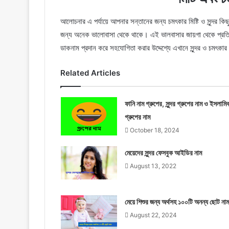
আলোচনার এ পর্যায়ে আপনার সন্তানের জন্য চমৎকার মিষ্টি ও সুন্দর কি
জন্য অনেক ভালোবাসা থেকে থাকে। এই ভালবাসার জায়গা থেকে প্রতিটি সন
ডাকনাম প্রদান করে সহযোগিতা করার উদ্দেশ্যে এখানে সুন্দর ও চমৎকার
Related Articles
ফানি নাম গ্রুপের, সুন্দর গ্রুপের নাম ও ইসলামি
গ্রুপের নাম
October 18, 2024
মেয়েদের সুন্দর ফেসবুক আইডির নাম
August 13, 2022
মেয়ে শিশুর জন্য অর্থসহ ১০০টি অনন্য ছোট নাম
August 22, 2024