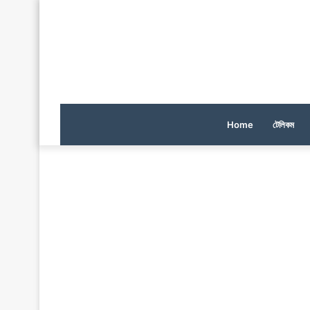
Home
টেলিকম