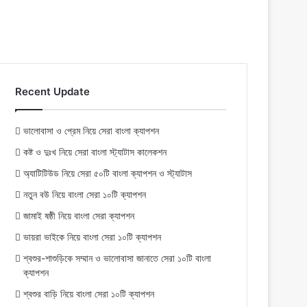
Recent Update
ভালোবাসা ও প্রেম নিয়ে সেরা বাংলা ক্যাপশন
কষ্ট ও দুঃখ নিয়ে সেরা বাংলা স্ট্যাটাস কালেকশন
অ্যাটিটিউড নিয়ে সেরা ৫০টি বাংলা ক্যাপশন ও স্ট্যাটাস
নতুন বউ নিয়ে বাংলা সেরা ১০টি ক্যাপশন
জামাই ষষ্ঠী নিয়ে বাংলা সেরা ক্যাপশন
ভায়রা ভাইকে নিয়ে বাংলা সেরা ১০টি ক্যাপশন
শ্বশুর-শাশুড়িকে সম্মান ও ভালোবাসা জানাতে সেরা ১০টি বাংলা
ক্যাপশন
শ্বশুর বাড়ি নিয়ে বাংলা সেরা ১০টি ক্যাপশন