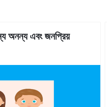
ন্য অনন্য এবং জনপ্রিয়