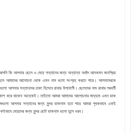
পনি কি আপনার ছেলে ও মেয়ে সন্তানের জন্য অন্যান্য অর্থাৎ আনকমন জনপ্রিয়
তাহলে আমাদের আলোচনা থেকে এমন নাম গুলো সংগ্রহ করতে পারে। আপনাদেরকে
গুলো আপনার সন্তানদের ঢাকা হিসেবে রাখার উপযোগী। ছেলেদের নাম রাখার পরবর্তী
প্রকাশ করে থাকেন অনেকেই। তাইতো আমরা আমাদের আলোচনার মাধ্যমে এমন ডাক
ামগুলো আপনার সন্তানের জন্য সুন্দর ডাকনাম হতে পারে আমরা পৃথকভাবে একই
কইভাবে মেয়েদের জন্য সুন্দর ছোট ডাকনাম গুলো তুলে ধরব।