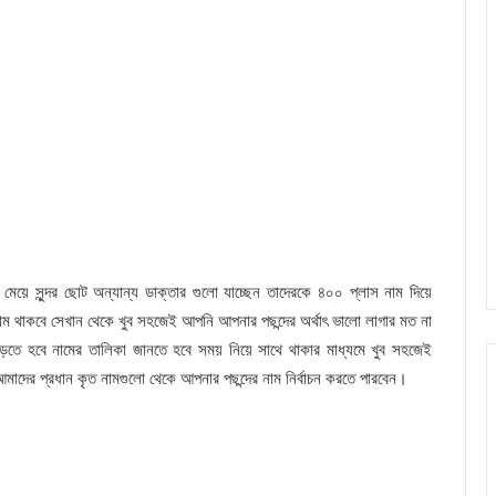
েয়ে সুন্দর ছোট অন্যান্য ডাক্তার গুলো যাচ্ছেন তাদেরকে ৪০০ প্লাস নাম দিয়ে
 থাকবে সেখান থেকে খুব সহজেই আপনি আপনার পছন্দের অর্থাৎ ভালো লাগার মত না
়তে হবে নামের তালিকা জানতে হবে সময় নিয়ে সাথে থাকার মাধ্যমে খুব সহজেই
মাদের প্রধান কৃত নামগুলো থেকে আপনার পছন্দের নাম নির্বাচন করতে পারবেন।