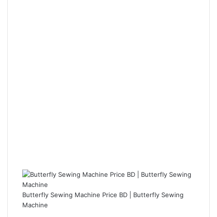
Butterfly Sewing Machine Price BD | Butterfly Sewing
Machine