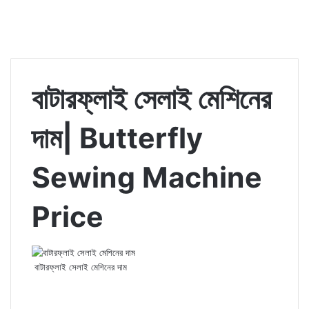
বাটারফ্লাই সেলাই মেশিনের
দাম| Butterfly
Sewing Machine
Price
বাটারফ্লাই সেলাই মেশিনের দাম