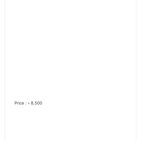
Price : ৳ 8,500