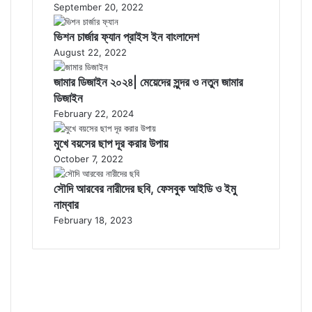
September 20, 2022
ভিশন চার্জার ফ্যান প্রাইস ইন বাংলাদেশ
August 22, 2022
জামার ডিজাইন ২০২৪| মেয়েদের সুন্দর ও নতুন জামার
ডিজাইন
February 22, 2024
মুখে বয়সের ছাপ দূর করার উপায়
October 7, 2022
সৌদি আরবের নারীদের ছবি, ফেসবুক আইডি ও ইমু
নাম্বার
February 18, 2023