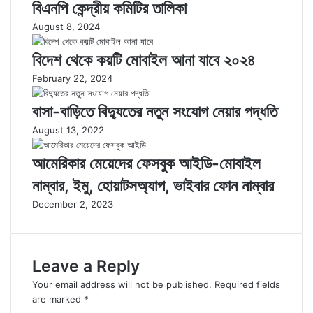
বিএনপি কেন্দ্রীয় কমিটির তালিকা
August 8, 2024
বিদেশ থেকে কয়টি মোবাইল আনা যাবে ২০২৪
February 22, 2024
বাসা-বাড়িতে বিদ্যুতের নতুন সংযোগ নেয়ার পদ্ধতি
August 13, 2022
আমেরিকার মেয়েদের ফেসবুক আইডি-মোবাইল
নাম্বার, ইমু, হোয়াটসঅ্যাপ, ভাইবার ফোন নাম্বার
December 2, 2023
Leave a Reply
Your email address will not be published.
Required fields
are marked
*