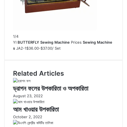
1/4
YI
BUTTERFLY
Sewing
Machine
Prices
Sewing
Machine
s
JA2-1
$36.00-$37.00
/ Set
Related Articles
ড্রাগন ফলের উপকারিতা ও অপকারিতা
August 23, 2022
আম খাওয়ার উপকারিতা
October 2, 2022