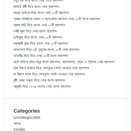
নতুন বউ নিয়ে বাংলা সেরা ১০টি ক্যাপশন
জামাই ষষ্ঠী নিয়ে বাংলা সেরা ক্যাপশন
ভায়রা ভাইকে নিয়ে বাংলা সেরা ১০টি ক্যাপশন
শ্বশুর-শাশুড়িকে সম্মান ও ভালোবাসা জানাতে সেরা ১০টি বাংলা ক্যাপশন
শ্বশুর বাড়ি নিয়ে বাংলা সেরা ১০টি ক্যাপশন
লক্ষ্মী পূজা নিয়ে সেরা বাংলা স্ট্যাটাস
দুর্গাপূজা নিয়ে বাংলা সেরা ১০টি ক্যাপশন
সরস্বতী পূজা নিয়ে বাংলা সেরা ১০টি ক্যাপশন
আফসোস নিয়ে এই মুহূর্তের বাংলা ১০টি সেরা ক্যাপশন
বান্ধবীর বিয়ে নিয়ে সেরা ১০টি বাংলা ক্যাপশন
ছোট ভাইকে নিয়ে মধুর বাংলা ক্যাপশন: ভালোবাসা, স্নেহ ও স্মৃতিময় সেরা ক্যাপশন
বাবা দিবসে বাবাকে নিয়ে ফেসবুকে পোস্ট দেওয়ার সেরা ক্যাপশন
মা দিবসে মাকে নিয়ে ফেসবুকে পোস্ট দেওয়ার সেরা ক্যাপশন
বৃষ্টি ভেজা সন্ধ্যা নিয়ে সেরা বাংলা ক্যাপশন
প্রকৃতি নিয়ে ২০২৬ সালের সেরা বাংলা ক্যাপশন
Categories
Uncategorized
অফার
ইসলামিক