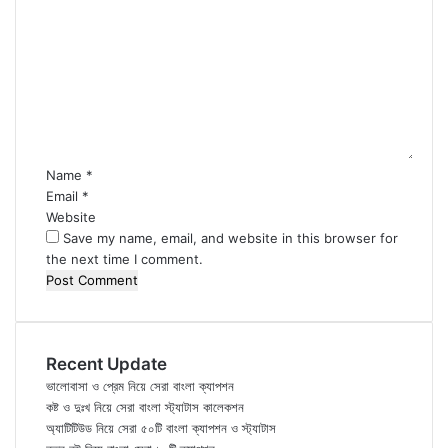
C
o
m
m
e
n
t
*
Name
*
Email
*
Website
Save my name, email, and website in this browser for
the next time I comment.
Recent Update
ভালোবাসা ও প্রেম নিয়ে সেরা বাংলা ক্যাপশন
কষ্ট ও দুঃখ নিয়ে সেরা বাংলা স্ট্যাটাস কালেকশন
অ্যাটিটিউড নিয়ে সেরা ৫০টি বাংলা ক্যাপশন ও স্ট্যাটাস