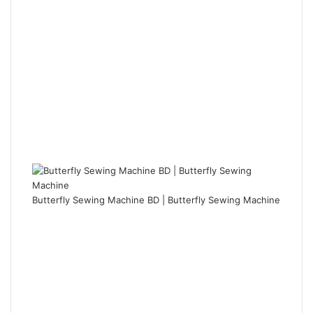
Butterfly Sewing Machine BD | Butterfly Sewing Machine