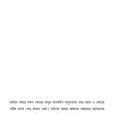
বর্তমান সময়ে সকল ক্ষেত্রে মানুষ অনলাইন অনুসন্ধান করে থাকে এ ক্ষেত্রে
সঠিক ধারণা পেয়ে থাকেন তারা। তাইতো আমরা আমাদের আজকের আলোচনার