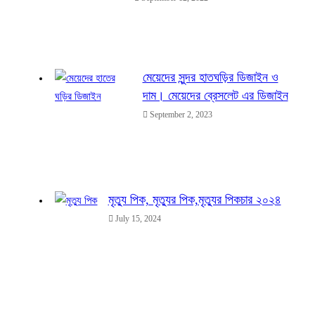
মেয়েদের সুন্দর হাতঘড়ির ডিজাইন ও
দাম। মেয়েদের ব্রেসলেট এর ডিজাইন
September 2, 2023
মৃত্যু পিক, মৃত্যুর পিক,মৃত্যুর পিকচার ২০২৪
July 15, 2024