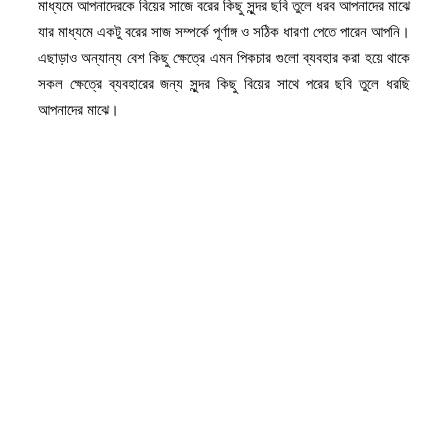
মাধ্যমে আপনাদেরকে বিয়ের সাজে বরের কিছু সুন্দর ছবি তুলে ধরব আপনাদের মাঝে
যার মাধ্যমে একটু বরের সাজ সম্পর্কে পূর্ণাঙ্গ ও সঠিক ধারণা পেতে পারেন আপনি।
এছাড়াও অন্যান্য বেশ কিছু ক্ষেত্রে এমন পিকচার গুলো ব্যবহার করা হয়ে থাকে
সকল ক্ষেত্রে ব্যবহারের জন্য সুন্দর কিছু বিয়ের সাথে পরের ছবি তুলে ধরছি
আপনাদের মাঝে।