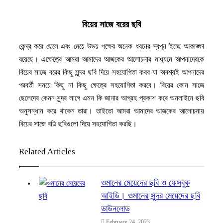
বিয়ের সাজে বরের ছবি
কেন্দ্র করে ছেলে এবং মেয়ে উভয় পক্ষের অনেক ধরনের স্বপ্ন ইচ্ছে আকাঙ্ক্ষা
রয়েছে। এক্ষেত্রে আমরা আমাদের আজকের আলোচনার মাধ্যমে আপনাদেরকে
বিয়ের সাজে বরের কিছু সুন্দর ছবি দিয়ে সহযোগিতা করব যা অবশ্যই আপনাদের
পরবর্তী সময়ে কিছু না কিছু ক্ষেত্রে সহযোগিতা করবে। বিয়ের কোন সাজে
ছেলেদের কেমন সুন্দর লাগে এমন কি জানার আগ্রহ প্রকাশ করে অনলাইনে ছবি
অনুসন্ধান করে থাকেন তারা। তাইতো আমরা আমাদের আজকের আলোচনায়
বিয়ের সাজে বডি ছবিগুলো দিয়ে সহযোগিতা করছি।
Related Articles
ওমানের মেয়েদের ছবি ও ফেসবুক
আইডি। ওমানের সুন্দর মেয়েদের ছবি
ডাউনলোড
February 24, 2023