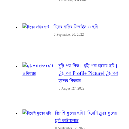
টিনের বাড়ির ডিজাইন ও ছবি
September 20, 2022
চুড়ি পরা পিক। চুড়ি পরা হাতের ছবি।
চুড়ি পরা Profile Picture| চুড়ি পরা
হাতের পিকচার
August 27, 2022
বিদেশি ফুলের ছবি। বিদেশি সুন্দর ফুলের
ছবি ডাউনলোড
September 12, 2022