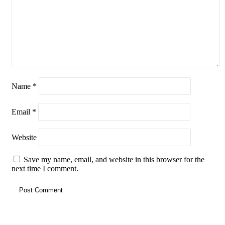
Name
*
Email
*
Website
Save my name, email, and website in this browser for the
next time I comment.