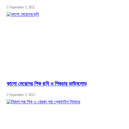
September 3, 2022
কালো মেয়েদের পিক ছবি ও পিকচার ডাউনলোড
September 3, 2022