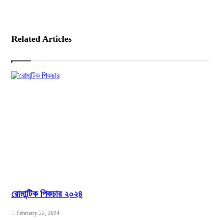
Related Articles
রোমান্টিক পিকচার ২০২৪
February 22, 2024