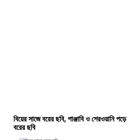
বিয়ের সাজে বরের ছবি, পাঞ্জাবি ও শেরওয়ানি পড়ে
বরের ছবি