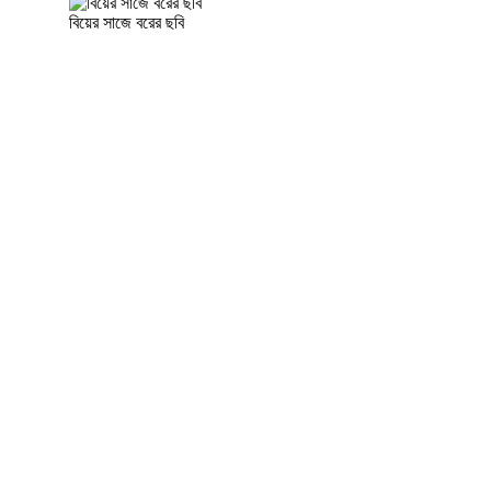
বিয়ের সাজে বরের ছবি