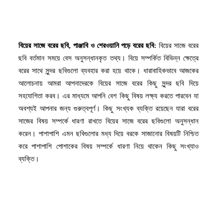
বিয়ের সাজে বরের ছবি, পাঞ্জাবি ও শেরওয়ানি পড়ে বরের ছবি:
বিয়ের সাজে বরের
ছবি বর্তমান সময়ে বেস অনুসন্ধানকৃত তথ্য। বিয়ে সম্পর্কিত বিভিন্ন ক্ষেত্রে
বরের সাথে সুন্দর ছবিগুলো ব্যবহার করা হয়ে থাকে। ধারাবাহিকভাবে আজকের
আলোচনায় আমরা আপনাদেরকে বিয়ের সাজে বরের কিছু সুন্দর ছবি দিয়ে
সহযোগিতা করব। এর মাধ্যমে আপনি বেশ কিছু বিষয় লক্ষ্য করতে পারবেন যা
অবশ্যই আপনার জন্য গুরুত্বপূর্ণ। কিছু সংখ্যক ব্যক্তি রয়েছেন যারা বরের
সাজের বিষয় সম্পর্কে ধারণা রাখতে বিয়ের সাজে বরের ছবিগুলো অনুসন্ধান
করেন। পাশাপাশি এমন ছবিগুলোর মধ্য দিয়ে বরকে সাজানোর বিষয়টি নিশ্চিত
করে পাশাপাশি পোশাকের বিষয় সম্পর্কে ধারণা নিয়ে থাকেন কিছু সংখ্যাও
ব্যক্তি।