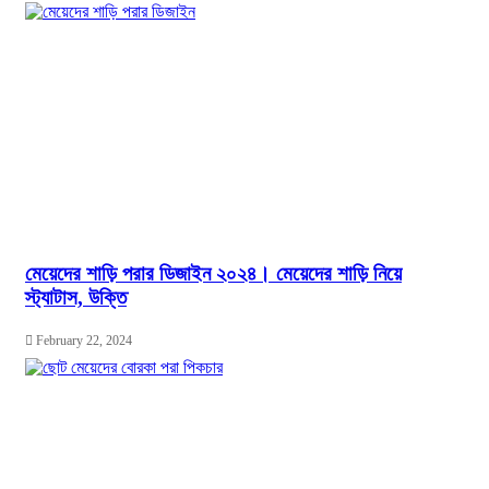
মেয়েদের শাড়ি পরার ডিজাইন ২০২৪। মেয়েদের শাড়ি নিয়ে
স্ট্যাটাস, উক্তি
February 22, 2024