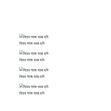
বিয়ের সাজে বরের ছবি
বিয়ের সাজে বরের ছবি
বিয়ের সাজে বরের ছবি
বিয়ের সাজে বরের ছবি