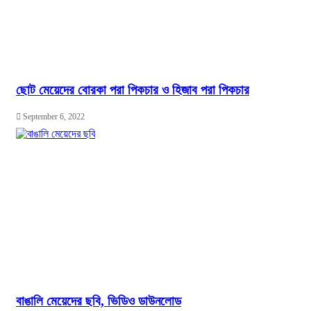
ছোট মেয়েদের বোরকা পরা পিকচার ও হিজাব পরা পিকচার
September 6, 2022
বাঙালি মেয়েদের ছবি, ভিডিও ডাউনলোড