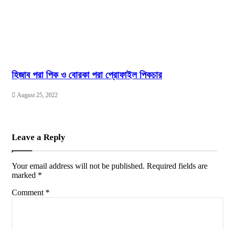
হিজাব পরা পিক ও বোরকা পরা প্রোফাইল পিকচার
August 25, 2022
Leave a Reply
Your email address will not be published.
Required fields are
marked
*
Comment
*