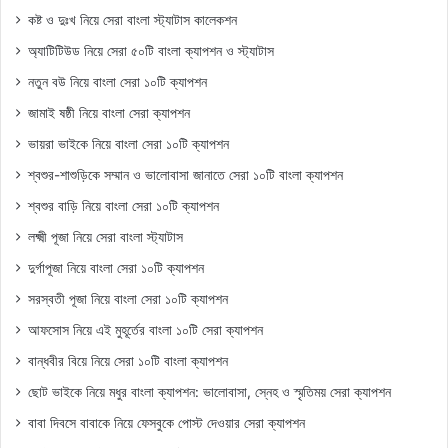
কষ্ট ও দুঃখ নিয়ে সেরা বাংলা স্ট্যাটাস কালেকশন
অ্যাটিটিউড নিয়ে সেরা ৫০টি বাংলা ক্যাপশন ও স্ট্যাটাস
নতুন বউ নিয়ে বাংলা সেরা ১০টি ক্যাপশন
জামাই ষষ্ঠী নিয়ে বাংলা সেরা ক্যাপশন
ভায়রা ভাইকে নিয়ে বাংলা সেরা ১০টি ক্যাপশন
শ্বশুর-শাশুড়িকে সম্মান ও ভালোবাসা জানাতে সেরা ১০টি বাংলা ক্যাপশন
শ্বশুর বাড়ি নিয়ে বাংলা সেরা ১০টি ক্যাপশন
লক্ষ্মী পূজা নিয়ে সেরা বাংলা স্ট্যাটাস
দুর্গাপূজা নিয়ে বাংলা সেরা ১০টি ক্যাপশন
সরস্বতী পূজা নিয়ে বাংলা সেরা ১০টি ক্যাপশন
আফসোস নিয়ে এই মুহূর্তের বাংলা ১০টি সেরা ক্যাপশন
বান্ধবীর বিয়ে নিয়ে সেরা ১০টি বাংলা ক্যাপশন
ছোট ভাইকে নিয়ে মধুর বাংলা ক্যাপশন: ভালোবাসা, স্নেহ ও স্মৃতিময় সেরা ক্যাপশন
বাবা দিবসে বাবাকে নিয়ে ফেসবুকে পোস্ট দেওয়ার সেরা ক্যাপশন