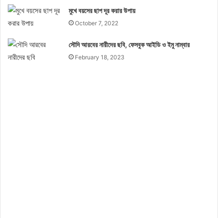
মুখে বয়সের ছাপ দূর করার উপায়
October 7, 2022
সৌদি আরবের নারীদের ছবি, ফেসবুক আইডি ও ইমু নাম্বার
February 18, 2023