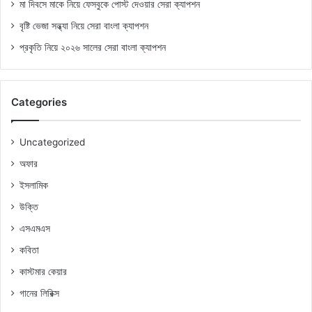
মা দিবসে মাকে নিয়ে ফেসবুকে পোস্ট দেওয়ার সেরা ক্যাপশন
বৃষ্টি ভেজা সন্ধ্যা নিয়ে সেরা বাংলা ক্যাপশন
প্রকৃতি নিয়ে ২০২৬ সালের সেরা বাংলা ক্যাপশন
Categories
Uncategorized
অফার
ইসলামিক
উক্তি
এসএমএস
কবিতা
কাস্টমার কেয়ার
গানের লিরিক্স