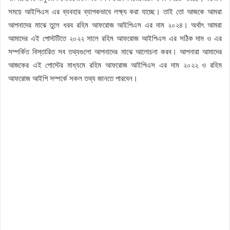
সময়ে আইপিএস এর ব্যবহার ব্যাপকভাবে লক্ষ্য করা যাচ্ছে। তাই তো আজকে আমরা
আপনাদের মাঝে তুলে ধরব রহিম আফরোজ আইপিএস এর দাম ২০২৪। অর্থাৎ আমরা
আমাদের এই পোস্টটিতে ২০২২ সালে রহিম আফরোজ আইপিএস এর সঠিক দাম ও এর
সম্পর্কিত বিস্তারিত সব তথ্যগুলো আপনাদের মাঝে আলোচনা করব। আপনারা আমাদের
আজকের এই পোস্টের মাধ্যমে রহিম আফরোজ আইপিএস এর দাম ২০২২ ও রহিম
আফরোজ আইপি সম্পর্কে সকল তথ্য জানতে পারবেন।