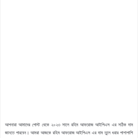
আপনারা আমাদের পোস্ট থেকে ২০২৩ সালে রহিম আফরোজ আইপিএস এর সঠিক দাম
জানতে পারবেন। আমরা আজকে রহিম আফরোজ আইপিএস এর দাম তুলে ধরার পাশাপাশি