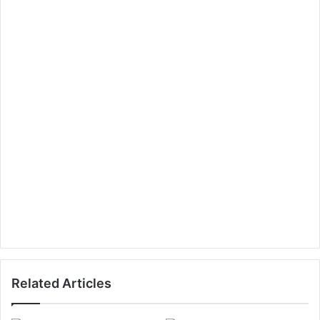
Related Articles