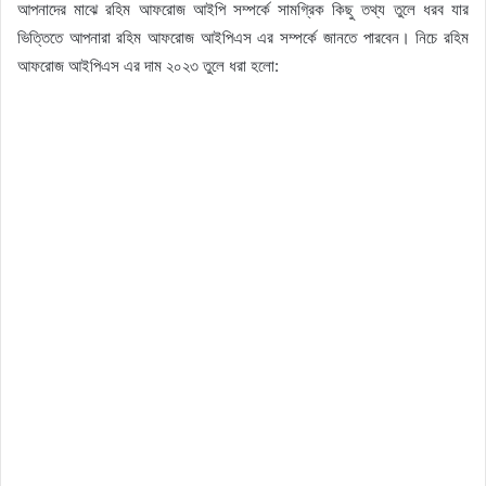
আপনাদের মাঝে রহিম আফরোজ আইপি সম্পর্কে সামগ্রিক কিছু তথ্য তুলে ধরব যার
ভিত্তিতে আপনারা রহিম আফরোজ আইপিএস এর সম্পর্কে জানতে পারবেন। নিচে রহিম
আফরোজ আইপিএস এর দাম ২০২৩ তুলে ধরা হলো: