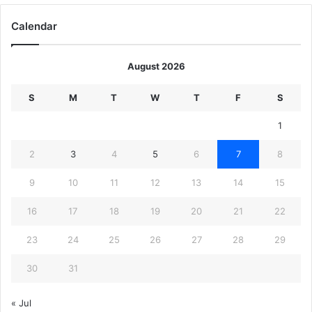
Calendar
August 2026
S
M
T
W
T
F
S
1
2
3
4
5
6
7
8
9
10
11
12
13
14
15
16
17
18
19
20
21
22
23
24
25
26
27
28
29
30
31
« Jul