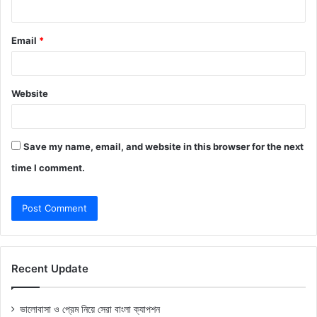
Email
*
Website
Save my name, email, and website in this browser for the next
time I comment.
Recent Update
ভালোবাসা ও প্রেম নিয়ে সেরা বাংলা ক্যাপশন