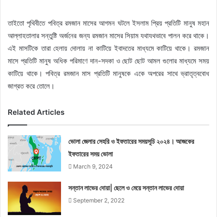
তাইতো পৃথিবীতে পবিত্র রমজান মাসের আগমন ঘটলে ইসলাম প্রিয় প্রতিটি মানুষ মহান
আল্লাহতালার সন্তুষ্টি অর্জনের জন্য রমজান মাসের সিয়াম যথাযথভাবে পালন করে থাকে।
এই মাসটিকে তারা হেলায় দোলায় না কাটিয়ে ইবাদতের মাধ্যমে কাটিয়ে থাকে। রমজান
মাসে প্রতিটি মানুষ অধিক পরিমাণে দান-সদকা ও ছোট ছোট আমল গুলোর মাধ্যমে সময়
কাটিয়ে থাকে। পবিত্র রমজান মাস প্রতিটি মানুষকে একে অপরের সাথে ভ্রাতৃত্ববোধ
জাগ্রত করে তোলে।
Related Articles
ভোলা জেলার সেহরি ও ইফতারের সময়সূচি ২০২৪। আজকের
ইফতারের সময় ভোলা
March 9, 2024
সন্তান লাভের দোয়া| ছেলে ও মেয়ে সন্তান লাভের দোয়া
September 2, 2022