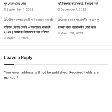
ঘুম থেকে ওঠার দোয়া
দুই সিজদার মাঝে দোয়া, উচ্চারণ, অর্থ
September 4, 2022
December 7, 2022
বরিশাল জেলার সেহরি ও ইফতারের সময়সূচী
রমজান মাসে প্রয়োজনীয় দোয়া সমূহ
২০২৪। আজকের ইফতারের সময় বরিশাল
March 20, 2023
March 10, 2024
Leave a Reply
Your email address will not be published.
Required fields are
marked
*
C
o
m
m