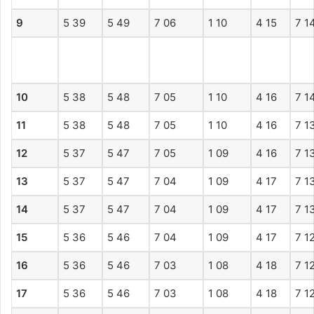
9
5 39
5 49
7 06
1 10
4 15
7 1
10
5 38
5 48
7 05
1 10
4 16
7 1
11
5 38
5 48
7 05
1 10
4 16
7 1
12
5 37
5 47
7 05
1 09
4 16
7 1
13
5 37
5 47
7 04
1 09
4 17
7 1
14
5 37
5 47
7 04
1 09
4 17
7 1
15
5 36
5 46
7 04
1 09
4 17
7 1
16
5 36
5 46
7 03
1 08
4 18
7 1
17
5 36
5 46
7 03
1 08
4 18
7 1