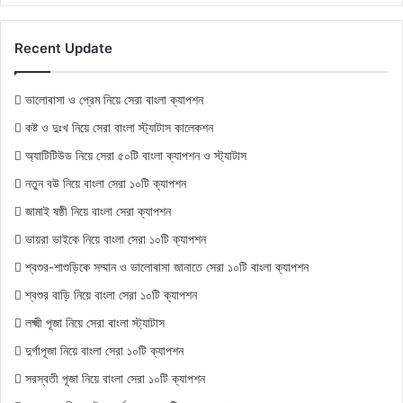
Recent Update
ভালোবাসা ও প্রেম নিয়ে সেরা বাংলা ক্যাপশন
কষ্ট ও দুঃখ নিয়ে সেরা বাংলা স্ট্যাটাস কালেকশন
অ্যাটিটিউড নিয়ে সেরা ৫০টি বাংলা ক্যাপশন ও স্ট্যাটাস
নতুন বউ নিয়ে বাংলা সেরা ১০টি ক্যাপশন
জামাই ষষ্ঠী নিয়ে বাংলা সেরা ক্যাপশন
ভায়রা ভাইকে নিয়ে বাংলা সেরা ১০টি ক্যাপশন
শ্বশুর-শাশুড়িকে সম্মান ও ভালোবাসা জানাতে সেরা ১০টি বাংলা ক্যাপশন
শ্বশুর বাড়ি নিয়ে বাংলা সেরা ১০টি ক্যাপশন
লক্ষ্মী পূজা নিয়ে সেরা বাংলা স্ট্যাটাস
দুর্গাপূজা নিয়ে বাংলা সেরা ১০টি ক্যাপশন
সরস্বতী পূজা নিয়ে বাংলা সেরা ১০টি ক্যাপশন