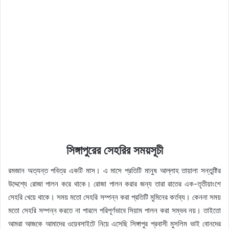
সিঙ্গাপুরের সেহরির সময়সূচী
রমজান অত্যন্ত পবিত্র একটি মাস। এ মাসে প্রতিটি মানুষ আল্লাহ তায়ালা সন্তুষ্টির
উদ্দেশ্যে রোজা পালন করে থাকে। রোজা পালন করার জন্য তারা রাতের এক-তৃতীয়াংশে
সেহরি খেয়ে থাকে। সময় মতো সেহরি সম্পন্ন করা প্রতিটি মুমিনের কর্তব্য। কেননা সময়
মতো সেহরি সম্পন্ন করতে না পারলে পরিপূর্ণভাবে সিয়াম পালন করা সম্ভব নয়। তাইতো
আমরা আজকে আমাদের ওয়েবসাইটে নিয়ে এসেছি সিঙ্গাপুর প্রবাসী মুসলিম ভাই বোনদের