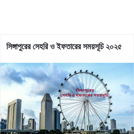
সিঙ্গাপুরের সেহরি ও ইফতারের সময়সূচি ২০২৫