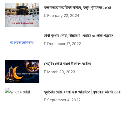
হজ্জ করতে কত টাকা লাগবে, হজ্ব প্যাকেজ ২০২৪
February 22, 2024
মাথা ব্যথার দোয়া, উচ্চারণ, যেভাবে এ দোয়া পড়বেন
December 17, 2022
সেহরির দোয়া বাংলা উচ্চারণ অর্থসহ
March 20, 2023
ঘুমানোর দোয়া বাংলা এবং আরবিতে| ঘুমানোর আগের দোয়া
September 4, 2022