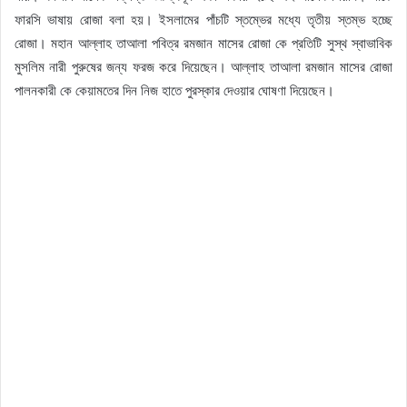
ফারসি ভাষায় রোজা বলা হয়। ইসলামের পাঁচটি স্তম্ভের মধ্যে তৃতীয় স্তম্ভ হচ্ছে
রোজা। মহান আল্লাহ তাআলা পবিত্র রমজান মাসের রোজা কে প্রতিটি সুস্থ স্বাভাবিক
মুসলিম নারী পুরুষের জন্য ফরজ করে দিয়েছেন। আল্লাহ তাআলা রমজান মাসের রোজা
পালনকারী কে কেয়ামতের দিন নিজ হাতে পুরস্কার দেওয়ার ঘোষণা দিয়েছেন।