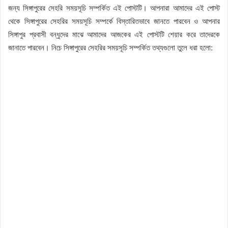
জন্য সিঙ্গাপুরের সেহরি সময়সূচি সম্পর্কিত এই পোস্টটি। আপনারা আমাদের এই পোস্ট
থেকে সিঙ্গাপুরের সেহরির সময়সূচি সম্পর্কে বিস্তারিতভাবে জানতে পারবেন ও আপনার
সিঙ্গাপুর প্রবাসী বন্ধুদের মাঝে আমাদের আজকের এই পোস্টটি শেয়ার করে তাদেরকে
জানাতে পারবেন। নিচে সিঙ্গাপুরের সেহরির সময়সূচি সম্পর্কিত তথ্যগুলো তুলে ধরা হলো: