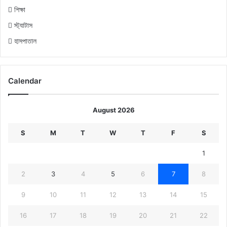
শিক্ষা
স্ট্যাটাস
হাসপাতাল
Calendar
August 2026
S
M
T
W
T
F
S
1
2
3
4
5
6
7
8
9
10
11
12
13
14
15
16
17
18
19
20
21
22