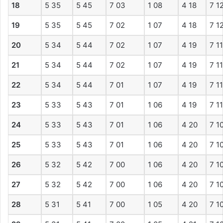
18
5 35
5 45
7 03
1 08
4 18
7 1
19
5 35
5 45
7 02
1 07
4 18
7 1
20
5 34
5 44
7 02
1 07
4 19
7 11
21
5 34
5 44
7 02
1 07
4 19
7 11
22
5 34
5 44
7 01
1 07
4 19
7 11
23
5 33
5 43
7 01
1 06
4 19
7 11
24
5 33
5 43
7 01
1 06
4 20
7 1
25
5 33
5 43
7 01
1 06
4 20
7 1
26
5 32
5 42
7 00
1 06
4 20
7 1
27
5 32
5 42
7 00
1 06
4 20
7 1
28
5 31
5 41
7 00
1 05
4 20
7 1