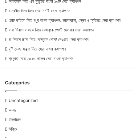
আফসোস নিয়ে এই মুহূর্তের বাংলা ১০টি সেরা ক্যাপশন
বান্ধবীর বিয়ে নিয়ে সেরা ১০টি বাংলা ক্যাপশন
ছোট ভাইকে নিয়ে মধুর বাংলা ক্যাপশন: ভালোবাসা, স্নেহ ও স্মৃতিময় সেরা ক্যাপশন
বাবা দিবসে বাবাকে নিয়ে ফেসবুকে পোস্ট দেওয়ার সেরা ক্যাপশন
মা দিবসে মাকে নিয়ে ফেসবুকে পোস্ট দেওয়ার সেরা ক্যাপশন
বৃষ্টি ভেজা সন্ধ্যা নিয়ে সেরা বাংলা ক্যাপশন
প্রকৃতি নিয়ে ২০২৬ সালের সেরা বাংলা ক্যাপশন
Categories
Uncategorized
অফার
ইসলামিক
উক্তি