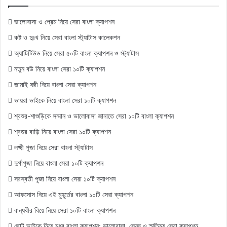
ভালোবাসা ও প্রেম নিয়ে সেরা বাংলা ক্যাপশন
কষ্ট ও দুঃখ নিয়ে সেরা বাংলা স্ট্যাটাস কালেকশন
অ্যাটিটিউড নিয়ে সেরা ৫০টি বাংলা ক্যাপশন ও স্ট্যাটাস
নতুন বউ নিয়ে বাংলা সেরা ১০টি ক্যাপশন
জামাই ষষ্ঠী নিয়ে বাংলা সেরা ক্যাপশন
ভায়রা ভাইকে নিয়ে বাংলা সেরা ১০টি ক্যাপশন
শ্বশুর-শাশুড়িকে সম্মান ও ভালোবাসা জানাতে সেরা ১০টি বাংলা ক্যাপশন
শ্বশুর বাড়ি নিয়ে বাংলা সেরা ১০টি ক্যাপশন
লক্ষ্মী পূজা নিয়ে সেরা বাংলা স্ট্যাটাস
দুর্গাপূজা নিয়ে বাংলা সেরা ১০টি ক্যাপশন
সরস্বতী পূজা নিয়ে বাংলা সেরা ১০টি ক্যাপশন
আফসোস নিয়ে এই মুহূর্তের বাংলা ১০টি সেরা ক্যাপশন
বান্ধবীর বিয়ে নিয়ে সেরা ১০টি বাংলা ক্যাপশন
ছোট ভাইকে নিয়ে মধুর বাংলা ক্যাপশন: ভালোবাসা, স্নেহ ও স্মৃতিময় সেরা ক্যাপশন