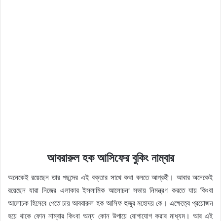
আবরারুল হক আসিফের বুকিং নাম্বার
অনেকেই রয়েছেন তার পছন্দের এই বক্তার সাথে কথা বলতে আগ্রহী। আবার অনেকেই
রয়েছেন যারা নিজের এলাকার ইসলামিক আলোচনা সভায় নিমন্ত্রণ করতে যায় কিংবা
আলোচক হিসেবে পেতে চায় আবরারুল হক আসিফ হুজুর মহোদয় কে। এক্ষেত্রে প্রয়োজন
হয়ে থাকে ফোন নাম্বার কিংবা অন্য কোন উপায়ে যোগাযোগ করার মাধ্যম। আর এই