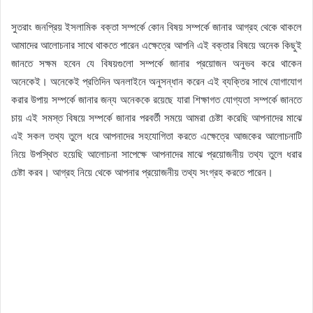
সুতরাং জনপ্রিয় ইসলামিক বক্তা সম্পর্কে কোন বিষয় সম্পর্কে জানার আগ্রহ থেকে থাকলে
আমাদের আলোচনার সাথে থাকতে পারেন এক্ষেত্রে আপনি এই বক্তার বিষয়ে অনেক কিছুই
জানতে সক্ষম হবেন যে বিষয়গুলো সম্পর্কে জানার প্রয়োজন অনুভব করে থাকেন
অনেকেই। অনেকেই প্রতিদিন অনলাইনে অনুসন্ধান করেন এই ব্যক্তির সাথে যোগাযোগ
করার উপায় সম্পর্কে জানার জন্য অনেককে রয়েছে যারা শিক্ষাগত যোগ্যতা সম্পর্কে জানতে
চায় এই সমস্ত বিষয়ে সম্পর্কে জানার পরবর্তী সময়ে আমরা চেষ্টা করেছি আপনাদের মাঝে
এই সকল তথ্য তুলে ধরে আপনাদের সহযোগিতা করতে এক্ষেত্রে আজকের আলোচনাটি
নিয়ে উপস্থিত হয়েছি আলোচনা সাপেক্ষে আপনাদের মাঝে প্রয়োজনীয় তথ্য তুলে ধরার
চেষ্টা করব। আগ্রহ নিয়ে থেকে আপনার প্রয়োজনীয় তথ্য সংগ্রহ করতে পারেন।