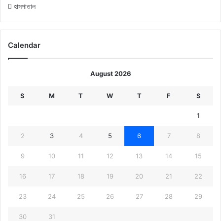
হাসপাতাল
Calendar
August 2026
S
M
T
W
T
F
S
1
2
3
4
5
6
7
8
9
10
11
12
13
14
15
16
17
18
19
20
21
22
23
24
25
26
27
28
29
30
31