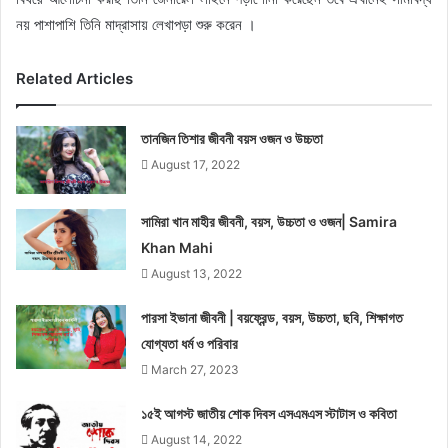
নয় পাশাপাশি তিনি মাদ্রাসায় লেখাপড়া শুরু করেন ।
Related Articles
তানজিন তিশার জীবনী বয়স ওজন ও উচ্চতা
August 17, 2022
সামিরা খান মাহীর জীবনী, বয়স, উচ্চতা ও ওজন| Samira
Khan Mahi
August 13, 2022
পারসা ইভানা জীবনী | বয়ফ্রেন্ড, বয়স, উচ্চতা, ছবি, শিক্ষাগত
যোগ্যতা ধর্ম ও পরিবার
March 27, 2023
১৫ই আগস্ট জাতীয় শোক দিবস এসএমএস স্টাটাস ও কবিতা
August 14, 2022