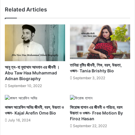
Related Articles
তানিয়া বৃষ্টির জীবনী, পিক, বয়স, উচ্চতা,
আবু ত্ব-হা মুহাম্মাদ আদনান এর জীবনী ।
ওজন- Tania Brishty Bio
Abu Taw Haa Muhammad
September 3, 2022
Adnan Biography
September 10, 2022
কাজল আরেফিন অমির জীবনী, বয়স, উচ্চতা ও
ফিরোজ হাসান এর জীবনী ও পরিচয়, বয়স
ওজন- Kajal Arefin Ome Bio
উচ্চতা ও ওজন- Free Motion By
Firoz Hasan
July 16, 2024
September 22, 2022