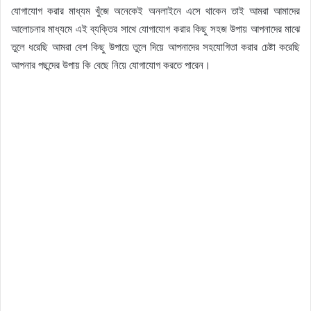
যোগাযোগ করার মাধ্যম খুঁজে অনেকেই অনলাইনে এসে থাকেন তাই আমরা আমাদের
আলোচনার মাধ্যমে এই ব্যক্তির সাথে যোগাযোগ করার কিছু সহজ উপায় আপনাদের মাঝে
তুলে ধরেছি আমরা বেশ কিছু উপায়ে তুলে দিয়ে আপনাদের সহযোগিতা করার চেষ্টা করেছি
আপনার পছন্দের উপায় কি বেছে নিয়ে যোগাযোগ করতে পারেন।