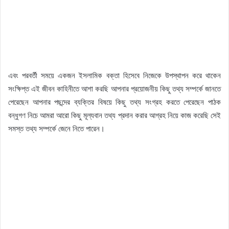
এবং পরবর্তী সময়ে একজন ইসলামিক বক্তা হিসেবে নিজেকে উপস্থাপন করে থাকেন
সংক্ষিপ্ত এই জীবন কাহিনীতে আশা করছি আপনার প্রয়োজনীয় কিছু তথ্য সম্পর্কে জানতে
পেরেছেন আপনার পছন্দের ব্যক্তির বিষয়ে কিছু তথ্য সংগ্রহ করতে পেরেছেন পাঠক
বন্ধুগণ নিচে আমরা আরো কিছু মূল্যবান তথ্য প্রদান করার আগ্রহ নিয়ে কাজ করেছি সেই
সমস্ত তথ্য সম্পর্কে জেনে নিতে পারেন।