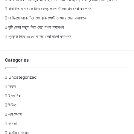
বাবা দিবসে বাবাকে নিয়ে ফেসবুকে পোস্ট দেওয়ার সেরা ক্যাপশন
মা দিবসে মাকে নিয়ে ফেসবুকে পোস্ট দেওয়ার সেরা ক্যাপশন
বৃষ্টি ভেজা সন্ধ্যা নিয়ে সেরা বাংলা ক্যাপশন
প্রকৃতি নিয়ে ২০২৬ সালের সেরা বাংলা ক্যাপশন
Categories
Uncategorized
অফার
ইসলামিক
উক্তি
এসএমএস
কবিতা
কাস্টমার কেয়ার