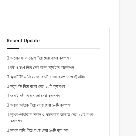
Recent Update
ভালোবাসা ও প্রেম নিয়ে সেরা বাংলা ক্যাপশন
কষ্ট ও দুঃখ নিয়ে সেরা বাংলা স্ট্যাটাস কালেকশন
অ্যাটিটিউড নিয়ে সেরা ৫০টি বাংলা ক্যাপশন ও স্ট্যাটাস
নতুন বউ নিয়ে বাংলা সেরা ১০টি ক্যাপশন
জামাই ষষ্ঠী নিয়ে বাংলা সেরা ক্যাপশন
ভায়রা ভাইকে নিয়ে বাংলা সেরা ১০টি ক্যাপশন
শ্বশুর-শাশুড়িকে সম্মান ও ভালোবাসা জানাতে সেরা ১০টি বাংলা
ক্যাপশন
শ্বশুর বাড়ি নিয়ে বাংলা সেরা ১০টি ক্যাপশন