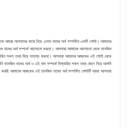
কে আমরা আপনাদের মাঝে নিয়ে এলাম নামের অর্থ সম্পর্কিত একটি পোস্ট। আমাদের
নজিম নামের অর্থ সম্পর্কে আলোচনা করবো। আপনারা আমাদের আলোচনা থেকে তানজিম
তারিত সকল তথ্য দিয়ে সাহায্য করবো। আপনারা আমাদের আজকের এই পোস্ট থেকে
 তানজিম নামের অর্থ ও এই নাম সম্পর্কে বিস্তারিত সকল তথ্য জেনে নিয়ে আপনি
া করছি আমাদের আজকের এই তানজিম নামের অর্থ সম্পর্কিত পোস্টটি দ্বারা আপনারা