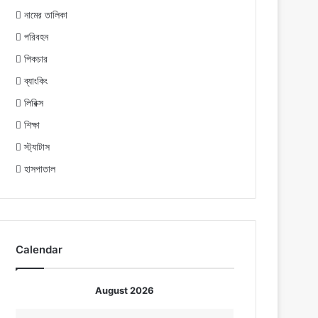
নামের তালিকা
পরিবহন
পিকচার
ব্যাংকিং
লিরিক্স
শিক্ষা
স্ট্যাটাস
হাসপাতাল
Calendar
August 2026