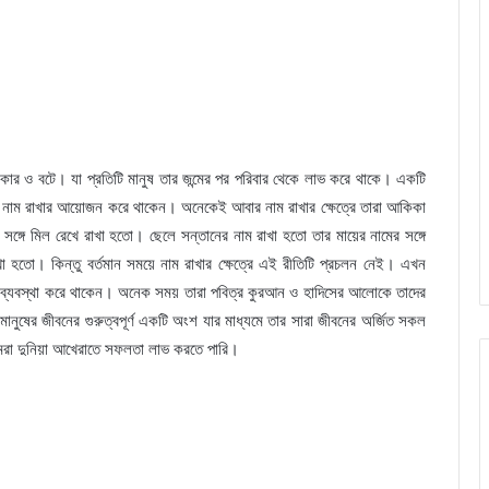
কার ও বটে। যা প্রতিটি মানুষ তার জন্মের পর পরিবার থেকে লাভ করে থাকে। একটি
ুন্দর নাম রাখার আয়োজন করে থাকেন। অনেকেই আবার নাম রাখার ক্ষেত্রে তারা আকিকা
 সঙ্গে মিল রেখে রাখা হতো। ছেলে সন্তানের নাম রাখা হতো তার মায়ের নামের সঙ্গে
াখা হতো। কিন্তু বর্তমান সময়ে নাম রাখার ক্ষেত্রে এই রীতিটি প্রচলন নেই। এখন
মের ব্যবস্থা করে থাকেন। অনেক সময় তারা পবিত্র কুরআন ও হাদিসের আলোকে তাদের
মানুষের জীবনের গুরুত্বপূর্ণ একটি অংশ যার মাধ্যমে তার সারা জীবনের অর্জিত সকল
 আমরা দুনিয়া আখেরাতে সফলতা লাভ করতে পারি।