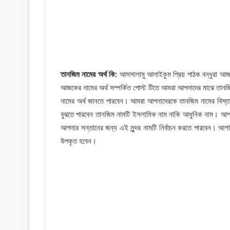
তানজিম নামের অর্থ কি:
আসসালামু আলাইকুম প্রিয় পাঠক বন্ধুরা আজ
আজকের নামের অর্থ সম্পর্কিত পোস্ট টিতে আমরা আপনাদের মাঝে তা
নামের অর্থ জানতে পারবেন। আমরা আপনাদেরকে তানজিম নামের বিস্
বুঝতে পারবেন তানজিম নামটি ইসলামিক নাম নাকি আধুনিক নাম। আপনি
আপনার সন্তানের জন্য এই সুন্দর নামটি নির্বাচন করতে পারবেন। আশ
উপকৃত হবেন।