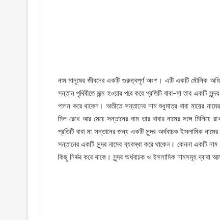
নাম মানুষের জীবনের একটি গুরুত্বপূর্ণ অংশ। এটি একটি মৌলিক অধি
সন্তান পৃথিবীতে জন্ম হওয়ার পরে করে প্রতিটি বাবা-মা তার একটি স
পালন করে থাকেন। অতীতে সন্তানের নাম শুধুমাত্র বাবা মায়ের নামের
মিল রেখে আর মেয়ে সন্তানের নাম তার বাবার নামের সঙ্গে মিলিয়ে র
প্রতিটি বাবা মা সন্তানের জন্য একটি সুন্দর অর্থবাচক ইসলামিক না
সন্তানের একটি সুন্দর নামের ব্যবস্থা করে থাকেন। কেননা একটি নাম 
কিছু নির্ভর করে থাকে। সুন্দর অর্ধবাচক ও ইসলামিক নামসমূহ দ্বারা