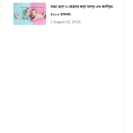
বাচ্চা ছেলে ও মেয়েদের জন্য অনন্য এবং জনপ্রিয়
৪০০+ ডাকনাম
August 22, 2024