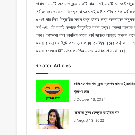
তানজিন নামটি অত্যন্ত সুন্দর একটি নাম। এই নামটি যে কেউ পছন্দ
নির্বাচন করে থাকেন। কিন্তু তারা অনেকেই এই নামটির সঠিক অর্থ ও ন
ও এই নাম নিয়ে বিস্তারিত সকল তথ্য জানার জন্য অনলাইনে অনুসন্
অর্থ এবং এই নামটি সম্পর্কে বিস্তারিত সকল তথ্য। আমরা আজকে আ
করব। আপনারা যারা তানজিম নামের অর্থ জানতে আগ্রহ প্রকাশ করেছ
আমাদের ওয়েব সাইটে আপনাদের জন্য তানজিম নামের অর্থ ও এনাম স
আমাদের ওয়েবসাইট থেকে তানজিম নামের অর্থ কি তা দেখে নিন।
Related Articles
ফানি নাম গ্রুপের, সুন্দর গ্রুপের নাম ও ইসলামি
গ্রুপের নাম
October 18, 2024
মেয়েদের সুন্দর ফেসবুক আইডির নাম
August 13, 2022