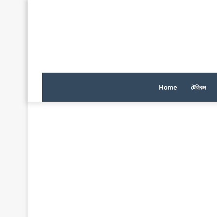
Home
টেলিকম