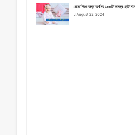
মেয়ে শিশুর জন্য অর্থসহ ১০০টি অনন্য ছোট নাম
August 22, 2024