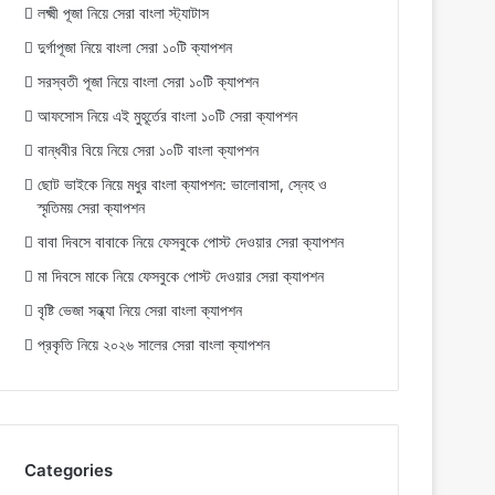
লক্ষ্মী পূজা নিয়ে সেরা বাংলা স্ট্যাটাস
দুর্গাপূজা নিয়ে বাংলা সেরা ১০টি ক্যাপশন
সরস্বতী পূজা নিয়ে বাংলা সেরা ১০টি ক্যাপশন
আফসোস নিয়ে এই মুহূর্তের বাংলা ১০টি সেরা ক্যাপশন
বান্ধবীর বিয়ে নিয়ে সেরা ১০টি বাংলা ক্যাপশন
ছোট ভাইকে নিয়ে মধুর বাংলা ক্যাপশন: ভালোবাসা, স্নেহ ও
স্মৃতিময় সেরা ক্যাপশন
বাবা দিবসে বাবাকে নিয়ে ফেসবুকে পোস্ট দেওয়ার সেরা ক্যাপশন
মা দিবসে মাকে নিয়ে ফেসবুকে পোস্ট দেওয়ার সেরা ক্যাপশন
বৃষ্টি ভেজা সন্ধ্যা নিয়ে সেরা বাংলা ক্যাপশন
প্রকৃতি নিয়ে ২০২৬ সালের সেরা বাংলা ক্যাপশন
Categories