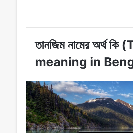
তানজিম নামের অর্থ 
meaning in Bengali