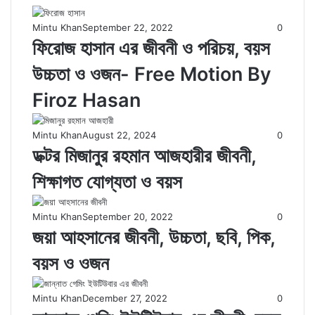
Mintu Khan
September 22, 2022
0
ফিরোজ হাসান এর জীবনী ও পরিচয়, বয়স
উচ্চতা ও ওজন- Free Motion By
Firoz Hasan
Mintu Khan
August 22, 2024
0
ডক্টর মিজানুর রহমান আজহারীর জীবনী,
শিক্ষাগত যোগ্যতা ও বয়স
Mintu Khan
September 20, 2022
0
জয়া আহসানের জীবনী, উচ্চতা, ছবি, পিক,
বয়স ও ওজন
Mintu Khan
December 27, 2022
0