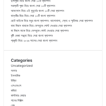
দুর্গাপূজা নিয়ে বাংলা সেরা ১০টি ক্যাপশন
সরস্বতী পূজা নিয়ে বাংলা সেরা ১০টি ক্যাপশন
আফসোস নিয়ে এই মুহূর্তের বাংলা ১০টি সেরা ক্যাপশন
বান্ধবীর বিয়ে নিয়ে সেরা ১০টি বাংলা ক্যাপশন
ছোট ভাইকে নিয়ে মধুর বাংলা ক্যাপশন: ভালোবাসা, স্নেহ ও স্মৃতিময় সেরা ক্যাপশন
বাবা দিবসে বাবাকে নিয়ে ফেসবুকে পোস্ট দেওয়ার সেরা ক্যাপশন
মা দিবসে মাকে নিয়ে ফেসবুকে পোস্ট দেওয়ার সেরা ক্যাপশন
বৃষ্টি ভেজা সন্ধ্যা নিয়ে সেরা বাংলা ক্যাপশন
প্রকৃতি নিয়ে ২০২৬ সালের সেরা বাংলা ক্যাপশন
Categories
Uncategorized
অফার
ইসলামিক
উক্তি
এসএমএস
কবিতা
কাস্টমার কেয়ার
গানের লিরিক্স
গেম