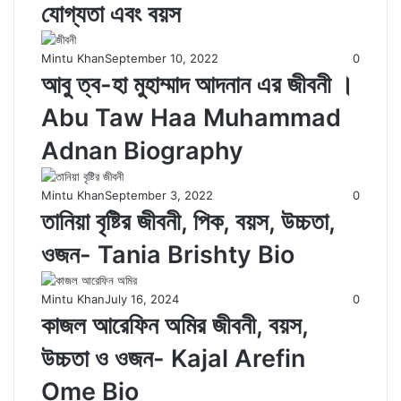
যোগ্যতা এবং বয়স
Mintu Khan
September 10, 2022
0
আবু ত্ব-হা মুহাম্মাদ আদনান এর জীবনী ।
Abu Taw Haa Muhammad
Adnan Biography
Mintu Khan
September 3, 2022
0
তানিয়া বৃষ্টির জীবনী, পিক, বয়স, উচ্চতা,
ওজন- Tania Brishty Bio
Mintu Khan
July 16, 2024
0
কাজল আরেফিন অমির জীবনী, বয়স,
উচ্চতা ও ওজন- Kajal Arefin
Ome Bio