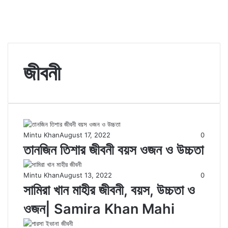
জীবনী
Mintu Khan
August 17, 2022
0
তানজিন তিশার জীবনী বয়স ওজন ও উচ্চতা
Mintu Khan
August 13, 2022
0
সামিরা খান মাহীর জীবনী, বয়স, উচ্চতা ও
ওজন| Samira Khan Mahi